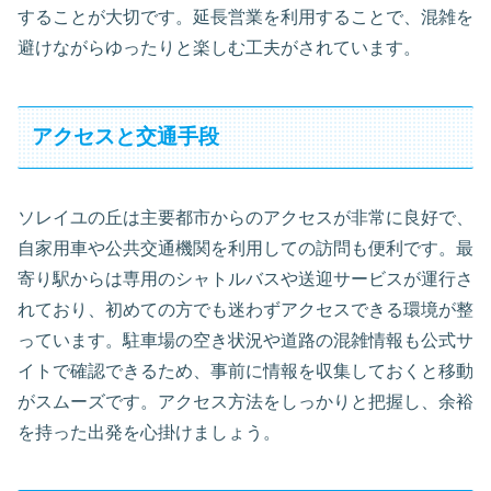
することが大切です。延長営業を利用することで、混雑を
避けながらゆったりと楽しむ工夫がされています。
アクセスと交通手段
ソレイユの丘は主要都市からのアクセスが非常に良好で、
自家用車や公共交通機関を利用しての訪問も便利です。最
寄り駅からは専用のシャトルバスや送迎サービスが運行さ
れており、初めての方でも迷わずアクセスできる環境が整
っています。駐車場の空き状況や道路の混雑情報も公式サ
イトで確認できるため、事前に情報を収集しておくと移動
がスムーズです。アクセス方法をしっかりと把握し、余裕
を持った出発を心掛けましょう。