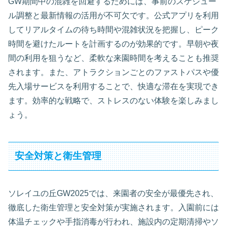
GW期間中の混雑を回避するためには、事前のスケジュー
ル調整と最新情報の活用が不可欠です。公式アプリを利用
してリアルタイムの待ち時間や混雑状況を把握し、ピーク
時間を避けたルートを計画するのが効果的です。早朝や夜
間の利用を狙うなど、柔軟な来園時間を考えることも推奨
されます。また、アトラクションごとのファストパスや優
先入場サービスを利用することで、快適な滞在を実現でき
ます。効率的な戦略で、ストレスのない体験を楽しみまし
ょう。
安全対策と衛生管理
ソレイユの丘GW2025では、来園者の安全が最優先され、
徹底した衛生管理と安全対策が実施されます。入園前には
体温チェックや手指消毒が行われ、施設内の定期清掃やソ