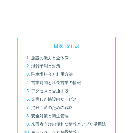
目次
施設の魅力と全体像
混雑予測と対策
駐車場料金と利用方法
営業時間と延長営業の情報
アクセスと交通手段
充実した施設内サービス
混雑回避のための戦略
安全対策と衛生管理
来園者向けの便利な情報とアプリ活用法
キャンペーンとお得情報