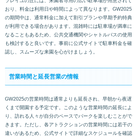
ソレイユの丘には、来園者専用の広い駐車場が用意されて
おり、料金は利用日や時間によって異なります。GW2025
の期間中は、通常料金に加えて割引プランや早期予約特典
が利用できる場合があります。混雑時には駐車場が満車に
なることもあるため、公共交通機関やシャトルバスの使用
も検討すると良いです。事前に公式サイトで駐車料金を確
認し、スムーズな来園を心がけましょう。
営業時間と延長営業の情報
GW2025の営業時間は通常よりも延長され、早朝から夜遅
くまで開園する予定です。このような営業時間の延長によ
り、訪れる人々が自分のペースでパークを楽しむことがで
きます。ただし、各アトラクションの営業時間には若干の
違いがあるため、公式サイトで詳細なスケジュールを確認