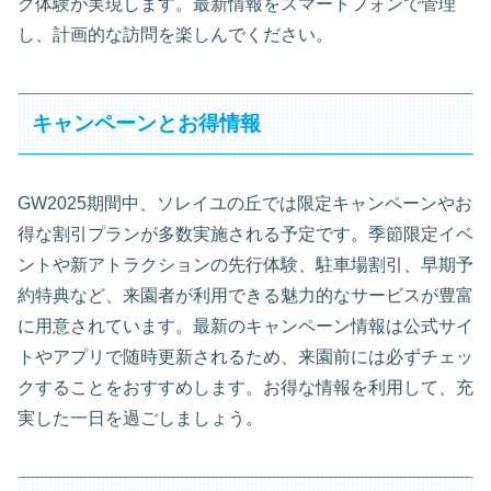
ク体験が実現します。最新情報をスマートフォンで管理
し、計画的な訪問を楽しんでください。
キャンペーンとお得情報
GW2025期間中、ソレイユの丘では限定キャンペーンやお
得な割引プランが多数実施される予定です。季節限定イベ
ントや新アトラクションの先行体験、駐車場割引、早期予
約特典など、来園者が利用できる魅力的なサービスが豊富
に用意されています。最新のキャンペーン情報は公式サイ
トやアプリで随時更新されるため、来園前には必ずチェッ
クすることをおすすめします。お得な情報を利用して、充
実した一日を過ごしましょう。