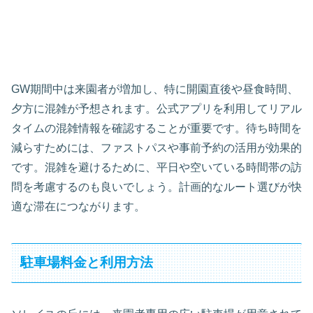
GW期間中は来園者が増加し、特に開園直後や昼食時間、
夕方に混雑が予想されます。公式アプリを利用してリアル
タイムの混雑情報を確認することが重要です。待ち時間を
減らすためには、ファストパスや事前予約の活用が効果的
です。混雑を避けるために、平日や空いている時間帯の訪
問を考慮するのも良いでしょう。計画的なルート選びが快
適な滞在につながります。
駐車場料金と利用方法