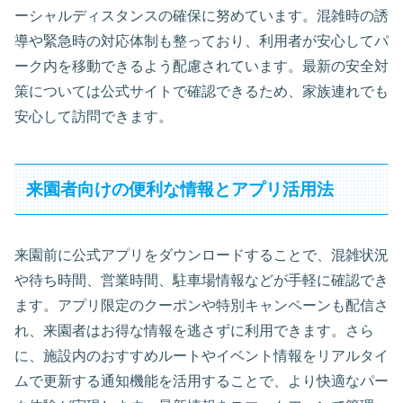
ーシャルディスタンスの確保に努めています。混雑時の誘
導や緊急時の対応体制も整っており、利用者が安心してパ
ーク内を移動できるよう配慮されています。最新の安全対
策については公式サイトで確認できるため、家族連れでも
安心して訪問できます。
来園者向けの便利な情報とアプリ活用法
来園前に公式アプリをダウンロードすることで、混雑状況
や待ち時間、営業時間、駐車場情報などが手軽に確認でき
ます。アプリ限定のクーポンや特別キャンペーンも配信さ
れ、来園者はお得な情報を逃さずに利用できます。さら
に、施設内のおすすめルートやイベント情報をリアルタイ
ムで更新する通知機能を活用することで、より快適なパー