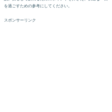
を過ごすための参考にしてください。
スポンサーリンク