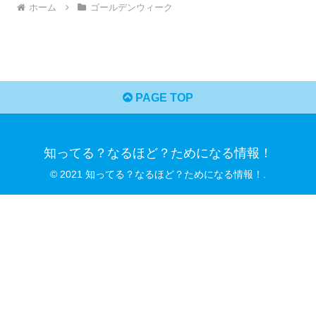
ホーム
ゴールデンウィーク
PAGE TOP
知ってる？なるほど？ためになる情報！
© 2021 知ってる？なるほど？ためになる情報！.