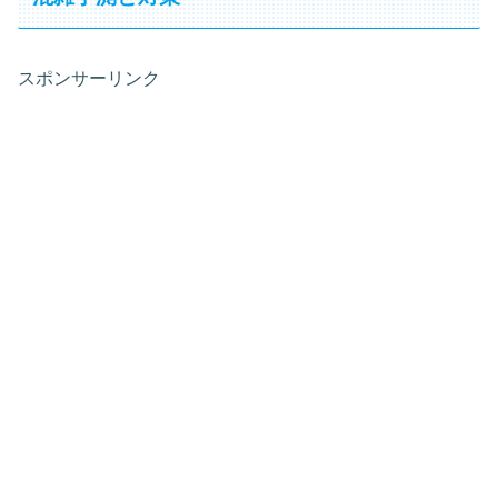
スポンサーリンク