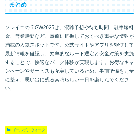
まとめ
ソレイユの丘GW2025は、混雑予想や待ち時間、駐車場料
金、営業時間など、事前に把握しておくべき重要な情報が
満載の人気スポットです。公式サイトやアプリを駆使して
最新情報を確認し、効率的なルート選定と安全対策を実施
することで、快適なパーク体験が実現します。お得なキャ
ンペーンやサービスも充実しているため、事前準備を万全
に整え、思い出に残る素晴らしい一日を楽しんでくださ
い。
ゴールデンウィーク