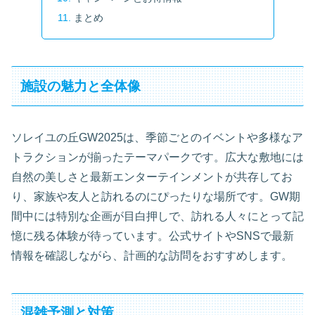
まとめ
施設の魅力と全体像
ソレイユの丘GW2025は、季節ごとのイベントや多様なア
トラクションが揃ったテーマパークです。広大な敷地には
自然の美しさと最新エンターテインメントが共存してお
り、家族や友人と訪れるのにぴったりな場所です。GW期
間中には特別な企画が目白押しで、訪れる人々にとって記
憶に残る体験が待っています。公式サイトやSNSで最新
情報を確認しながら、計画的な訪問をおすすめします。
混雑予測と対策