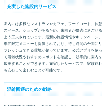
充実した施設内サービス
園内には多様なレストランやカフェ、フードコート、休憩
スペース、ショップがあるため、来園者が快適に過ごせる
よう工夫されています。最新の施設情報やキャンペーン、
季節限定メニューも提供されており、待ち時間の合間にリ
フレッシュできる環境が整っています。公式アプリを使っ
て混雑状況やおすすめスポットを確認し、効率的に園内を
散策することができます。充実したサービスで、家族連れ
も安心して楽しむことが可能です。
混雑回避のための戦略