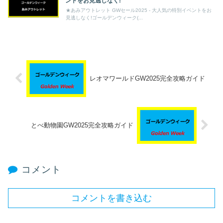
ントをお見逃しなく!
★あみアウトレット GWセール2025 - 大人気の特別イベントをお
見逃しなく!ゴールデンウィーク(...
レオマワールドGW2025完全攻略ガイド
とべ動物園GW2025完全攻略ガイド
コメント
コメントを書き込む