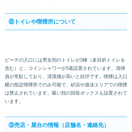
⑧トイレや喫煙所について
ビーチの入口には男女別のトイレが3棟（多目的トイレを
含む）と、コインシャワーが5基設置されています。清掃
員が常駐しており、清潔感が高いと好評です。喫煙は入口
横の指定喫煙所でのみ可能で、砂浜や遊泳エリアでの喫煙
は禁止されています。吸い殻の回収ボックスも設置されて
います。
⑨売店・屋台の情報（店舗名・連絡先）