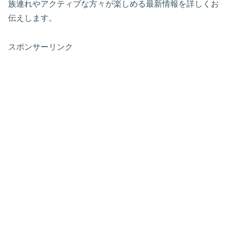
族連れやアクティブな方々が楽しめる最新情報を詳しくお
伝えします。
スポンサーリンク