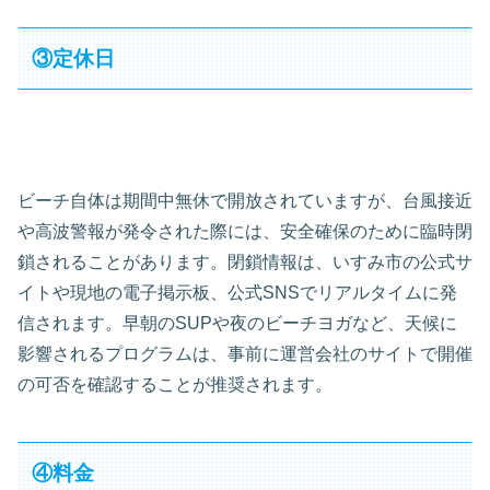
③定休日
ビーチ自体は期間中無休で開放されていますが、台風接近
や高波警報が発令された際には、安全確保のために臨時閉
鎖されることがあります。閉鎖情報は、いすみ市の公式サ
イトや現地の電子掲示板、公式SNSでリアルタイムに発
信されます。早朝のSUPや夜のビーチヨガなど、天候に
影響されるプログラムは、事前に運営会社のサイトで開催
の可否を確認することが推奨されます。
④料金