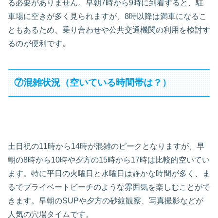
る必要がありません。早朝7時から9時に到着すると、駐
車場に空きが多く見られますが、8時以降は満車になるこ
ともあるため、乗り合わせや公共交通機関の利用を検討す
るのが便利です。
⑦混雑状況（空いている時間帯は？）
土日祝の11時から14時が混雑のピークとなりますが、早
朝の8時から10時や夕方の15時から17時は比較的空いてい
ます。特に平日の火曜日と水曜日は静かな時間が多く、ま
るでプライベートビーチのような雰囲気を楽しむことがで
きます。早朝のSUPや夕方の砂紋観察、写真撮影などが
人気の穴場タイムです。