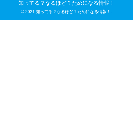
知ってる？なるほど？ためになる情報！
© 2021 知ってる？なるほど？ためになる情報！.