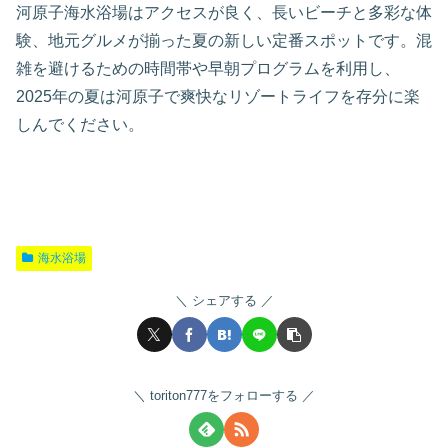
河原子海水浴場はアクセスが良く、長いビーチと多彩な体
験、地元グルメが揃った夏の新しい定番スポットです。混
雑を避けるための時間帯や早朝プログラムを利用し、
2025年の夏は河原子で爽快なリゾートライフを存分に楽
しんでください。
海水浴場
シェアする
toriton777をフォローする