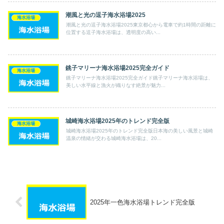
潮風と光の逗子海水浴場2025
海水浴場
潮風と光の逗子海水浴場2025東京都心から電車で約1時間の距離に
位置する逗子海水浴場は、透明度の高い...
銚子マリーナ海水浴場2025完全ガイド
海水浴場
銚子マリーナ海水浴場2025完全ガイド銚子マリーナ海水浴場は、
美しい水平線と漁火が織りなす絶景が魅力...
城崎海水浴場2025年のトレンド完全版
海水浴場
城崎海水浴場2025年のトレンド完全版日本海の美しい風景と城崎
温泉の情緒が交わる城崎海水浴場は、20...
2025年一色海水浴場トレンド完全版