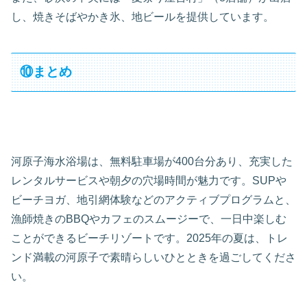
し、焼きそばやかき氷、地ビールを提供しています。
⑩まとめ
河原子海水浴場は、無料駐車場が400台分あり、充実した
レンタルサービスや朝夕の穴場時間が魅力です。SUPや
ビーチヨガ、地引網体験などのアクティブプログラムと、
漁師焼きのBBQやカフェのスムージーで、一日中楽しむ
ことができるビーチリゾートです。2025年の夏は、トレ
ンド満載の河原子で素晴らしいひとときを過ごしてくださ
い。