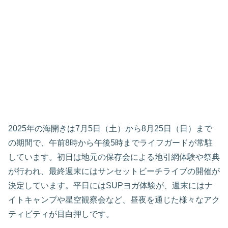
2025年の海開きは7月5日（土）から8月25日（日）まで
の期間で、午前8時から午後5時までライフガードが常駐
しています。初日は地元の保存会による地引網体験や祭典
が行われ、最終週末にはサンセットビーチライブの開催が
決定しています。平日にはSUPヨガ体験が、週末にはナ
イトキャンプや星空観察会など、昼夜を通じた様々なアク
ティビティが目白押しです。