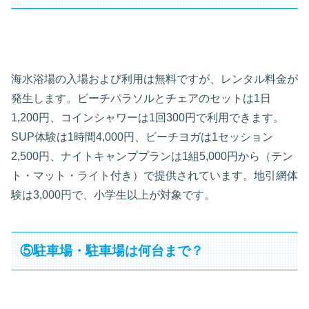
海水浴場の入場および利用は無料ですが、レンタル料金が
発生します。ビーチパラソルとチェアのセットは1日
1,200円、コインシャワーは1回300円で利用できます。
SUP体験は1時間4,000円、ビーチヨガは1セッション
2,500円、ナイトキャンププランは1組5,000円から（テン
ト・マット・ライト付き）で提供されています。地引網体
験は3,000円で、小学生以上が対象です。
⑤駐車場・駐車場は何台まで？