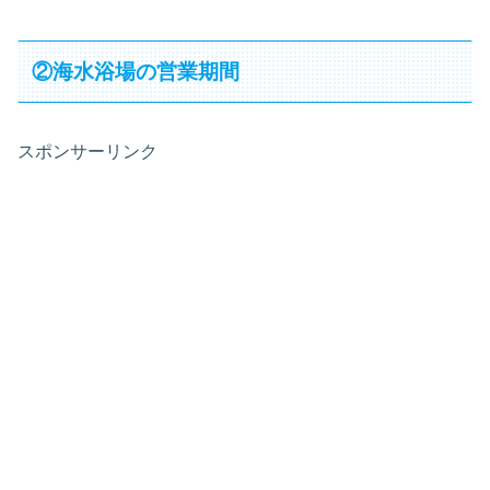
②海水浴場の営業期間
スポンサーリンク