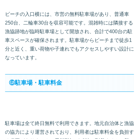
ビーチの入口横には、市営の無料駐車場があり、普通車
250台、二輪車30台を収容可能です。混雑時には隣接する
漁協跡地が臨時駐車場として開放され、合計で400台の駐
車スペースが確保されます。駐車場からビーチまで徒歩1
分と近く、重い荷物や子連れでもアクセスしやすい設計に
なっています。
⑥駐車場・駐車料金
駐車場は全て終日無料で利用できます。地元自治体と漁協
の協力により運営されており、利用者は駐車料金を負担す