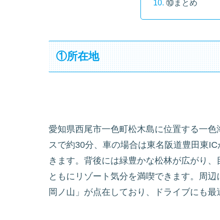
⑩まとめ
①所在地
愛知県西尾市一色町松木島に位置する一色
スで約30分、車の場合は東名阪道豊田東IC
きます。背後には緑豊かな松林が広がり、
ともにリゾート気分を満喫できます。周辺
岡ノ山」が点在しており、ドライブにも最