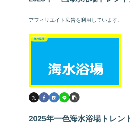
アフィリエイト広告を利用しています。
海水浴場
2025年一色海水浴場トレン