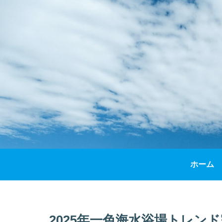
ホーム
2025年一色海水浴場トレン