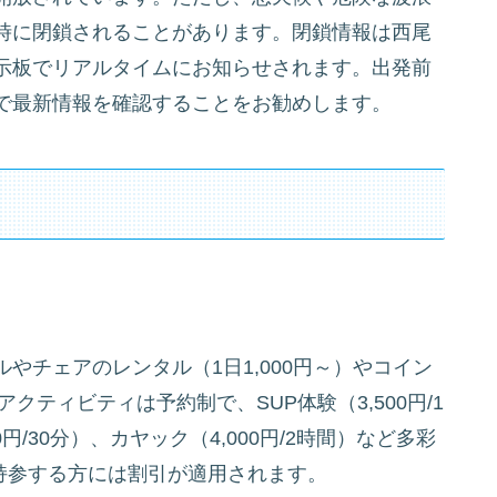
時に閉鎖されることがあります。閉鎖情報は西尾
示板でリアルタイムにお知らせされます。出発前
で最新情報を確認することをお勧めします。
やチェアのレンタル（1日1,000円～）やコイン
クティビティは予約制で、SUP体験（3,500円/1
/30分）、カヤック（4,000円/2時間）など多彩
を持参する方には割引が適用されます。