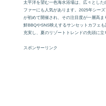
太平洋を望む一色海水浴場は、広々とした
ファーにも人気があります。2025年シー
が初めて開催され、その注目度が一層高ま
鮮BBQやSNS映えするサンセットカフェ
充実し、夏のリゾートトレンドの先頭に立
スポンサーリンク