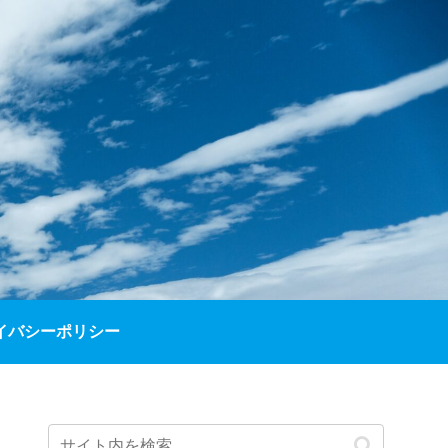
イバシーポリシー