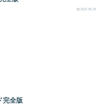
2025.06.29
ド完全版