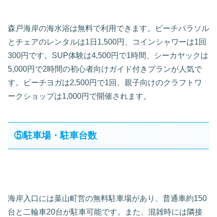
森戸海岸の海水浴は無料で利用できます。ビーチパラソル
とチェアのレンタルは1日1,500円、コインシャワーは1回
300円です。SUP体験は4,500円で1時間、シーカヤックは
5,000円で2時間の初心者向けガイド付きプランが人気で
す。ビーチヨガは2,500円で1回、親子向けのクラフトワ
ークショップは1,000円で開催されます。
⑤駐車場・駐車台数
海岸入口には葉山町営の無料駐車場があり、普通車約150
台と二輪車20台が駐車可能です。また、混雑時には隣接