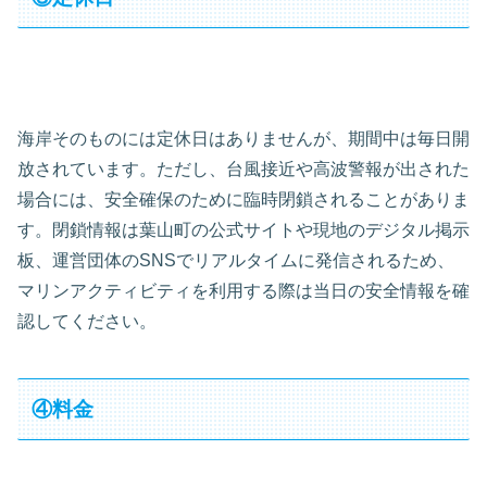
海岸そのものには定休日はありませんが、期間中は毎日開
放されています。ただし、台風接近や高波警報が出された
場合には、安全確保のために臨時閉鎖されることがありま
す。閉鎖情報は葉山町の公式サイトや現地のデジタル掲示
板、運営団体のSNSでリアルタイムに発信されるため、
マリンアクティビティを利用する際は当日の安全情報を確
認してください。
④料金