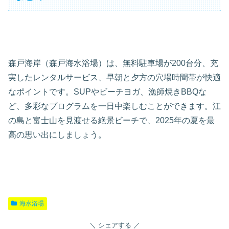
森戸海岸（森戸海水浴場）は、無料駐車場が200台分、充
実したレンタルサービス、早朝と夕方の穴場時間帯が快適
なポイントです。SUPやビーチヨガ、漁師焼きBBQな
ど、多彩なプログラムを一日中楽しむことができます。江
の島と富士山を見渡せる絶景ビーチで、2025年の夏を最
高の思い出にしましょう。
海水浴場
シェアする