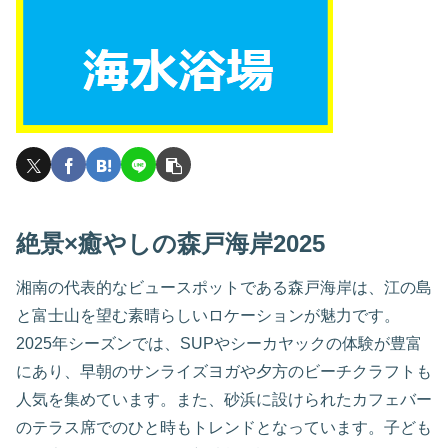
絶景×癒やしの森戸海岸2025
湘南の代表的なビュースポットである森戸海岸は、江の島
と富士山を望む素晴らしいロケーションが魅力です。
2025年シーズンでは、SUPやシーカヤックの体験が豊富
にあり、早朝のサンライズヨガや夕方のビーチクラフトも
人気を集めています。また、砂浜に設けられたカフェバー
のテラス席でのひと時もトレンドとなっています。子ども