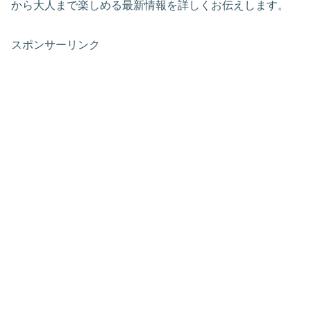
から大人まで楽しめる最新情報を詳しくお伝えします。
スポンサーリンク