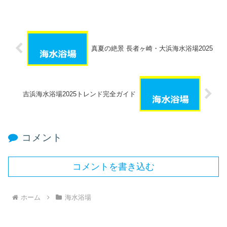
真夏の絶景 長者ヶ崎・大浜海水浴場2025
吉浜海水浴場2025トレンド完全ガイド
コメント
コメントを書き込む
ホーム
海水浴場