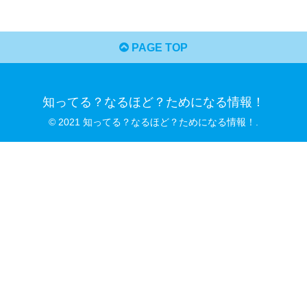
PAGE TOP
知ってる？なるほど？ためになる情報！
© 2021 知ってる？なるほど？ためになる情報！.