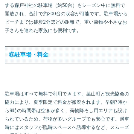
する森戸神社の駐車場（約50台）もシーズン中に無料で
開放され、合計で約200台の収容が可能です。駐車場から
ビーチまでは徒歩2分ほどの距離で、重い荷物や小さなお
子さんを連れた家族にも便利です。
⑥駐車場・料金
駐車場はすべて無料で利用できます。葉山町と観光協会の
協力により、夏季限定で料金が撤廃されます。早朝7時か
ら9時の時間帯は空きが多く、荷物降ろし用エリアも設け
られているため、荷物が多いグループでも安心です。満車
時にはスタッフが臨時スペースへ誘導するなど、スムーズ