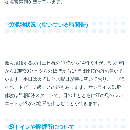
な運営体制が整っています。
⑦混雑状況（空いている時間帯）
最も混雑するのは土日祝の11時から14時ですが、朝の9時
から10時30分と夕方の15時から17時は比較的落ち着いて
います。平日は火曜日と水曜日が特に空いており、「プラ
イベートビーチ級」との声もあります。サンライズSUP
体験は早朝6時スタートで、日の出とともに江の島のシル
エットが浮かぶ絶景を楽しむことができます。
⑧トイレや喫煙所について