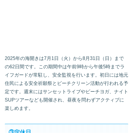
2025年の海開きは7月1日（火）から8月31日（日）まで
の62日間です。この期間中は午前9時から午後5時までラ
イフガードが常駐し、安全監視を行います。初日には地元
住民による安全祈願祭とビーチクリーン活動が行われる予
定です。週末にはサンセットライブやビーチヨガ、ナイト
SUPツアーなども開催され、昼夜を問わずアクティブに
楽しめます。
③定休日