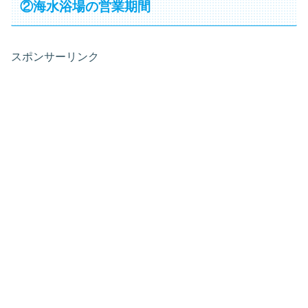
②海水浴場の営業期間
スポンサーリンク