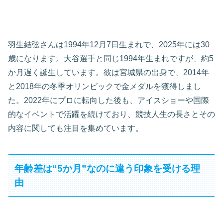
羽生結弦さんは1994年12月7日生まれで、2025年には30
歳になります。大谷選手と同じ1994年生まれですが、約5
か月遅く誕生しています。彼は宮城県の出身で、2014年
と2018年の冬季オリンピックで金メダルを獲得しまし
た。2022年にプロに転向した後も、アイスショーや国際
的なイベントで活躍を続けており、競技人生の長さとその
内容に関しても注目を集めています。
年齢差は“5か月”なのに違う印象を受ける理
由