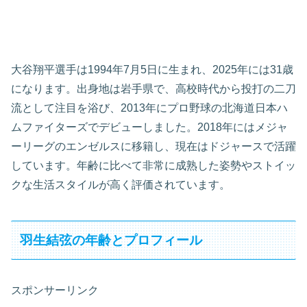
大谷翔平選手は1994年7月5日に生まれ、2025年には31歳
になります。出身地は岩手県で、高校時代から投打の二刀
流として注目を浴び、2013年にプロ野球の北海道日本ハ
ムファイターズでデビューしました。2018年にはメジャ
ーリーグのエンゼルスに移籍し、現在はドジャースで活躍
しています。年齢に比べて非常に成熟した姿勢やストイッ
クな生活スタイルが高く評価されています。
羽生結弦の年齢とプロフィール
スポンサーリンク