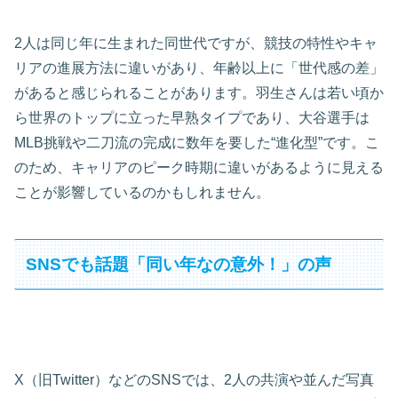
2人は同じ年に生まれた同世代ですが、競技の特性やキャ
リアの進展方法に違いがあり、年齢以上に「世代感の差」
があると感じられることがあります。羽生さんは若い頃か
ら世界のトップに立った早熟タイプであり、大谷選手は
MLB挑戦や二刀流の完成に数年を要した“進化型”です。こ
のため、キャリアのピーク時期に違いがあるように見える
ことが影響しているのかもしれません。
SNSでも話題「同い年なの意外！」の声
X（旧Twitter）などのSNSでは、2人の共演や並んだ写真