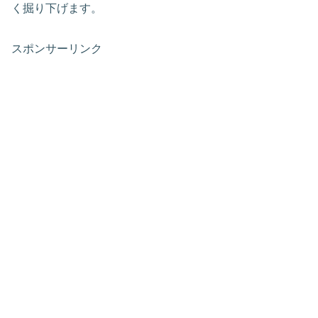
く掘り下げます。
スポンサーリンク