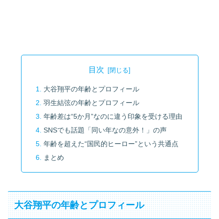
目次
大谷翔平の年齢とプロフィール
羽生結弦の年齢とプロフィール
年齢差は“5か月”なのに違う印象を受ける理由
SNSでも話題「同い年なの意外！」の声
年齢を超えた“国民的ヒーロー”という共通点
まとめ
大谷翔平の年齢とプロフィール