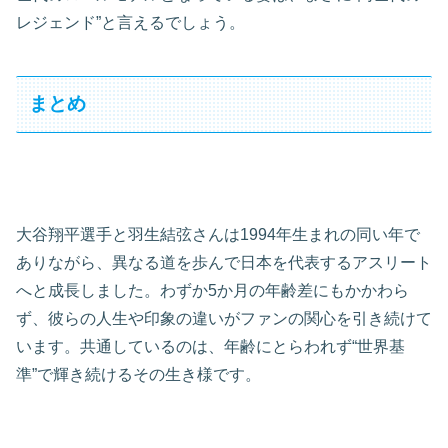
レジェンド”と言えるでしょう。
まとめ
大谷翔平選手と羽生結弦さんは1994年生まれの同い年で
ありながら、異なる道を歩んで日本を代表するアスリート
へと成長しました。わずか5か月の年齢差にもかかわら
ず、彼らの人生や印象の違いがファンの関心を引き続けて
います。共通しているのは、年齢にとらわれず“世界基
準”で輝き続けるその生き様です。