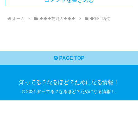
ホーム
★◆★芸能人★◆★
◆羽生結弦
PAGE TOP
知ってる？なるほど？ためになる情報！
© 2021 知ってる？なるほど？ためになる情報！.