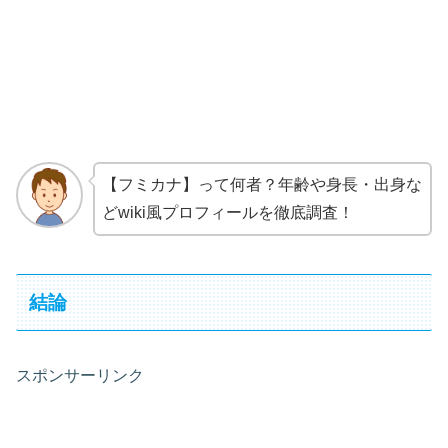
【フミカナ】って何者？年齢や身長・出身な
どwiki風プロフィールを徹底調査！
結論
スポンサーリンク