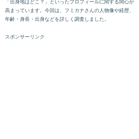
「出身地はどこ？」といったプロフィールに関する関心が
高まっています。今回は、フミカナさんの人物像や経歴、
年齢・身長・出身などを詳しく調査しました。
スポンサーリンク