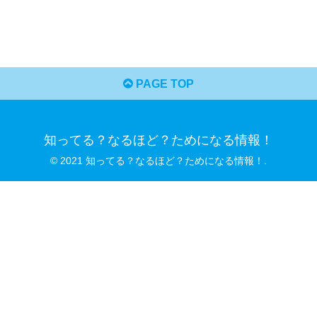
PAGE TOP
知ってる？なるほど？ためになる情報！
© 2021 知ってる？なるほど？ためになる情報！.