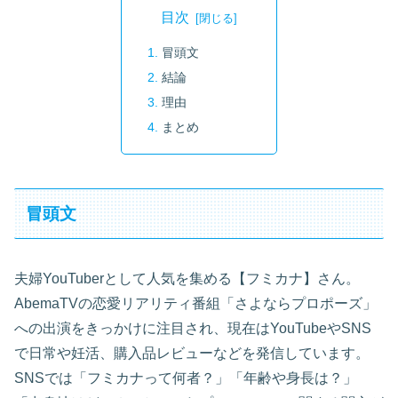
目次
冒頭文
結論
理由
まとめ
冒頭文
夫婦YouTuberとして人気を集める【フミカナ】さん。
AbemaTVの恋愛リアリティ番組「さよならプロポーズ」
への出演をきっかけに注目され、現在はYouTubeやSNS
で日常や妊活、購入品レビューなどを発信しています。
SNSでは「フミカナって何者？」「年齢や身長は？」