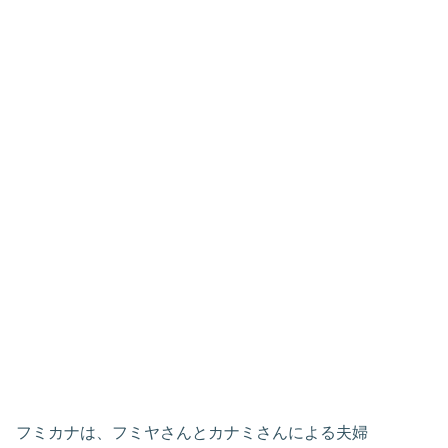
フミカナは、フミヤさんとカナミさんによる夫婦