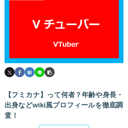
【フミカナ】って何者？年齢や身長・
出身などwiki風プロフィールを徹底調
査！