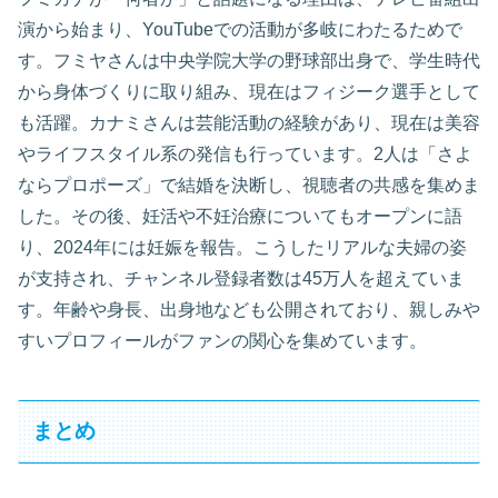
演から始まり、YouTubeでの活動が多岐にわたるためで
す。フミヤさんは中央学院大学の野球部出身で、学生時代
から身体づくりに取り組み、現在はフィジーク選手として
も活躍。カナミさんは芸能活動の経験があり、現在は美容
やライフスタイル系の発信も行っています。2人は「さよ
ならプロポーズ」で結婚を決断し、視聴者の共感を集めま
した。その後、妊活や不妊治療についてもオープンに語
り、2024年には妊娠を報告。こうしたリアルな夫婦の姿
が支持され、チャンネル登録者数は45万人を超えていま
す。年齢や身長、出身地なども公開されており、親しみや
すいプロフィールがファンの関心を集めています。
まとめ