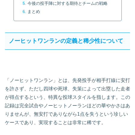
今後の投手陣に対する期待とチームの戦略
まとめ
ノーヒットワンランの定義と稀少性について
「ノーヒットワンラン」とは、先発投手が相手打線に安打
を許さず、ただし四球や死球、失策によって出塁した走者
が得点するという、特異な投球スタイルを指します。この
記録は完全試合やノーヒットノーランほどの華やかさはあ
りませんが、無安打でありながら1点を失うという珍しい
ケースであり、実現することは非常に稀です。