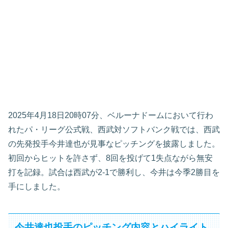
2025年4月18日20時07分、ベルーナドームにおいて行わ
れたパ・リーグ公式戦、西武対ソフトバンク戦では、西武
の先発投手今井達也が見事なピッチングを披露しました。
初回からヒットを許さず、8回を投げて1失点ながら無安
打を記録。試合は西武が2-1で勝利し、今井は今季2勝目を
手にしました。
今井達也投手のピッチング内容とハイライト