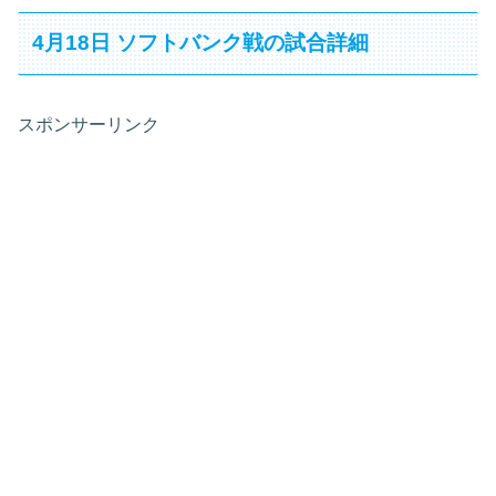
4月18日 ソフトバンク戦の試合詳細
スポンサーリンク