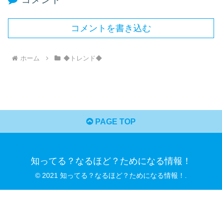
コメントを書き込む
ホーム
◆トレンド◆
PAGE TOP
知ってる？なるほど？ためになる情報！
© 2021 知ってる？なるほど？ためになる情報！.