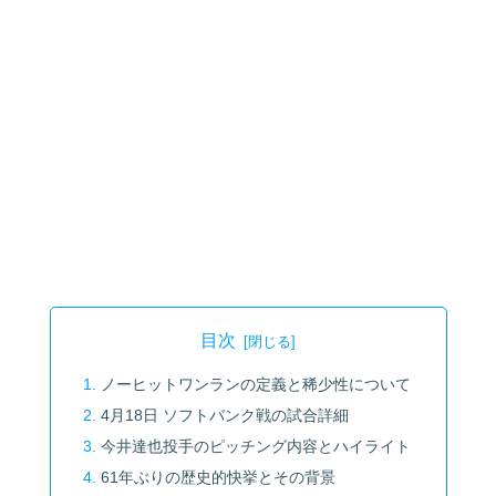
目次
ノーヒットワンランの定義と稀少性について
4月18日 ソフトバンク戦の試合詳細
今井達也投手のピッチング内容とハイライト
61年ぶりの歴史的快挙とその背景