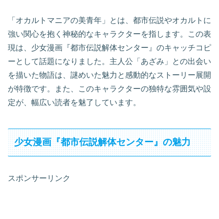
「オカルトマニアの美青年」とは、都市伝説やオカルトに
強い関心を抱く神秘的なキャラクターを指します。この表
現は、少女漫画『都市伝説解体センター』のキャッチコピ
ーとして話題になりました。主人公「あざみ」との出会い
を描いた物語は、謎めいた魅力と感動的なストーリー展開
が特徴です。また、このキャラクターの独特な雰囲気や設
定が、幅広い読者を魅了しています。
少女漫画『都市伝説解体センター』の魅力
スポンサーリンク