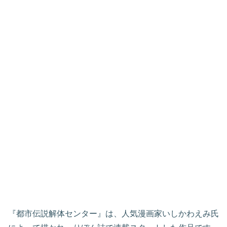
『都市伝説解体センター』は、人気漫画家いしかわえみ氏