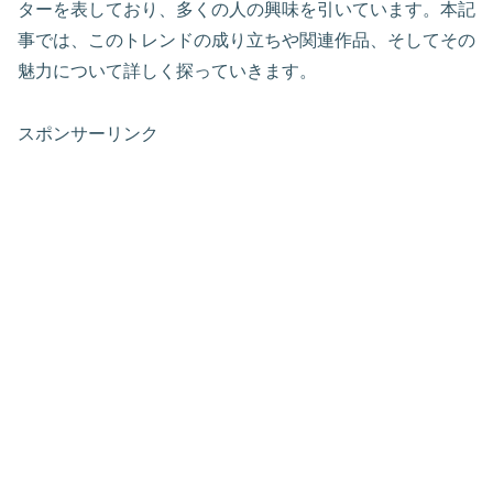
ターを表しており、多くの人の興味を引いています。本記
事では、このトレンドの成り立ちや関連作品、そしてその
魅力について詳しく探っていきます。
スポンサーリンク