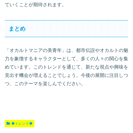
ていくことが期待されます。
まとめ
「オカルトマニアの美青年」は、都市伝説やオカルトの魅
力を象徴するキャラクターとして、多くの人々の関心を集
めています。このトレンドを通じて、新たな視点や興味を
見出す機会が増えることでしょう。今後の展開に注目しつ
つ、このテーマを楽しんでください。
◆トレンド◆