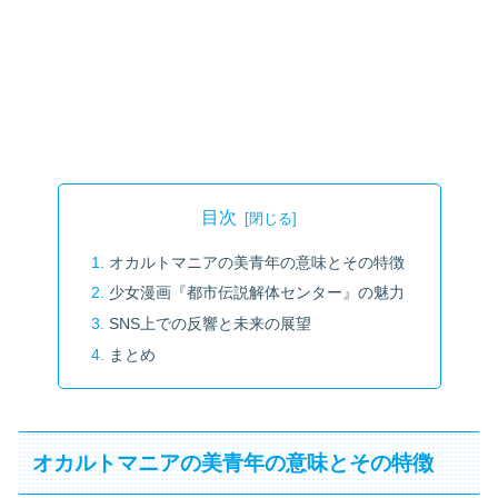
目次
オカルトマニアの美青年の意味とその特徴
少女漫画『都市伝説解体センター』の魅力
SNS上での反響と未来の展望
まとめ
オカルトマニアの美青年の意味とその特徴