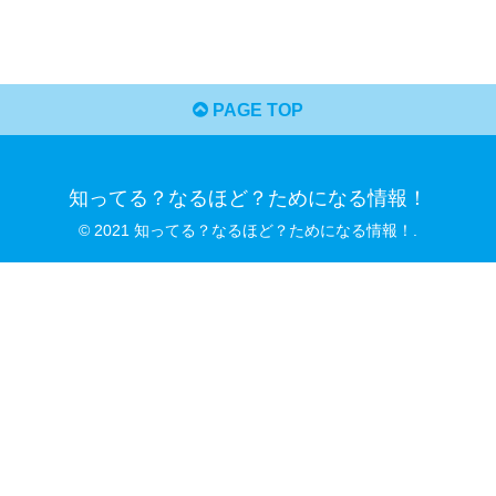
PAGE TOP
知ってる？なるほど？ためになる情報！
© 2021 知ってる？なるほど？ためになる情報！.