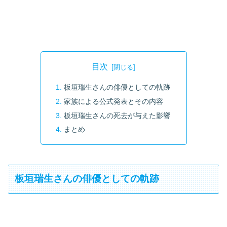
目次
板垣瑞生さんの俳優としての軌跡
家族による公式発表とその内容
板垣瑞生さんの死去が与えた影響
まとめ
板垣瑞生さんの俳優としての軌跡