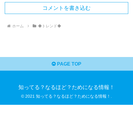
コメントを書き込む
ホーム
◆トレンド◆
PAGE TOP
知ってる？なるほど？ためになる情報！
© 2021 知ってる？なるほど？ためになる情報！.