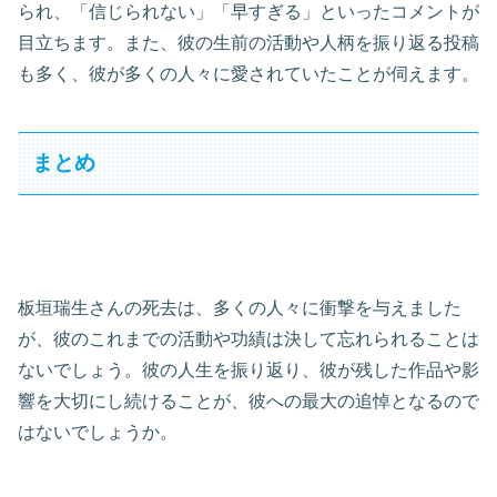
られ、「信じられない」「早すぎる」といったコメントが
目立ちます。また、彼の生前の活動や人柄を振り返る投稿
も多く、彼が多くの人々に愛されていたことが伺えます。
まとめ
板垣瑞生さんの死去は、多くの人々に衝撃を与えました
が、彼のこれまでの活動や功績は決して忘れられることは
ないでしょう。彼の人生を振り返り、彼が残した作品や影
響を大切にし続けることが、彼への最大の追悼となるので
はないでしょうか。