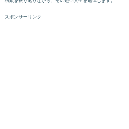
功績を振り返りながら、その短い人生を追悼します。
スポンサーリンク