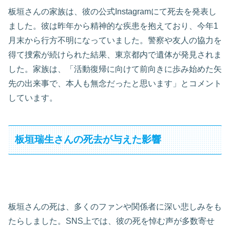
板垣さんの家族は、彼の公式Instagramにて死去を発表し
ました。彼は昨年から精神的な疾患を抱えており、今年1
月末から行方不明になっていました。警察や友人の協力を
得て捜索が続けられた結果、東京都内で遺体が発見されま
した。家族は、「活動復帰に向けて前向きに歩み始めた矢
先の出来事で、本人も無念だったと思います」とコメント
しています。
板垣瑞生さんの死去が与えた影響
板垣さんの死は、多くのファンや関係者に深い悲しみをも
たらしました。SNS上では、彼の死を悼む声が多数寄せ