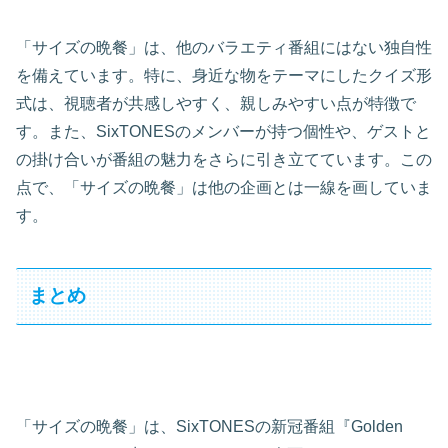
「サイズの晩餐」は、他のバラエティ番組にはない独自性
を備えています。特に、身近な物をテーマにしたクイズ形
式は、視聴者が共感しやすく、親しみやすい点が特徴で
す。また、SixTONESのメンバーが持つ個性や、ゲストと
の掛け合いが番組の魅力をさらに引き立てています。この
点で、「サイズの晩餐」は他の企画とは一線を画していま
す。
まとめ
「サイズの晩餐」は、SixTONESの新冠番組『Golden