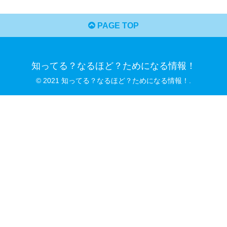
PAGE TOP
知ってる？なるほど？ためになる情報！
© 2021 知ってる？なるほど？ためになる情報！.