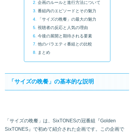
企画のルールと進行方法について
番組内のエピソードとその魅力
「サイズの晩餐」の最大の魅力
視聴者の反応と人気の理由
今後の展開と期待される要素
他のバラエティ番組との比較
まとめ
「サイズの晩餐」の基本的な説明
「サイズの晩餐」は、SixTONESの冠番組『Golden
SixTONES』で初めて紹介された企画です。この企画で