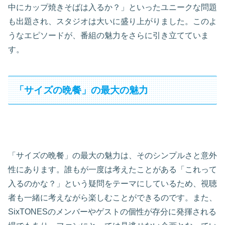
中にカップ焼きそばは入るか？」といったユニークな問題
も出題され、スタジオは大いに盛り上がりました。このよ
うなエピソードが、番組の魅力をさらに引き立てていま
す。
「サイズの晩餐」の最大の魅力
「サイズの晩餐」の最大の魅力は、そのシンプルさと意外
性にあります。誰もが一度は考えたことがある「これって
入るのかな？」という疑問をテーマにしているため、視聴
者も一緒に考えながら楽しむことができるのです。また、
SixTONESのメンバーやゲストの個性が存分に発揮される