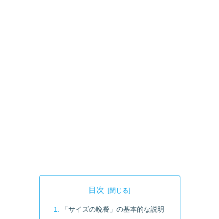
目次
「サイズの晩餐」の基本的な説明