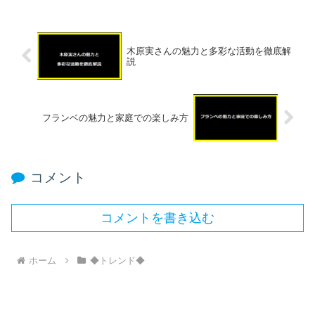
木原実さんの魅力と多彩な活動を徹底解
説
フランベの魅力と家庭での楽しみ方
コメント
コメントを書き込む
ホーム
◆トレンド◆