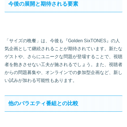
今後の展開と期待される要素
「サイズの晩餐」は、今後も『Golden SixTONES』の人
気企画として継続されることが期待されています。新たな
ゲストや、さらにユニークな問題が登場することで、視聴
者を飽きさせない工夫が施されるでしょう。また、視聴者
からの問題募集や、オンラインでの参加型企画など、新し
い試みが加わる可能性もあります。
他のバラエティ番組との比較