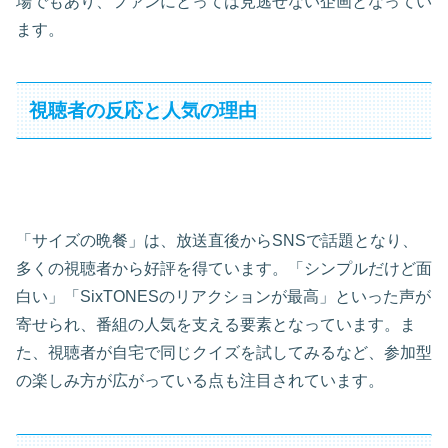
場でもあり、ファンにとっては見逃せない企画となってい
ます。
視聴者の反応と人気の理由
「サイズの晩餐」は、放送直後からSNSで話題となり、
多くの視聴者から好評を得ています。「シンプルだけど面
白い」「SixTONESのリアクションが最高」といった声が
寄せられ、番組の人気を支える要素となっています。ま
た、視聴者が自宅で同じクイズを試してみるなど、参加型
の楽しみ方が広がっている点も注目されています。