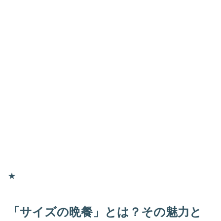
★
「サイズの晩餐」とは？その魅力と