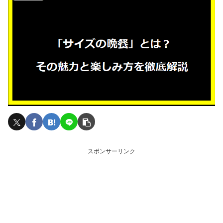
スポンサーリンク