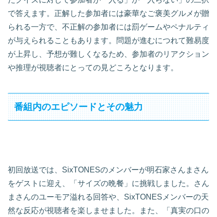
で答えます。正解した参加者には豪華なご褒美グルメが贈
られる一方で、不正解の参加者には罰ゲームやペナルティ
が与えられることもあります。問題が進むにつれて難易度
が上昇し、予想が難しくなるため、参加者のリアクション
や推理が視聴者にとっての見どころとなります。
番組内のエピソードとその魅力
初回放送では、SixTONESのメンバーが明石家さんまさん
をゲストに迎え、「サイズの晩餐」に挑戦しました。さん
まさんのユーモア溢れる回答や、SixTONESメンバーの天
然な反応が視聴者を楽しませました。また、「真実の口の