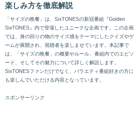
楽しみ方を徹底解説
「サイズの晩餐」は、SixTONESの新冠番組『Golden
SixTONES』内で登場したユニークな企画です。この企画
では、身の回りの物のサイズ感をテーマにしたクイズやゲ
ームが展開され、視聴者を楽しませています。本記事で
は、「サイズの晩餐」の概要やルール、番組内でのエピソ
ード、そしてその魅力について詳しく解説します。
SixTONESファンだけでなく、バラエティ番組好きの方に
も楽しんでいただける内容となっています。
スポンサーリンク