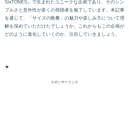
SixTONES』で生まれたユニークな企画であり、そのシン
プルさと意外性が多くの視聴者を魅了しています。本記事
を通じて、「サイズの晩餐」の魅力や楽しみ方について理
解を深めていただけたでしょうか。これからもこの企画が
どのように進化していくのか、注目していきましょう。
★
スポンサーリンク