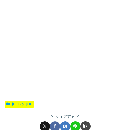
◆トレンド◆
シェアする