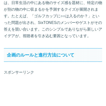
は、日常生活の中にある物のサイズ感を題材に、特定の物
が別の物の中に収まるかを予測するクイズが展開されま
す。たとえば、「ゴルフカップに○○は入るのか？」とい
った問題が出され、SixTONESのメンバーやゲストがその
答えを競い合います。このシンプルでありながら新しいア
イデアが、視聴者を引き込む要因となっています。
企画のルールと進行方法について
スポンサーリンク