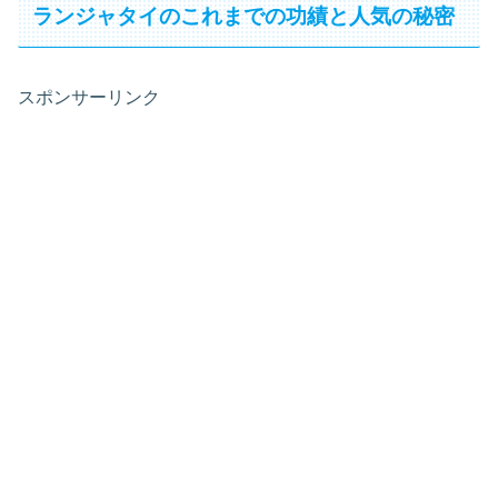
ランジャタイのこれまでの功績と人気の秘密
スポンサーリンク