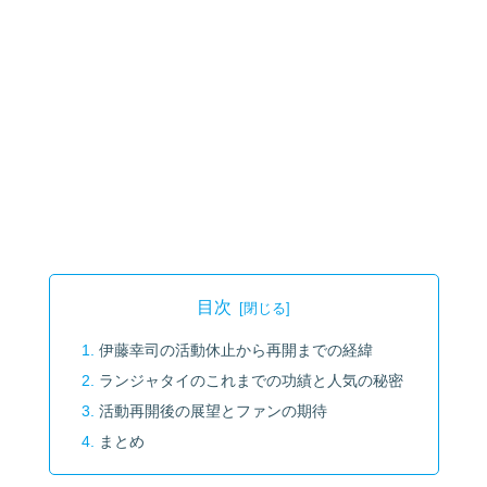
目次
伊藤幸司の活動休止から再開までの経緯
ランジャタイのこれまでの功績と人気の秘密
活動再開後の展望とファンの期待
まとめ