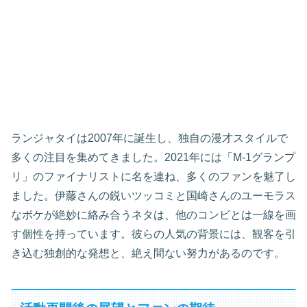
ランジャタイは2007年に誕生し、独自の漫才スタイルで
多くの注目を集めてきました。2021年には「M-1グランプ
リ」のファイナリストに名を連ね、多くのファンを魅了し
ました。伊藤さんの鋭いツッコミと国崎さんのユーモラス
なボケが絶妙に絡み合うネタは、他のコンビとは一線を画
す個性を持っています。彼らの人気の背景には、観客を引
き込む独創的な発想と、絶え間ない努力があるのです。