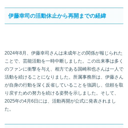
伊藤幸司の活動休止から再開までの経緯
2024年8月、伊藤幸司さんは未成年との関係が報じられた
ことで、芸能活動を一時中断しました。この出来事は多く
のファンに衝撃を与え、相方である国崎和也さんは一人で
活動を続けることになりました。所属事務所は、伊藤さん
が自身の行動を深く反省していることを強調し、信頼を取
り戻すための努力を続ける姿勢を示しました。そして、
2025年の4月6日には、活動再開が公式に発表されまし
た。