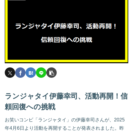
ランジャタイ伊藤幸司、活動再開！信
頼回復への挑戦
お笑いコンビ「ランジャタイ」の伊藤幸司さんが、2025
年4月6日より活動を再開することが発表されました。昨