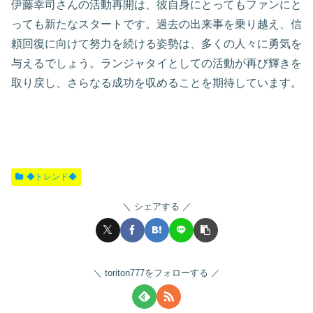
伊藤幸司さんの活動再開は、彼自身にとってもファンにと
っても新たなスタートです。過去の出来事を乗り越え、信
頼回復に向けて努力を続ける姿勢は、多くの人々に勇気を
与えるでしょう。ランジャタイとしての活動が再び輝きを
取り戻し、さらなる成功を収めることを期待しています。
◆トレンド◆
シェアする
toriton777をフォローする