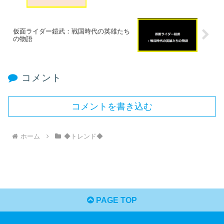
仮面ライダー鎧武：戦国時代の英雄たち
の物語
コメント
コメントを書き込む
ホーム
◆トレンド◆
PAGE TOP