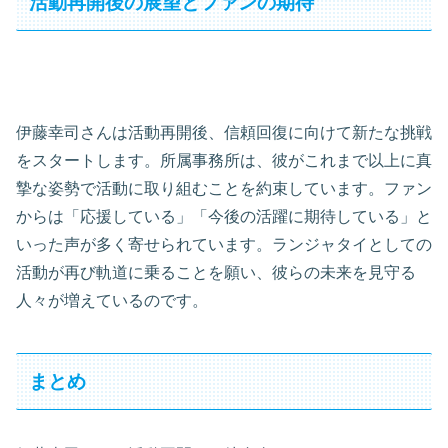
活動再開後の展望とファンの期待
伊藤幸司さんは活動再開後、信頼回復に向けて新たな挑戦
をスタートします。所属事務所は、彼がこれまで以上に真
摯な姿勢で活動に取り組むことを約束しています。ファン
からは「応援している」「今後の活躍に期待している」と
いった声が多く寄せられています。ランジャタイとしての
活動が再び軌道に乗ることを願い、彼らの未来を見守る
人々が増えているのです。
まとめ