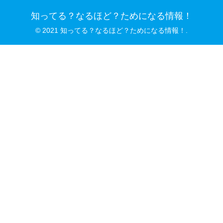
知ってる？なるほど？ためになる情報！
© 2021 知ってる？なるほど？ためになる情報！.