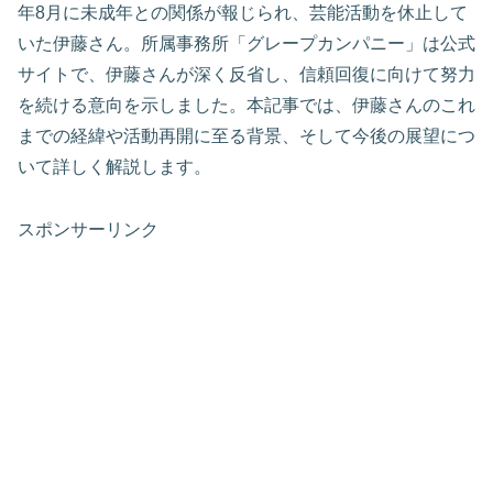
年8月に未成年との関係が報じられ、芸能活動を休止して
いた伊藤さん。所属事務所「グレープカンパニー」は公式
サイトで、伊藤さんが深く反省し、信頼回復に向けて努力
を続ける意向を示しました。本記事では、伊藤さんのこれ
までの経緯や活動再開に至る背景、そして今後の展望につ
いて詳しく解説します。
スポンサーリンク