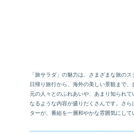
「旅サラダ」の魅力は、さまざまな旅のス
日帰り旅行から、海外の美しい景観まで、
元の人々とのふれあいや、あまり知られて
なるような内容が盛りだくさんです。さら
ターが、番組を一層和やかな雰囲気にして