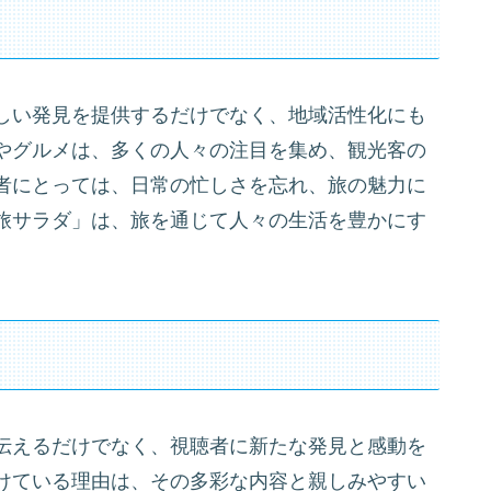
しい発見を提供するだけでなく、地域活性化にも
やグルメは、多くの人々の注目を集め、観光客の
者にとっては、日常の忙しさを忘れ、旅の魅力に
旅サラダ」は、旅を通じて人々の生活を豊かにす
伝えるだけでなく、視聴者に新たな発見と感動を
けている理由は、その多彩な内容と親しみやすい