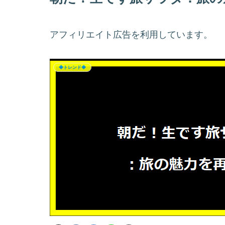
アフィリエイト広告を利用しています。
◆トレンド◆