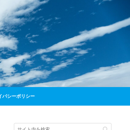
イバシーポリシー