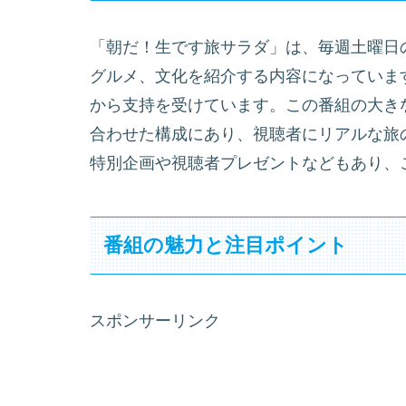
「朝だ！生です旅サラダ」は、毎週土曜日
グルメ、文化を紹介する内容になっています
から支持を受けています。この番組の大き
合わせた構成にあり、視聴者にリアルな旅
特別企画や視聴者プレゼントなどもあり、
番組の魅力と注目ポイント
スポンサーリンク