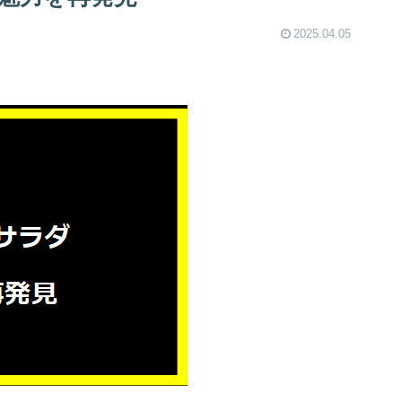
2025.04.05