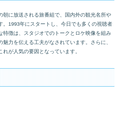
の朝に放送される旅番組で、国内外の観光名所や
。1993年にスタートし、今日でも多くの視聴者
な特徴は、スタジオでのトークとロケ映像を組み
の魅力を伝える工夫がなされています。さらに、
これが人気の要因となっています。