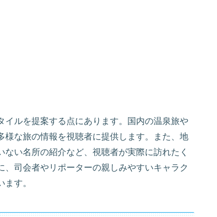
タイルを提案する点にあります。国内の温泉旅や
多様な旅の情報を視聴者に提供します。また、地
いない名所の紹介など、視聴者が実際に訪れたく
に、司会者やリポーターの親しみやすいキャラク
います。