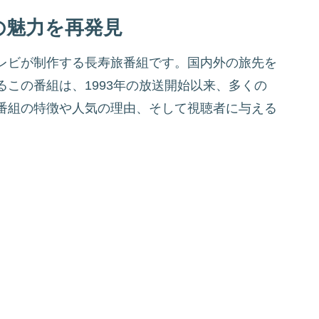
の魅力を再発見
レビが制作する長寿旅番組です。国内外の旅先を
この番組は、1993年の放送開始以来、多くの
番組の特徴や人気の理由、そして視聴者に与える