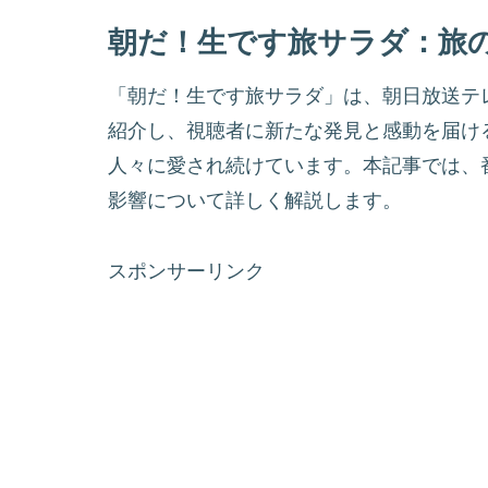
朝だ！生です旅サラダ：旅
「朝だ！生です旅サラダ」は、朝日放送テ
紹介し、視聴者に新たな発見と感動を届ける
人々に愛され続けています。本記事では、
影響について詳しく解説します。
スポンサーリンク