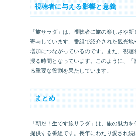
視聴者に与える影響と意義
「旅サラダ」は、視聴者に旅の楽しさや新
寄与しています。番組で紹介された観光地
増加につながっているのです。また、視聴
浸る時間となっています。このように、「
る重要な役割を果たしています。
まとめ
「朝だ！生です旅サラダ」は、旅の魅力を
提供する番組です。長年にわたり愛され続