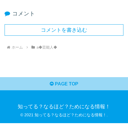
コメント
コメントを書き込む
ホーム
a◆芸能人◆
PAGE TOP
知ってる？なるほど？ためになる情報！
© 2021 知ってる？なるほど？ためになる情報！.