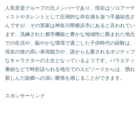
人気音楽グループの元メンバーであり、現在はソロアーテ
ィストやタレントとして圧倒的な存在感を放つ手越祐也さ
んですが、その実家は神奈川県横浜市にあると言われてい
ます。洗練された都市機能と豊かな地域性に囲まれた地元
での生活や、賑やかな環境で過ごした子供時代の経験は、
現在の彼の高い表現能力や、誰からも愛されるポジティブ
なキャラクターの土台となっているようです。バラエティ
番組などで時折語られる地元でのエピソードからは、慣れ
親しんだ故郷への深い愛情を感じることができます。
スポンサーリンク