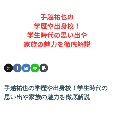
手越祐也の学歴や出身校！学生時代の
思い出や家族の魅力を徹底解説