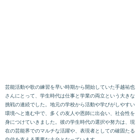
芸能活動や歌の練習を早い時期から開始していた手越祐也
さんにとって、学生時代は仕事と学業の両立という大きな
挑戦の連続でした。地元の学校から活動や学びがしやすい
環境へと進む中で、多くの友人や恩師に出会い、社会性を
身につけていきました。彼の学生時代の選択や努力は、現
在の芸能界でのマルチな活躍や、表現者としての確固たる
自信を支える重要な土台となっています。