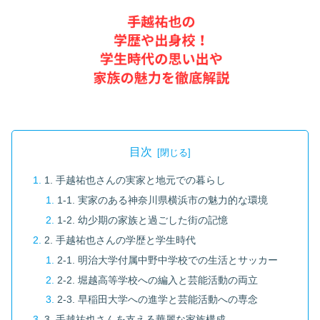
目次
1. 手越祐也さんの実家と地元での暮らし
1-1. 実家のある神奈川県横浜市の魅力的な環境
1-2. 幼少期の家族と過ごした街の記憶
2. 手越祐也さんの学歴と学生時代
2-1. 明治大学付属中野中学校での生活とサッカー
2-2. 堀越高等学校への編入と芸能活動の両立
2-3. 早稲田大学への進学と芸能活動への専念
3. 手越祐也さんを支える華麗な家族構成