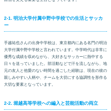
2-1. 明治大学付属中野中学校での生活とサッカ
ー
手越祐也さんの出身中学校は、東京都内にある名門の明治
大学付属中野中学校と言われています。中学時代は非常に
優秀な成績を収めながら、大好きなサッカーに熱中する
日々を送っていました。部活動などで汗を流しながら、地
元の友人と他愛のない時間を過ごした経験は、現在の彼の
親しみやすい人柄や、チームを大切にする協調性を形作る
大切な要素となっています。
2-2. 堀越高等学校への編入と芸能活動の両立