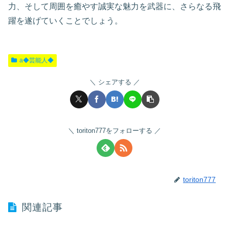
力、そして周囲を癒やす誠実な魅力を武器に、さらなる飛
躍を遂げていくことでしょう。
a◆芸能人◆
シェアする
toriton777をフォローする
toriton777
関連記事