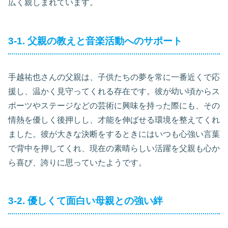
広く親しまれています。
3-1. 父親の教えと音楽活動へのサポート
手越祐也さんの父親は、子供たちの夢を常に一番近くで応
援し、温かく見守ってくれる存在です。彼が幼い頃からス
ポーツやステージなどの芸術に興味を持った際にも、その
情熱を優しく後押しし、才能を伸ばせる環境を整えてくれ
ました。彼が大きな決断をするときにはいつも心強い言葉
で背中を押してくれ、現在の素晴らしい活躍を父親も心か
ら喜び、誇りに思っていたようです。
3-2. 優しくて面白い母親との強い絆