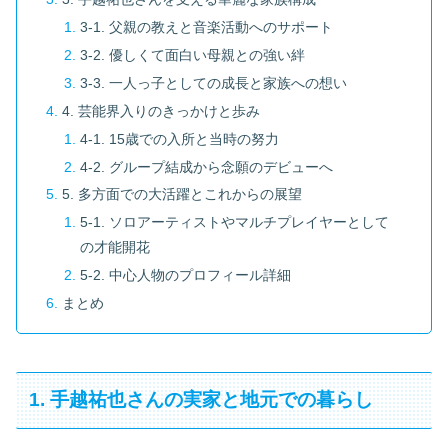
3-1. 父親の教えと音楽活動へのサポート
3-2. 優しくて面白い母親との強い絆
3-3. 一人っ子としての成長と家族への想い
4. 芸能界入りのきっかけと歩み
4-1. 15歳での入所と当時の努力
4-2. グループ結成から念願のデビューへ
5. 多方面での大活躍とこれからの展望
5-1. ソロアーティストやマルチプレイヤーとして
の才能開花
5-2. 中心人物のプロフィール詳細
まとめ
1. 手越祐也さんの実家と地元での暮らし