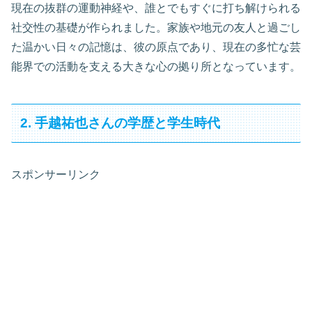
現在の抜群の運動神経や、誰とでもすぐに打ち解けられる
社交性の基礎が作られました。家族や地元の友人と過ごし
た温かい日々の記憶は、彼の原点であり、現在の多忙な芸
能界での活動を支える大きな心の拠り所となっています。
2. 手越祐也さんの学歴と学生時代
スポンサーリンク