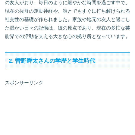
の友人がおり、毎日のように賑やかな時間を過ごす中で、
現在の抜群の運動神経や、誰とでもすぐに打ち解けられる
社交性の基礎が作られました。家族や地元の友人と過ごし
た温かい日々の記憶は、彼の原点であり、現在の多忙な芸
能界での活動を支える大きな心の拠り所となっています。
2. 曽野舜太さんの学歴と学生時代
スポンサーリンク