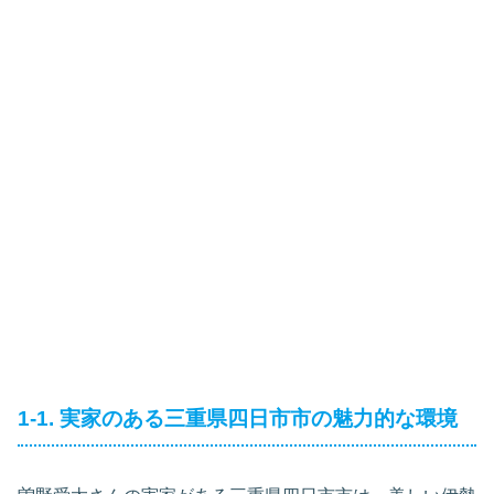
1-1. 実家のある三重県四日市市の魅力的な環境