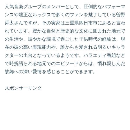
人気音楽グループのメンバーとして、圧倒的なパフォーマ
ンスや端正なルックスで多くのファンを魅了している曽野
舜太さんですが、その実家は三重県四日市市にあると言わ
れています。豊かな自然と歴史的な文化に囲まれた地元で
の生活や、賑やかな環境で過ごした子供時代の経験は、現
在の彼の高い表現能力や、誰からも愛される明るいキャラ
クターの土台となっているようです。バラエティ番組など
で時折語られる地元でのエピソードからは、慣れ親しんだ
故郷への深い愛情を感じることができます。
スポンサーリンク