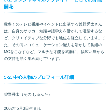
開花
数多くのテレビ番組やイベントに出演する曽野舜太さん
は、自身のサッカー知識や語学力を活かして活躍するな
ど、クリエイティブな分野でも地位を確立しています。ま
た、その高いコミュニケーション能力を活かして番組の
MCをこなすなど、マルチな才能を武器に、幅広い層から
の支持を熱く集め続けています。
5-2. 中心人物のプロフィール詳細
曽野舜太（その しゅんた）
2002年5月3日生まれ