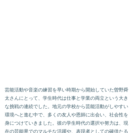
芸能活動や音楽の練習を早い時期から開始していた曽野舜
太さんにとって、学生時代は仕事と学業の両立という大き
な挑戦の連続でした。地元の学校から芸能活動がしやすい
環境へと進む中で、多くの友人や恩師に出会い、社会性を
身につけていきました。彼の学生時代の選択や努力は、現
在の芸能界でのマルチな活躍や、表現者としての確供たる