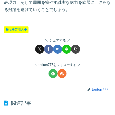
表現力、そして周囲を癒やす誠実な魅力を武器に、さらな
る飛躍を遂げていくことでしょう。
a◆芸能人◆
シェアする
toriton777をフォローする
toriton777
関連記事