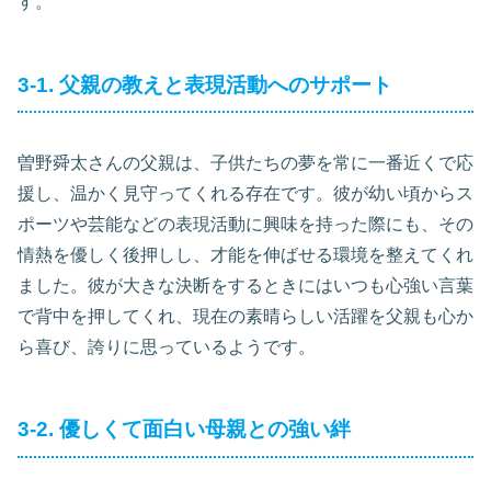
す。
3-1. 父親の教えと表現活動へのサポート
曽野舜太さんの父親は、子供たちの夢を常に一番近くで応
援し、温かく見守ってくれる存在です。彼が幼い頃からス
ポーツや芸能などの表現活動に興味を持った際にも、その
情熱を優しく後押しし、才能を伸ばせる環境を整えてくれ
ました。彼が大きな決断をするときにはいつも心強い言葉
で背中を押してくれ、現在の素晴らしい活躍を父親も心か
ら喜び、誇りに思っているようです。
3-2. 優しくて面白い母親との強い絆