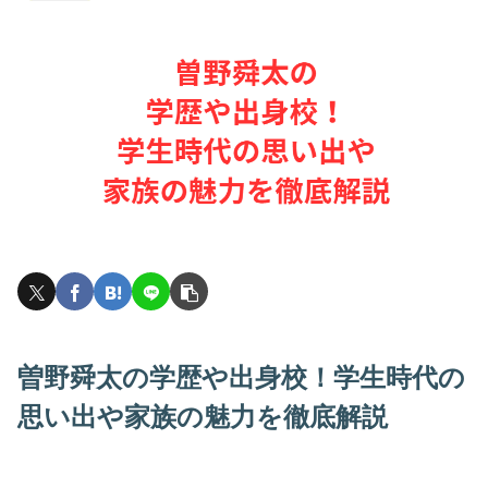
曽野舜太の学歴や出身校！学生時代の
思い出や家族の魅力を徹底解説