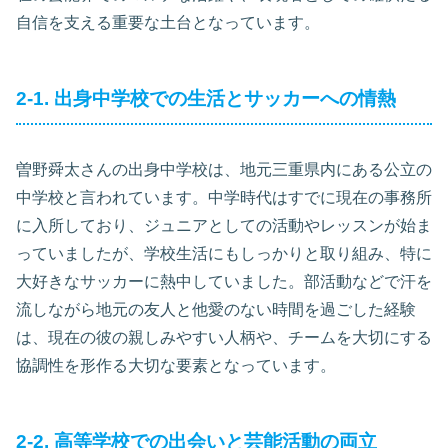
自信を支える重要な土台となっています。
2-1. 出身中学校での生活とサッカーへの情熱
曽野舜太さんの出身中学校は、地元三重県内にある公立の
中学校と言われています。中学時代はすでに現在の事務所
に入所しており、ジュニアとしての活動やレッスンが始ま
っていましたが、学校生活にもしっかりと取り組み、特に
大好きなサッカーに熱中していました。部活動などで汗を
流しながら地元の友人と他愛のない時間を過ごした経験
は、現在の彼の親しみやすい人柄や、チームを大切にする
協調性を形作る大切な要素となっています。
2-2. 高等学校での出会いと芸能活動の両立