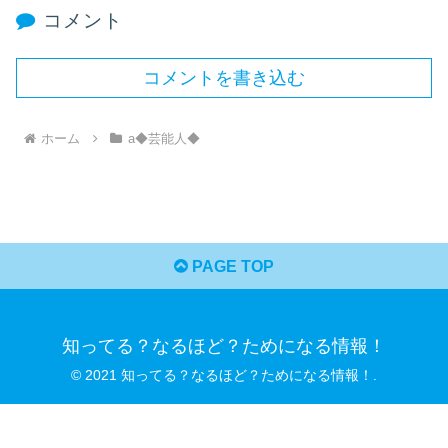
コメント
コメントを書き込む
ホーム
a◆芸能人◆
PAGE TOP
知ってる？なるほど？ためになる情報！
© 2021 知ってる？なるほど？ためになる情報！.