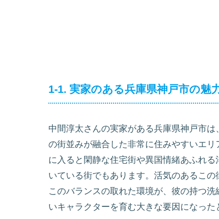
1-1. 実家のある兵庫県神戸市の魅
中間淳太さんの実家がある兵庫県神戸市は
の街並みが融合した非常に住みやすいエリ
に入ると閑静な住宅街や異国情緒あふれる
いている街でもあります。活気のあるこの
このバランスの取れた環境が、彼の持つ洗
いキャラクターを育む大きな要因になった