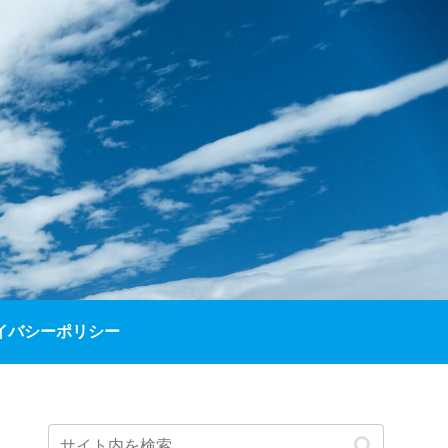
イバシーポリシー