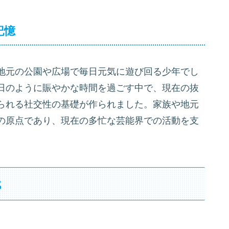
記憶
地元の公園や広場で毎日元気に遊び回る少年でし
日のように賑やかな時間を過ごす中で、現在の抜
られる社交性の基礎が作られました。家族や地元
の原点であり、現在の多忙な芸能界での活動を支
代