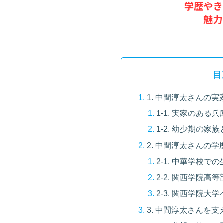
目
1. 中間淳太さんの
1-1. 実家のあ
1-2. 幼少期の
2. 中間淳太さんの
2-1. 中華学校
2-2. 関西学院
2-3. 関西学院
3. 中間淳太さんを