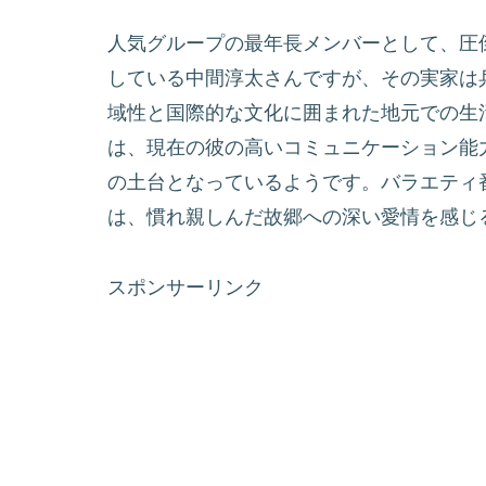
人気グループの最年長メンバーとして、圧
している中間淳太さんですが、その実家は
域性と国際的な文化に囲まれた地元での生
は、現在の彼の高いコミュニケーション能
の土台となっているようです。バラエティ
は、慣れ親しんだ故郷への深い愛情を感じ
スポンサーリンク