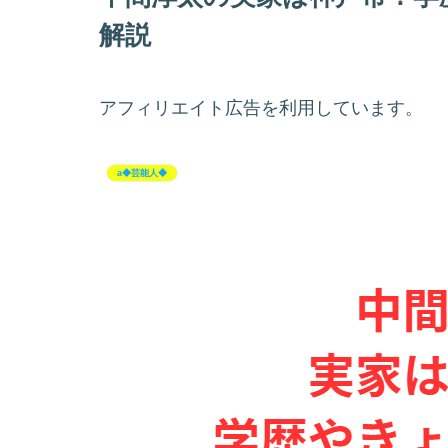
解説
アフィリエイト広告を利用しています。
a◆芸能人◆