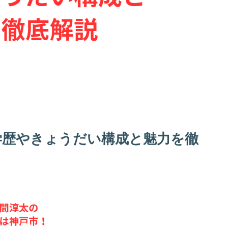
学歴やきょうだい構成と魅力を徹