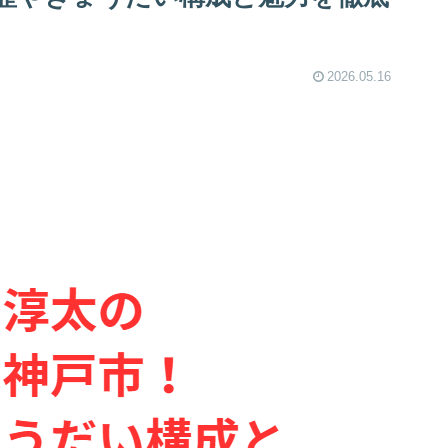
2026.05.16