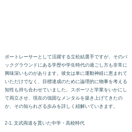
ボートレーサーとして活躍する立松結選手ですが、そのバ
ックグラウンドにある学歴や学生時代の過ごし方も非常に
興味深いものがあります。彼女は単に運動神経に恵まれて
いただけでなく、目標達成のために論理的に物事を考える
知性も持ち合わせていました。スポーツと学業をいかにし
て両立させ、現在の強固なメンタルを築き上げてきたの
か、その知られざる歩みを詳しく紐解いていきます。
2-1. 文武両道を貫いた中学・高校時代