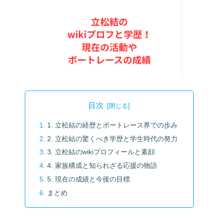
目次
1. 立松結の経歴とボートレース界での歩み
2. 立松結の驚くべき学歴と学生時代の努力
3. 立松結のwikiプロフィールと素顔
4. 家族構成と知られざる応援の物語
5. 現在の成績と今後の目標
まとめ