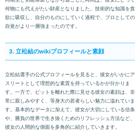
何物にも代えがたい財産となりました。技術的な知識を貪
欲に吸収し、自分のものにしていく過程で、プロとしての
自覚がより一層強まったのです。
3. 立松結のwikiプロフィールと素顔
立松結選手の公式プロフィールを見ると、彼女がいかにア
スリートとして理想的な素質を持っているかが分かりま
す。一方で、ピットを離れた際に見せる彼女の素顔は、非
常に親しみやすく、等身大の若者らしい魅力に溢れていま
す。基本的なデータに加えて、彼女が大切にしている信条
や、勝負の世界で生き抜くためのリフレッシュ方法など、
彼女の人間的な側面を多角的に紹介していきます。