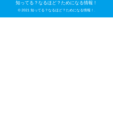
知ってる？なるほど？ためになる情報！
© 2021 知ってる？なるほど？ためになる情報！.