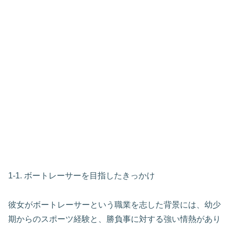
1-1. ボートレーサーを目指したきっかけ
彼女がボートレーサーという職業を志した背景には、幼少
期からのスポーツ経験と、勝負事に対する強い情熱があり