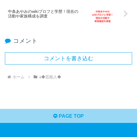
中条あやみのwikiプロフと学歴！現在の
活動や家族構成を調査
コメント
コメントを書き込む
ホーム
a◆芸能人◆
PAGE TOP