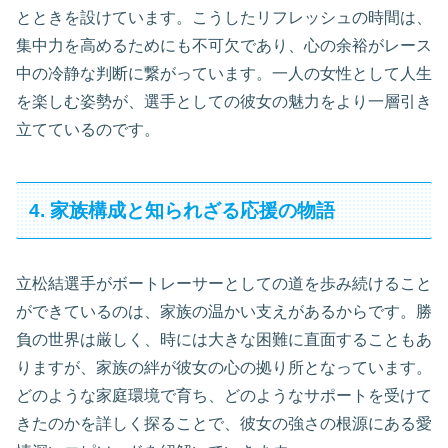
とときを設けています。こうしたリフレッシュの時間は、
集中力を高めるためにも不可欠であり、心の余裕がレース
中の冷静な判断に繋がっています。一人の女性として人生
を楽しむ姿勢が、選手としての彼女の魅力をより一層引き
立てているのです。
4. 家族構成と知られざる応援の物語
立松結選手がボートレーサーとしての道を歩み続けること
ができているのは、家族の温かい支えがあるからです。勝
負の世界は厳しく、時には大きな困難に直面することもあ
りますが、家族の絆が彼女の心の拠り所となっています。
どのような家庭環境で育ち、どのようなサポートを受けて
きたのかを詳しく探ることで、彼女の強さの根源にある愛