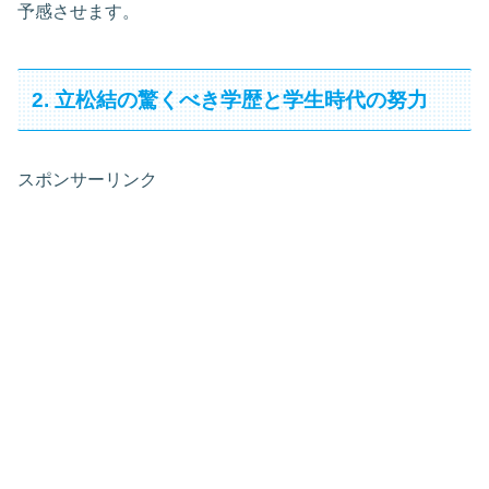
予感させます。
2. 立松結の驚くべき学歴と学生時代の努力
スポンサーリンク