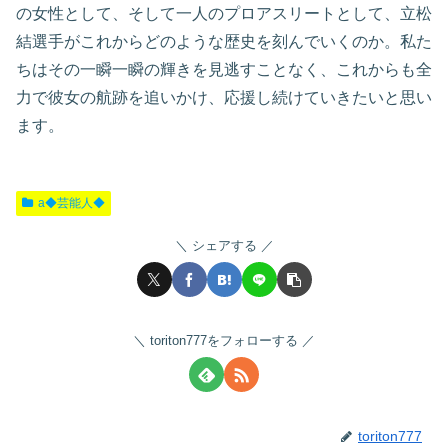
の女性として、そして一人のプロアスリートとして、立松
結選手がこれからどのような歴史を刻んでいくのか。私た
ちはその一瞬一瞬の輝きを見逃すことなく、これからも全
力で彼女の航跡を追いかけ、応援し続けていきたいと思い
ます。
a◆芸能人◆
シェアする
toriton777をフォローする
toriton777