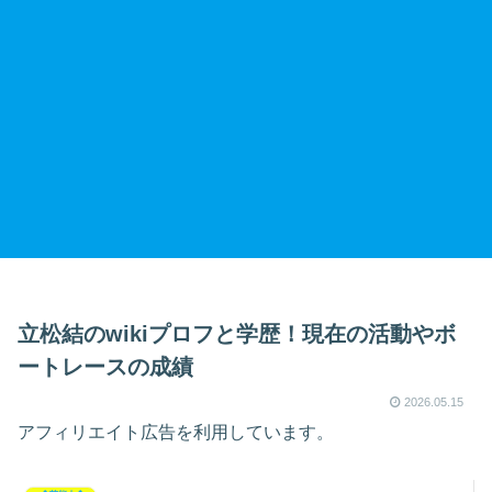
立松結のwikiプロフと学歴！現在の活動やボ
ートレースの成績
2026.05.15
アフィリエイト広告を利用しています。