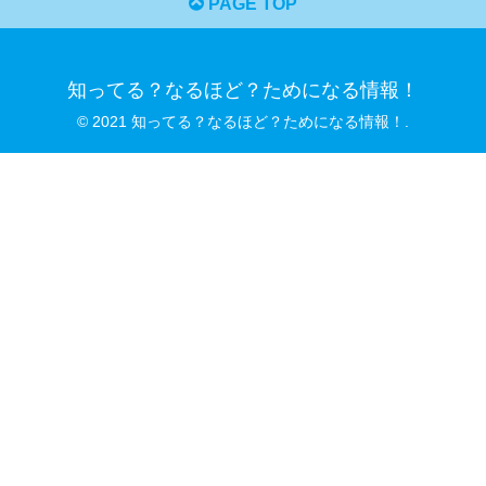
PAGE TOP
知ってる？なるほど？ためになる情報！
© 2021 知ってる？なるほど？ためになる情報！.