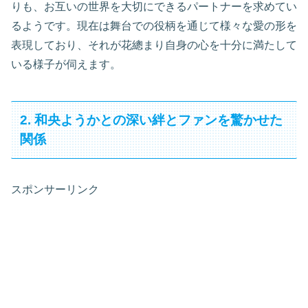
りも、お互いの世界を大切にできるパートナーを求めてい
るようです。現在は舞台での役柄を通じて様々な愛の形を
表現しており、それが花總まり自身の心を十分に満たして
いる様子が伺えます。
2. 和央ようかとの深い絆とファンを驚かせた
関係
スポンサーリンク