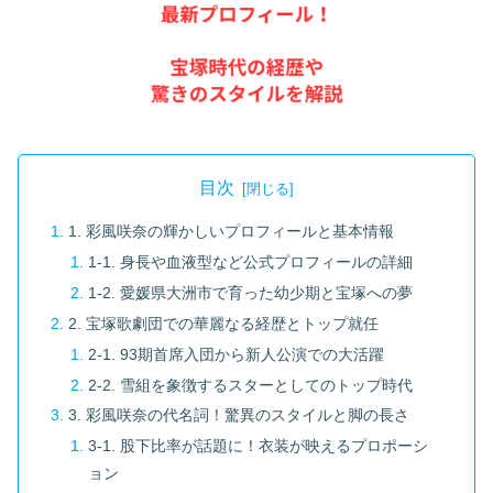
目次
1. 彩風咲奈の輝かしいプロフィールと基本情報
1-1. 身長や血液型など公式プロフィールの詳細
1-2. 愛媛県大洲市で育った幼少期と宝塚への夢
2. 宝塚歌劇団での華麗なる経歴とトップ就任
2-1. 93期首席入団から新人公演での大活躍
2-2. 雪組を象徴するスターとしてのトップ時代
3. 彩風咲奈の代名詞！驚異のスタイルと脚の長さ
3-1. 股下比率が話題に！衣装が映えるプロポーシ
ョン