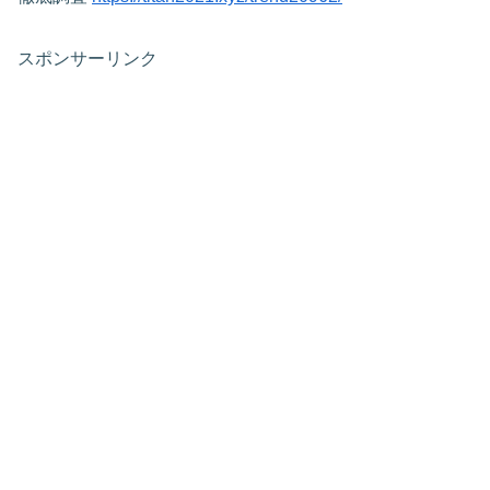
スポンサーリンク