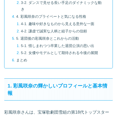
3-2. ダンスで見せる長い手足のダイナミックな動
き
4. 彩風咲奈のプライベートと気になる性格
4-1. 趣味や好きなものから見える意外な一面
4-2. 謙虚で誠実な人柄と組子からの信頼
5. 退団後の彩風咲奈とこれからの活動
5-1. 惜しまれつつ卒業した退団公演の思い出
5-2. 女優やモデルとして期待される今後の展開
まとめ
1. 彩風咲奈の輝かしいプロフィールと基本情
報
彩風咲奈さんは、宝塚歌劇団雪組の第18代トップスター