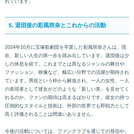
れています。
5. 退団後の彩風咲奈とこれからの活動
2024年10月に宝塚歌劇団を卒業した彩風咲奈さんは、現
在、新しい人生の第一歩を踏み出しています。退団後は少
しの休息を経て、これまでとは異なるジャンルの舞台や、
ファッション、映像など、幅広い分野での活躍が期待され
ています。男役という枠から解放され、一人の女性、一人
の表現者として彼女がどのような「新しい美」を見せてく
れるのか、ファンの期待は高まるばかりです。彼女の持つ
圧倒的なスタイルと技術は、外部の世界でも即戦力として
高く評価されることは間違いありません。
今後の活動については、ファンクラブを通じての発信や、