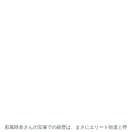
彩風咲奈さんの宝塚での経歴は、まさにエリート街道と呼