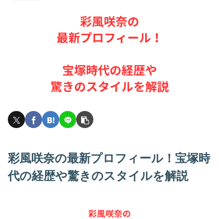
彩風咲奈の最新プロフィール！宝塚時
代の経歴や驚きのスタイルを解説