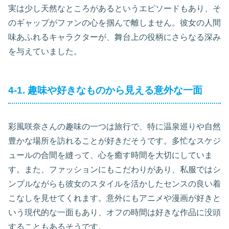
実は少し天然なところがあるというエピソードもあり、そ
のギャップがファンの心を掴んで離しません。彼女の人間
味あふれるキャラクターが、舞台上の役柄にさらなる深み
を与えていました。
4-1. 趣味や好きなものから見える意外な一面
彩風咲奈さんの趣味の一つは旅行で、特に温泉巡りや自然
豊かな場所を訪れることが好きだそうです。多忙なスケジ
ュールの合間を縫って、心を癒す時間を大切にしていま
す。また、ファッションにもこだわりがあり、私服ではシ
ンプルながらも彼女のスタイルを活かしたセンスの良い着
こなしを見せてくれます。意外にもアニメや漫画が好きと
いう現代的な一面もあり、オフの時間は好きな作品に没頭
することもあるそうです。