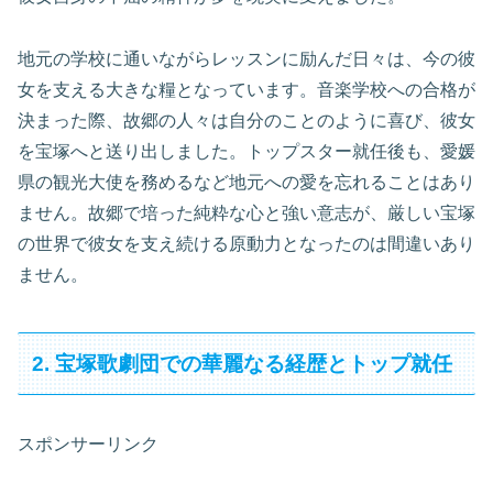
地元の学校に通いながらレッスンに励んだ日々は、今の彼
女を支える大きな糧となっています。音楽学校への合格が
決まった際、故郷の人々は自分のことのように喜び、彼女
を宝塚へと送り出しました。トップスター就任後も、愛媛
県の観光大使を務めるなど地元への愛を忘れることはあり
ません。故郷で培った純粋な心と強い意志が、厳しい宝塚
の世界で彼女を支え続ける原動力となったのは間違いあり
ません。
2. 宝塚歌劇団での華麗なる経歴とトップ就任
スポンサーリンク