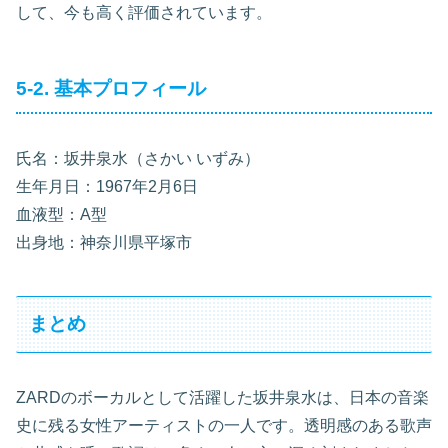
して、今も高く評価されています。
5-2. 基本プロフィール
氏名：坂井泉水（さかい いずみ）
生年月日：1967年2月6日
血液型：A型
出身地：神奈川県平塚市
まとめ
ZARDのボーカルとして活躍した坂井泉水は、日本の音楽
史に残る女性アーティストの一人です。透明感のある歌声