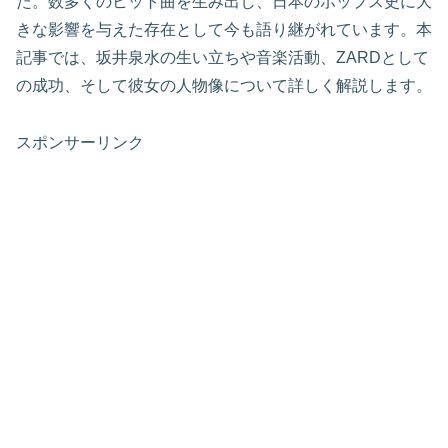
た。数多くのヒット曲を生み出し、日本のポップス史に大
きな影響を与えた存在として今も語り継がれています。本
記事では、坂井泉水の生い立ちや音楽活動、ZARDとして
の成功、そして彼女の人物像について詳しく解説します。
スポンサーリンク