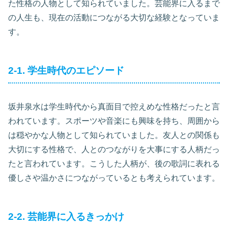
た性格の人物として知られていました。芸能界に入るまで
の人生も、現在の活動につながる大切な経験となっていま
す。
2-1. 学生時代のエピソード
坂井泉水は学生時代から真面目で控えめな性格だったと言
われています。スポーツや音楽にも興味を持ち、周囲から
は穏やかな人物として知られていました。友人との関係も
大切にする性格で、人とのつながりを大事にする人柄だっ
たと言われています。こうした人柄が、後の歌詞に表れる
優しさや温かさにつながっているとも考えられています。
2-2. 芸能界に入るきっかけ