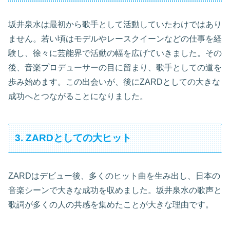
坂井泉水は最初から歌手として活動していたわけではあり
ません。若い頃はモデルやレースクイーンなどの仕事を経
験し、徐々に芸能界で活動の幅を広げていきました。その
後、音楽プロデューサーの目に留まり、歌手としての道を
歩み始めます。この出会いが、後にZARDとしての大きな
成功へとつながることになりました。
3. ZARDとしての大ヒット
ZARDはデビュー後、多くのヒット曲を生み出し、日本の
音楽シーンで大きな成功を収めました。坂井泉水の歌声と
歌詞が多くの人の共感を集めたことが大きな理由です。