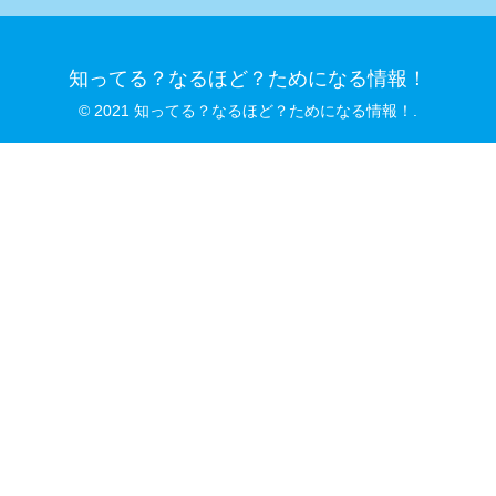
知ってる？なるほど？ためになる情報！
© 2021 知ってる？なるほど？ためになる情報！.