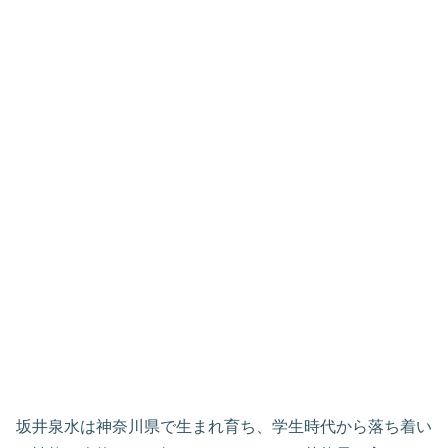
坂井泉水は神奈川県で生まれ育ち、学生時代から落ち着い