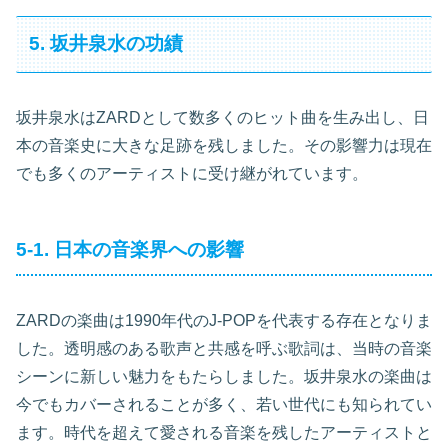
5. 坂井泉水の功績
坂井泉水はZARDとして数多くのヒット曲を生み出し、日
本の音楽史に大きな足跡を残しました。その影響力は現在
でも多くのアーティストに受け継がれています。
5-1. 日本の音楽界への影響
ZARDの楽曲は1990年代のJ-POPを代表する存在となりま
した。透明感のある歌声と共感を呼ぶ歌詞は、当時の音楽
シーンに新しい魅力をもたらしました。坂井泉水の楽曲は
今でもカバーされることが多く、若い世代にも知られてい
ます。時代を超えて愛される音楽を残したアーティストと