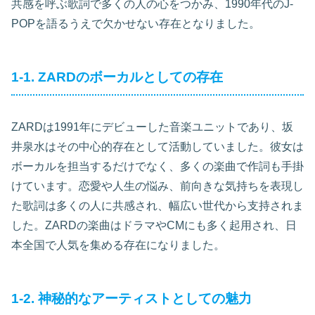
共感を呼ぶ歌詞で多くの人の心をつかみ、1990年代のJ-
POPを語るうえで欠かせない存在となりました。
1-1. ZARDのボーカルとしての存在
ZARDは1991年にデビューした音楽ユニットであり、坂
井泉水はその中心的存在として活動していました。彼女は
ボーカルを担当するだけでなく、多くの楽曲で作詞も手掛
けています。恋愛や人生の悩み、前向きな気持ちを表現し
た歌詞は多くの人に共感され、幅広い世代から支持されま
した。ZARDの楽曲はドラマやCMにも多く起用され、日
本全国で人気を集める存在になりました。
1-2. 神秘的なアーティストとしての魅力