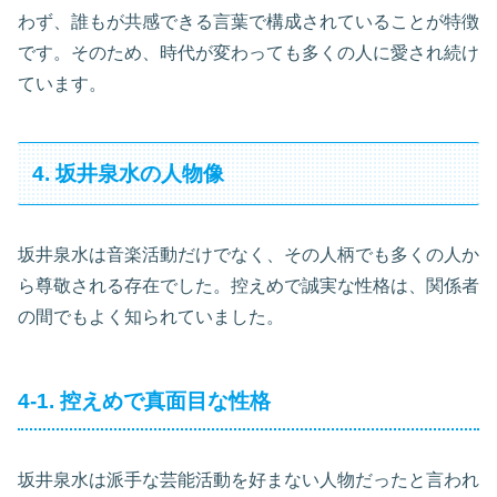
わず、誰もが共感できる言葉で構成されていることが特徴
です。そのため、時代が変わっても多くの人に愛され続け
ています。
4. 坂井泉水の人物像
坂井泉水は音楽活動だけでなく、その人柄でも多くの人か
ら尊敬される存在でした。控えめで誠実な性格は、関係者
の間でもよく知られていました。
4-1. 控えめで真面目な性格
坂井泉水は派手な芸能活動を好まない人物だったと言われ