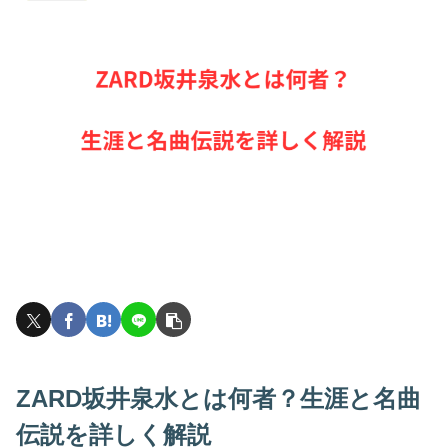
ZARD坂井泉水とは何者？生涯と名曲
伝説を詳しく解説