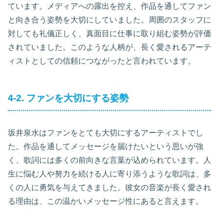
ています。メディアへの露出を控え、作品を通してファン
と向き合う姿勢を大切にしていました。周囲のスタッフに
対しても礼儀正しく、真面目に仕事に取り組む姿勢が評価
されていました。このような人柄が、長く愛されるアーテ
ィストとしての信頼につながったと言われています。
4-2. ファンを大切にする姿勢
坂井泉水はファンをとても大切にするアーティストでし
た。作品を通してメッセージを届けたいという思いが強
く、歌詞には多くの前向きな言葉が込められています。人
生に悩む人や努力を続ける人に寄り添うような歌詞は、多
くの人に勇気を与えてきました。彼女の音楽が長く愛され
る理由は、この温かいメッセージ性にあると言えます。