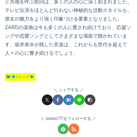
と共感を呼ぶ歌詞は、多くの人の心に深く刻まれました。
テレビ出演をほとんど行わない神秘的な活動スタイルも、
彼女の魅力をより強く印象づける要素となりました。
ZARDの楽曲は今も多くの人に愛され続けており、応援ソ
ングや恋愛ソングとしてさまざまな場面で聴かれていま
す。坂井泉水が残した音楽は、これからも世代を超えて
人々の心に響き続けるでしょう。
◆トレンド◆
シェアする
toriton777をフォローする