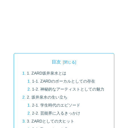
目次
1. ZARD坂井泉水とは
1-1. ZARDのボーカルとしての存在
1-2. 神秘的なアーティストとしての魅力
2. 坂井泉水の生い立ち
2-1. 学生時代のエピソード
2-2. 芸能界に入るきっかけ
3. ZARDとしての大ヒット