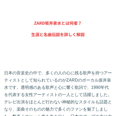
日本の音楽史の中で、多くの人の心に残る歌声を持つアー
ティストとして知られているのがZARDのボーカル坂井泉
水です。透明感のある歌声と心に響く歌詞で、1990年代
を代表する女性アーティストの一人として活躍しました。
テレビ出演をほとんど行わない神秘的なスタイルも話題と
なり、楽曲そのものの魅力で多くのファンを魅了しまし