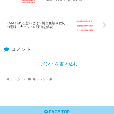
ZARD揺れる想いとは？誕生秘話や歌詞
の意味・大ヒットの理由を解説
コメント
コメントを書き込む
ホーム
◆トレンド◆
PAGE TOP