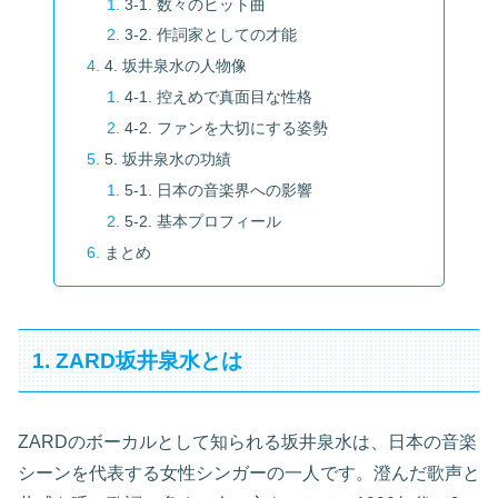
3-1. 数々のヒット曲
3-2. 作詞家としての才能
4. 坂井泉水の人物像
4-1. 控えめで真面目な性格
4-2. ファンを大切にする姿勢
5. 坂井泉水の功績
5-1. 日本の音楽界への影響
5-2. 基本プロフィール
まとめ
1. ZARD坂井泉水とは
ZARDのボーカルとして知られる坂井泉水は、日本の音楽
シーンを代表する女性シンガーの一人です。澄んだ歌声と