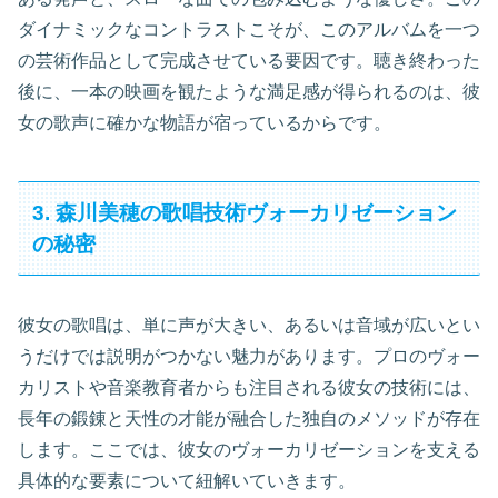
ダイナミックなコントラストこそが、このアルバムを一つ
の芸術作品として完成させている要因です。聴き終わった
後に、一本の映画を観たような満足感が得られるのは、彼
女の歌声に確かな物語が宿っているからです。
3. 森川美穂の歌唱技術ヴォーカリゼーション
の秘密
彼女の歌唱は、単に声が大きい、あるいは音域が広いとい
うだけでは説明がつかない魅力があります。プロのヴォー
カリストや音楽教育者からも注目される彼女の技術には、
長年の鍛錬と天性の才能が融合した独自のメソッドが存在
します。ここでは、彼女のヴォーカリゼーションを支える
具体的な要素について紐解いていきます。