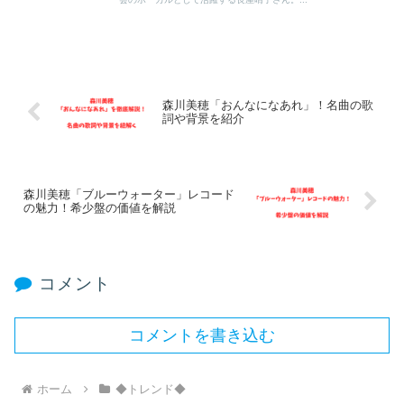
森川美穂「おんなになあれ」！名曲の歌
詞や背景を紹介
森川美穂「ブルーウォーター」レコード
の魅力！希少盤の価値を解説
コメント
コメントを書き込む
ホーム
◆トレンド◆