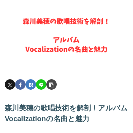
森川美穂の歌唱技術を解剖！アルバム
Vocalizationの名曲と魅力