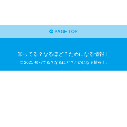
PAGE TOP
知ってる？なるほど？ためになる情報！
© 2021 知ってる？なるほど？ためになる情報！.