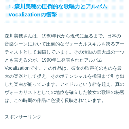
1. 森川美穂の圧倒的な歌唱力とアルバム
Vocalizationの衝撃
森川美穂さんは、1980年代から現代に至るまで、日本の
音楽シーンにおいて圧倒的なヴォーカルスキルを誇るアー
ティストとして君臨しています。その活動の集大成の一つ
とも言えるのが、1990年に発表されたアルバム
Vocalizationです。この作品は、彼女の歌声そのものを最
大の楽器として捉え、そのポテンシャルを極限まで引き出
した楽曲が揃っています。アイドルという枠を超え、真の
ヴォーカリストとしての地位を確立した彼女の歌唱の秘密
は、この時期の作品に色濃く反映されています。
スポンサーリンク