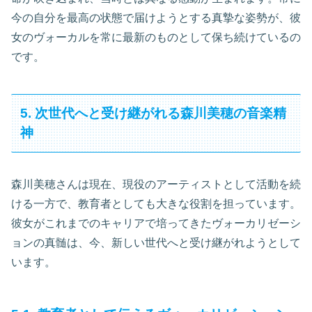
今の自分を最高の状態で届けようとする真摯な姿勢が、彼
女のヴォーカルを常に最新のものとして保ち続けているの
です。
5. 次世代へと受け継がれる森川美穂の音楽精
神
森川美穂さんは現在、現役のアーティストとして活動を続
ける一方で、教育者としても大きな役割を担っています。
彼女がこれまでのキャリアで培ってきたヴォーカリゼーシ
ョンの真髄は、今、新しい世代へと受け継がれようとして
います。