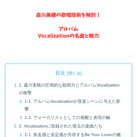
目次
1. 森川美穂の圧倒的な歌唱力とアルバムVocalization
の衝撃
1-1. アルバムVocalizationが音楽シーンに与えた影
響
1-2. ヴォーカリストとしての覚醒と表現の幅
2. Vocalizationに収録された珠玉の楽曲たち
2-1. 疾走感と安定感が共存するBe Your Loverの魅