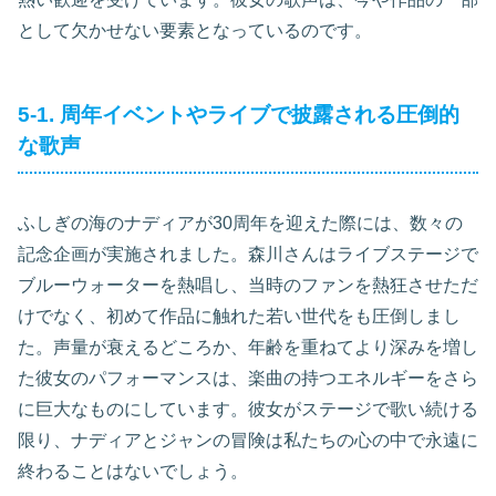
として欠かせない要素となっているのです。
5-1. 周年イベントやライブで披露される圧倒的
な歌声
ふしぎの海のナディアが30周年を迎えた際には、数々の
記念企画が実施されました。森川さんはライブステージで
ブルーウォーターを熱唱し、当時のファンを熱狂させただ
けでなく、初めて作品に触れた若い世代をも圧倒しまし
た。声量が衰えるどころか、年齢を重ねてより深みを増し
た彼女のパフォーマンスは、楽曲の持つエネルギーをさら
に巨大なものにしています。彼女がステージで歌い続ける
限り、ナディアとジャンの冒険は私たちの心の中で永遠に
終わることはないでしょう。