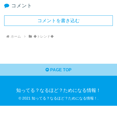
コメント
コメントを書き込む
ホーム
◆トレンド◆
PAGE TOP
知ってる？なるほど？ためになる情報！
© 2021 知ってる？なるほど？ためになる情報！.