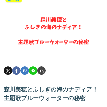
◆トレンド◆
森川美穂とふしぎの海のナディア！
主題歌ブルーウォーターの秘密