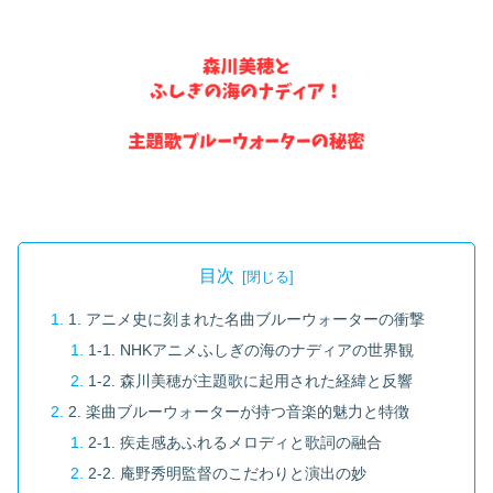
目次
1. アニメ史に刻まれた名曲ブルーウォーターの衝撃
1-1. NHKアニメふしぎの海のナディアの世界観
1-2. 森川美穂が主題歌に起用された経緯と反響
2. 楽曲ブルーウォーターが持つ音楽的魅力と特徴
2-1. 疾走感あふれるメロディと歌詞の融合
2-2. 庵野秀明監督のこだわりと演出の妙