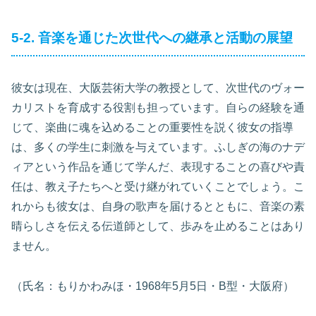
5-2. 音楽を通じた次世代への継承と活動の展望
彼女は現在、大阪芸術大学の教授として、次世代のヴォー
カリストを育成する役割も担っています。自らの経験を通
じて、楽曲に魂を込めることの重要性を説く彼女の指導
は、多くの学生に刺激を与えています。ふしぎの海のナデ
ィアという作品を通じて学んだ、表現することの喜びや責
任は、教え子たちへと受け継がれていくことでしょう。こ
れからも彼女は、自身の歌声を届けるとともに、音楽の素
晴らしさを伝える伝道師として、歩みを止めることはあり
ません。
（氏名：もりかわみほ・1968年5月5日・B型・大阪府）