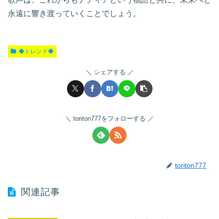
永遠に響き渡っていくことでしょう。
◆トレンド◆
シェアする
toriton777をフォローする
toriton777
関連記事