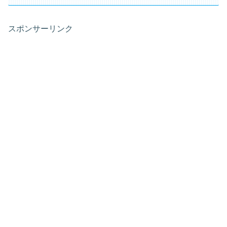
スポンサーリンク