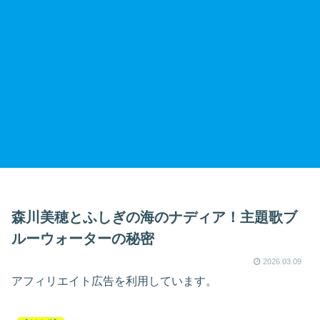
森川美穂とふしぎの海のナディア！主題歌ブ
ルーウォーターの秘密
2026.03.09
アフィリエイト広告を利用しています。