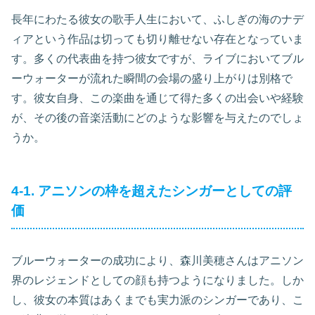
長年にわたる彼女の歌手人生において、ふしぎの海のナデ
ィアという作品は切っても切り離せない存在となっていま
す。多くの代表曲を持つ彼女ですが、ライブにおいてブル
ーウォーターが流れた瞬間の会場の盛り上がりは別格で
す。彼女自身、この楽曲を通じて得た多くの出会いや経験
が、その後の音楽活動にどのような影響を与えたのでしょ
うか。
4-1. アニソンの枠を超えたシンガーとしての評
価
ブルーウォーターの成功により、森川美穂さんはアニソン
界のレジェンドとしての顔も持つようになりました。しか
し、彼女の本質はあくまでも実力派のシンガーであり、こ