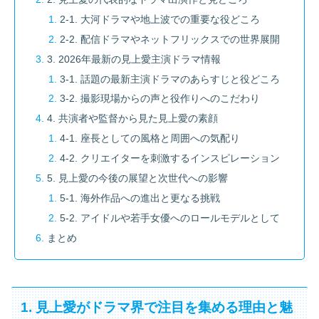
2-1. 大河ドラマや地上波での重要な役どころ
2-2. 配信ドラマやネットフリックスでの世界展開
3. 2026年最新の見上愛主演ドラマ情報
3-1. 話題の最新主演ドラマのあらすじと役どころ
3-2. 撮影現場からの声と役作りへのこだわり
4. 共演者や監督から見た見上愛の素顔
4-1. 座長としての風格と周囲への気配り
4-2. クリエイターを刺激するインスピレーション
5. 見上愛の今後の展望と次世代への影響
5-1. 海外作品への進出と更なる挑戦
5-2. アイドルや若手女優へのロールモデルとして
まとめ
1. 見上愛がドラマ界で注目を集める理由と魅