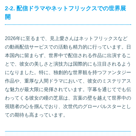
2-2. 配信ドラマやネットフリックスでの世界展
開
2026年に至るまで、見上愛さんはネットフリックスなど
の動画配信サービスでの活動も精力的に行っています。日
本国内に留まらず、世界中で配信される作品に出演するこ
とで、彼女の美しさと演技力は国際的にも注目されるよう
になりました。特に、独創的な世界観を持つファンタジー
作品や、重厚な人間ドラマにおいて、彼女のミステリアス
な魅力が最大限に発揮されています。字幕を通じてでも伝
わってくる彼女の瞳の芝居は、言葉の壁を越えて世界中の
視聴者の心を掴んでおり、次世代のグローバルスターとし
ての期待も高まっています。