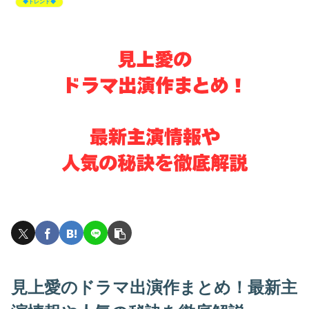
◆トレンド◆
見上愛のドラマ出演作まとめ！最新主