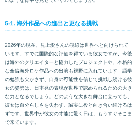
のような背中を見せていくのでしょうか。
5-1. 海外作品への進出と更なる挑戦
2026年の現在、見上愛さんの視線は世界へと向けられて
います。すでに国際的な評価を得ている彼女ですが、今後
は海外のクリエイターと協力したプロジェクトや、本格的
な全編海外ロケ作品への出演も視野に入れています。語学
の勉強も欠かさず、自身の可能性を信じて挑戦し続ける彼
女の姿勢は、日本発の表現が世界で認められるための大き
な力となるでしょう。どのような大きな舞台に立っても、
彼女は自分らしさを失わず、誠実に役と向き合い続けるは
ずです。世界中が彼女の才能に驚く日は、もうすぐそこま
で来ています。