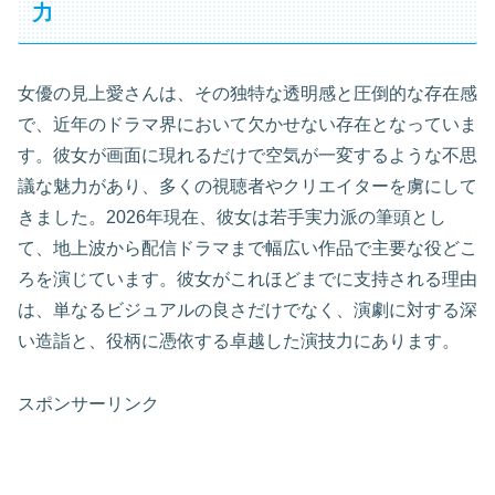
力
女優の見上愛さんは、その独特な透明感と圧倒的な存在感
で、近年のドラマ界において欠かせない存在となっていま
す。彼女が画面に現れるだけで空気が一変するような不思
議な魅力があり、多くの視聴者やクリエイターを虜にして
きました。2026年現在、彼女は若手実力派の筆頭とし
て、地上波から配信ドラマまで幅広い作品で主要な役どこ
ろを演じています。彼女がこれほどまでに支持される理由
は、単なるビジュアルの良さだけでなく、演劇に対する深
い造詣と、役柄に憑依する卓越した演技力にあります。
スポンサーリンク