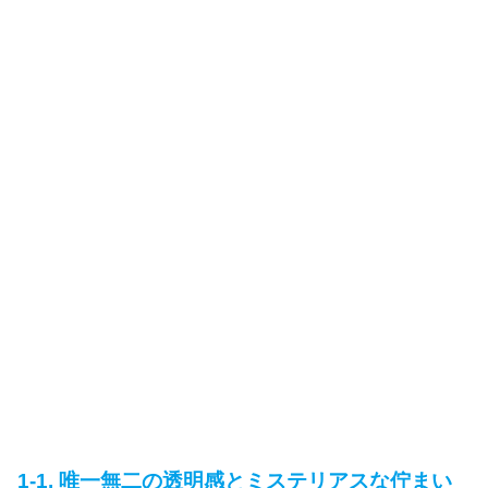
1-1. 唯一無二の透明感とミステリアスな佇まい