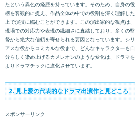
たという異色の経歴を持っています。そのため、自身の役
柄を客観的に捉え、作品全体の中での役割を深く理解した
上で演技に臨むことができます。この演出家的な視点は、
現場での対応力や表現の繊細さに直結しており、多くの監
督から絶大な信頼を寄せられる要因となっています。シリ
アスな役からコミカルな役まで、どんなキャラクターも自
分らしく染め上げるカメレオンのような変化は、ドラマを
よりドラマチックに進化させています。
2. 見上愛の代表的なドラマ出演作と見どころ
スポンサーリンク