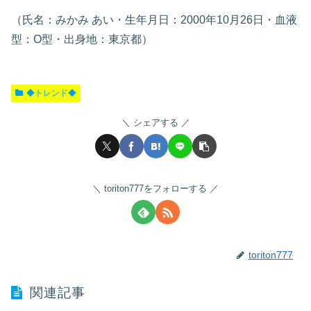
（氏名：みかみ あい・生年月日：2000年10月26日・血液
型：O型・出身地：東京都）
◆トレンド◆
シェアする
toriton777をフォローする
toriton777
関連記事