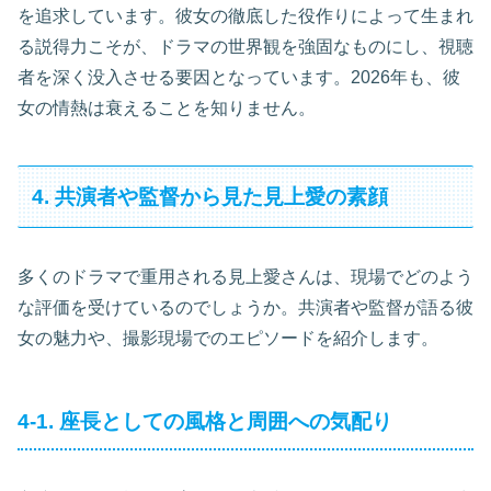
を追求しています。彼女の徹底した役作りによって生まれ
る説得力こそが、ドラマの世界観を強固なものにし、視聴
者を深く没入させる要因となっています。2026年も、彼
女の情熱は衰えることを知りません。
4. 共演者や監督から見た見上愛の素顔
多くのドラマで重用される見上愛さんは、現場でどのよう
な評価を受けているのでしょうか。共演者や監督が語る彼
女の魅力や、撮影現場でのエピソードを紹介します。
4-1. 座長としての風格と周囲への気配り