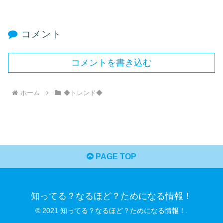
コメント
コメントを書き込む
ホーム
◆トレンド◆
PAGE TOP
知ってる？なるほど？ためになる情報！
© 2021 知ってる？なるほど？ためになる情報！.