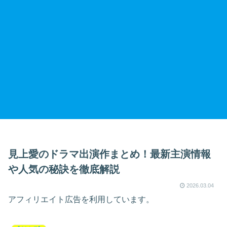
見上愛のドラマ出演作まとめ！最新主演情報
や人気の秘訣を徹底解説
2026.03.04
アフィリエイト広告を利用しています。