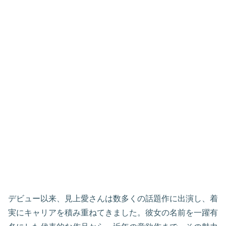
デビュー以来、見上愛さんは数多くの話題作に出演し、着
実にキャリアを積み重ねてきました。彼女の名前を一躍有