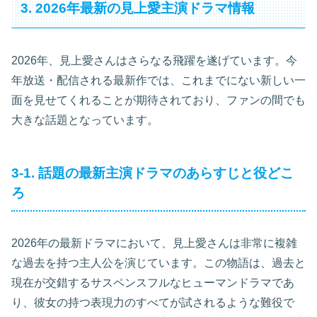
3. 2026年最新の見上愛主演ドラマ情報
2026年、見上愛さんはさらなる飛躍を遂げています。今
年放送・配信される最新作では、これまでにない新しい一
面を見せてくれることが期待されており、ファンの間でも
大きな話題となっています。
3-1. 話題の最新主演ドラマのあらすじと役どこ
ろ
2026年の最新ドラマにおいて、見上愛さんは非常に複雑
な過去を持つ主人公を演じています。この物語は、過去と
現在が交錯するサスペンスフルなヒューマンドラマであ
り、彼女の持つ表現力のすべてが試されるような難役で