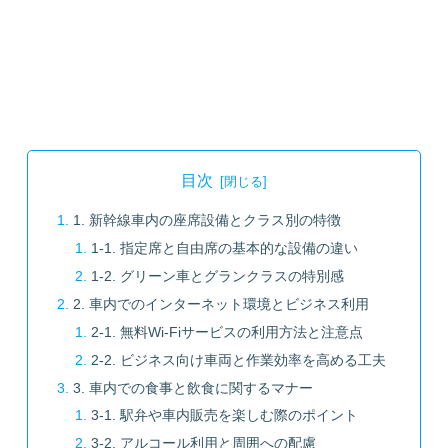
目次
1. 新幹線車内の座席設備とクラス別の特徴
1-1. 指定席と自由席の基本的な設備の違い
1-2. グリーン車とグランクラスの特別感
2. 車内でのインターネット環境とビジネス利用
2-1. 無料Wi-Fiサービスの利用方法と注意点
2-2. ビジネス向け車両と作業効率を高める工夫
3. 車内での食事と飲食に関するマナー
3-1. 駅弁や車内販売を楽しむ際のポイント
3-2. アルコール利用と周囲への配慮