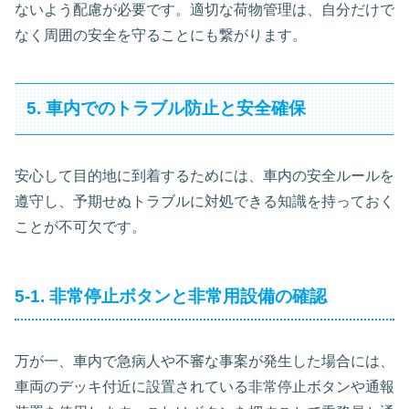
ないよう配慮が必要です。適切な荷物管理は、自分だけで
なく周囲の安全を守ることにも繋がります。
5. 車内でのトラブル防止と安全確保
安心して目的地に到着するためには、車内の安全ルールを
遵守し、予期せぬトラブルに対処できる知識を持っておく
ことが不可欠です。
5-1. 非常停止ボタンと非常用設備の確認
万が一、車内で急病人や不審な事案が発生した場合には、
車両のデッキ付近に設置されている非常停止ボタンや通報