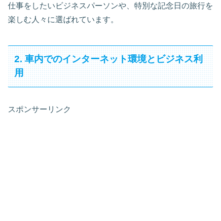
仕事をしたいビジネスパーソンや、特別な記念日の旅行を
楽しむ人々に選ばれています。
2. 車内でのインターネット環境とビジネス利
用
スポンサーリンク