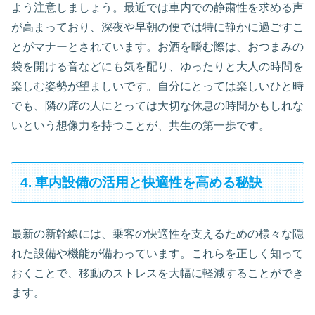
よう注意しましょう。最近では車内での静粛性を求める声
が高まっており、深夜や早朝の便では特に静かに過ごすこ
とがマナーとされています。お酒を嗜む際は、おつまみの
袋を開ける音などにも気を配り、ゆったりと大人の時間を
楽しむ姿勢が望ましいです。自分にとっては楽しいひと時
でも、隣の席の人にとっては大切な休息の時間かもしれな
いという想像力を持つことが、共生の第一歩です。
4. 車内設備の活用と快適性を高める秘訣
最新の新幹線には、乗客の快適性を支えるための様々な隠
れた設備や機能が備わっています。これらを正しく知って
おくことで、移動のストレスを大幅に軽減することができ
ます。