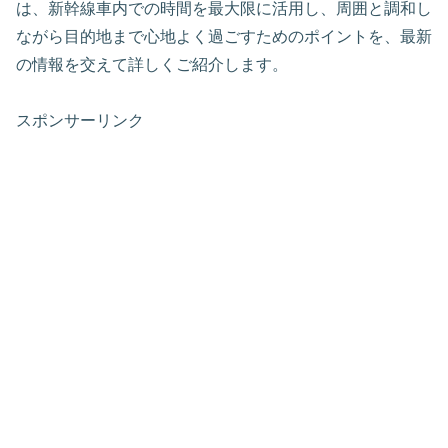
は、新幹線車内での時間を最大限に活用し、周囲と調和し
ながら目的地まで心地よく過ごすためのポイントを、最新
の情報を交えて詳しくご紹介します。
スポンサーリンク