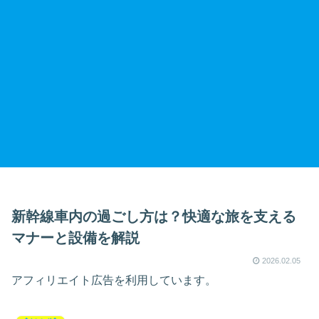
新幹線車内の過ごし方は？快適な旅を支える
マナーと設備を解説
2026.02.05
アフィリエイト広告を利用しています。