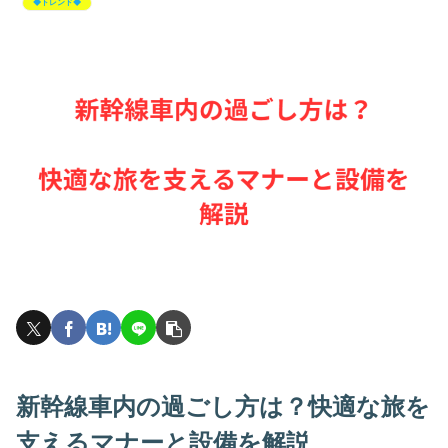
◆トレンド◆
新幹線車内の過ごし方は？快適な旅を
支えるマナーと設備を解説