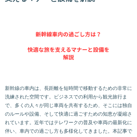
新幹線の車内は、長距離を短時間で移動するための非常に
洗練された空間です。ビジネスでの利用から観光旅行ま
で、多くの人々が同じ車両を共有するため、そこには独自
のルールや設備、そして快適に過ごすための知恵が凝縮さ
れています。近年ではテレワークの普及や車両の最新化に
伴い、車内での過ごし方も多様化してきました。本記事で