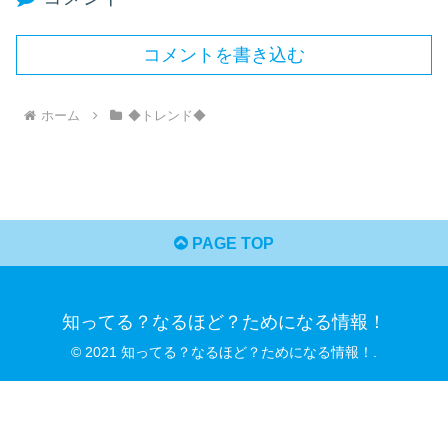
コメントを書き込む
ホーム
◆トレンド◆
PAGE TOP
知ってる？なるほど？ためになる情報！
© 2021 知ってる？なるほど？ためになる情報！.