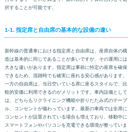
択することが可能です。
1-1. 指定席と自由席の基本的な設備の違い
新幹線の普通車における指定席と自由席は、座席自体の構
造は基本的に同じであることが多いですが、その運用には
大きな違いがあります。指定席は事前に特定の座席を確保
できるため、混雑時でも確実に座れる安心感があります。
一方の自由席は、当日空いている席に座るスタイルで、比
較的安価に利用できるのがメリットです。車内設備として
は、どちらもリクライニング機能や折りたたみ式のテーブ
ル、コンセントが備わっています。最新の車両では全席に
コンセントが設置されている場合も増えており、移動中に
スマートフォンやパソコンを充電できる環境が整っていま