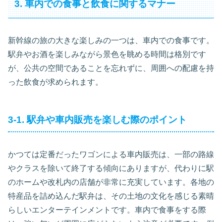
3. 車内での食事と飲食に関するマナー
新幹線の旅の大きな楽しみの一つは、車内での食事です。
駅弁やお酒を楽しみながら景色を眺める時間は格別です
が、公共の空間であることを忘れずに、周囲への配慮を持
った飲食が求められます。
3-1. 駅弁や車内販売を楽しむ際のポイント
かつては定番だったワゴンによる車内販売は、一部の路線
やクラスを除いて終了する傾向にありますが、代わりに駅
のホームや改札内の店舗が非常に充実しています。各地の
特産品を詰め込んだ駅弁は、その土地の文化を感じる素晴
らしいエンターテインメントです。車内で食事をする際