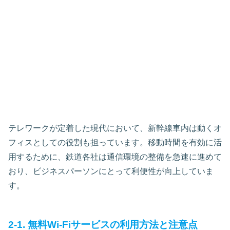
テレワークが定着した現代において、新幹線車内は動くオ
フィスとしての役割も担っています。移動時間を有効に活
用するために、鉄道各社は通信環境の整備を急速に進めて
おり、ビジネスパーソンにとって利便性が向上していま
す。
2-1. 無料Wi-Fiサービスの利用方法と注意点