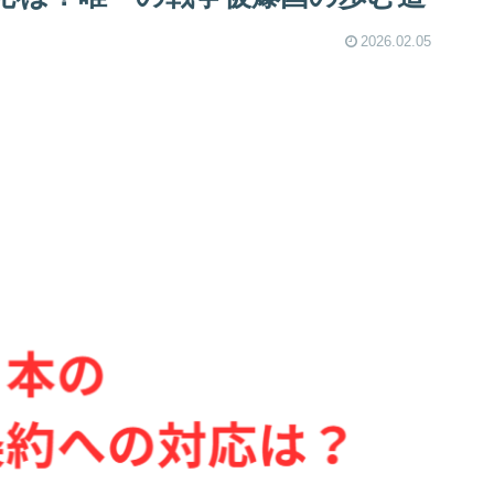
2026.02.05