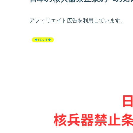
アフィリエイト広告を利用しています。
◆トレンド◆