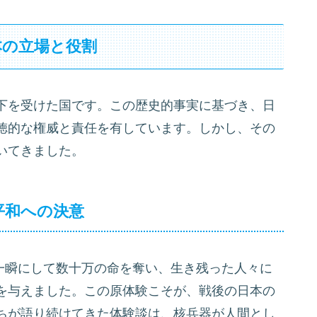
本の立場と役割
下を受けた国です。この歴史的事実に基づき、日
徳的な権威と責任を有しています。しかし、その
いてきました。
る平和への決意
、一瞬にして数十万の命を奪い、生き残った人々に
を与えました。この原体験こそが、戦後の日本の
ちが語り続けてきた体験談は、核兵器が人間とし