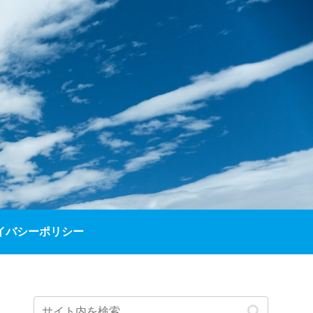
イバシーポリシー