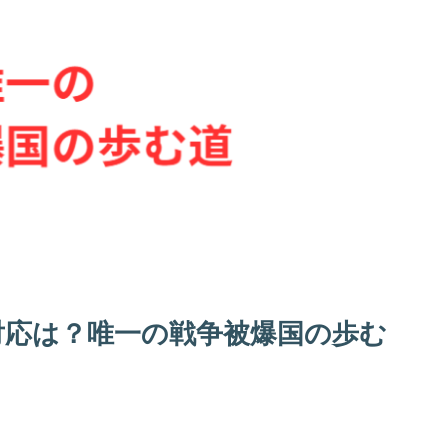
対応は？唯一の戦争被爆国の歩む