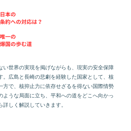
ない世界の実現を掲げながらも、現実の安全保障
す。広島と長崎の悲劇を経験した国家として、核
一方で、核抑止力に依存せざるを得ない国際情勢
のような局面に立ち、平和への道をどこへ向かっ
ら詳しく解説していきます。