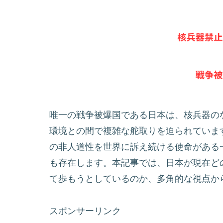
唯一の戦争被爆国である日本は、核兵器の
環境との間で複雑な舵取りを迫られていま
の非人道性を世界に訴え続ける使命がある
も存在します。本記事では、日本が現在ど
て歩もうとしているのか、多角的な視点か
スポンサーリンク