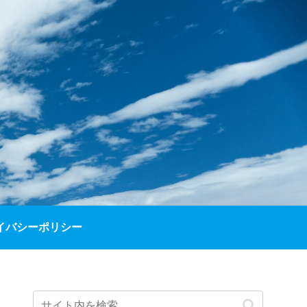
イバシーポリシー