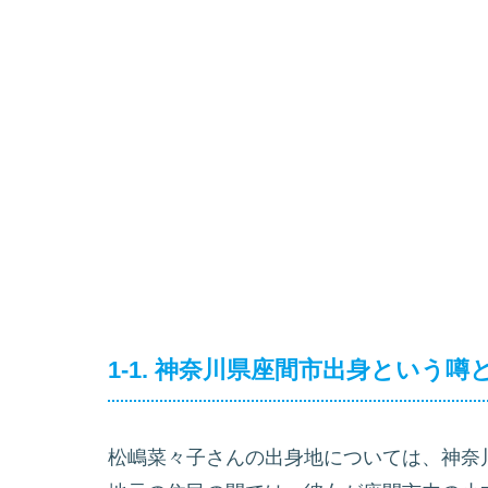
1-1. 神奈川県座間市出身という
松嶋菜々子さんの出身地については、神奈