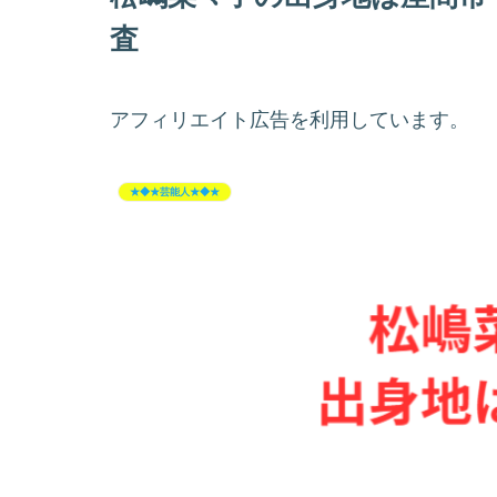
査
アフィリエイト広告を利用しています。
★◆★芸能人★◆★