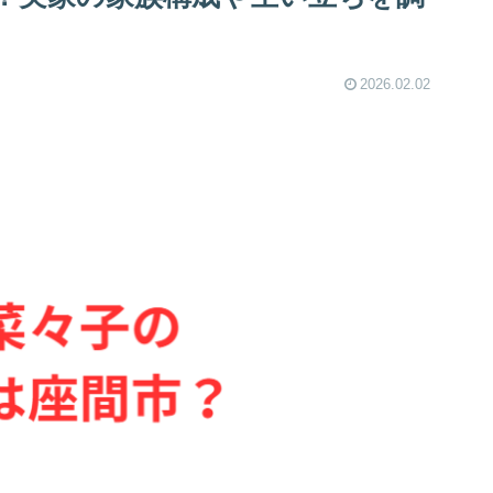
2026.02.02