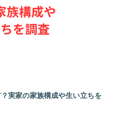
市？実家の家族構成や生い立ちを