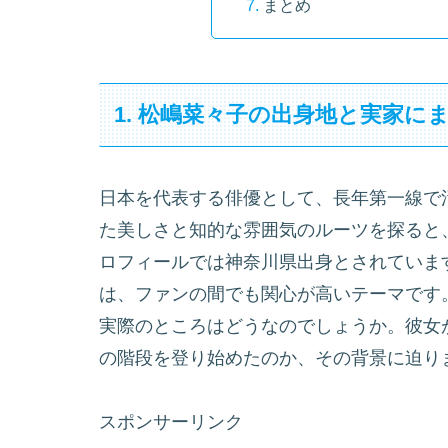
まとめ
1. 松嶋菜々子の出身地と実家に
日本を代表する俳優として、長年第一線で
た美しさと知的な雰囲気のルーツを探ると
ロフィールでは神奈川県出身とされていま
は、ファンの間でも関心が高いテーマです
実際のところはどうなのでしょうか。彼女
の階段を登り始めたのか、その背景に迫り
スポンサーリンク