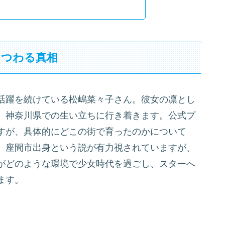
まつわる真相
活躍を続けている松嶋菜々子さん。彼女の凛とし
、神奈川県での生い立ちに行き着きます。公式プ
すが、具体的にどこの街で育ったのかについて
。座間市出身という説が有力視されていますが、
がどのような環境で少女時代を過ごし、スターへ
ます。