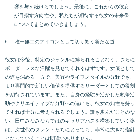
響を与え続けるでしょう。最後に、これからの彼女
が目指す方向性や、私たちが期待する彼女の未来像
についてまとめていきましょう。
6-1. 唯一無二のアイコンとして切り拓く新たな道
彼女は今後、特定のジャンルに縛られることなく、さらに
ボーダーレスな活躍を見せてくれるはずです。女優として
の道を深める一方で、美容やライフスタイルの分野でも、
より専門的で新しい価値を提供するリーダーとしての役割
を期待されています。また、自身の経験を活かした執筆活
動やクリエイティブな分野への進出も、彼女の知性を持っ
てすれば十分に考えられるでしょう。誰も歩んだことのな
い、田中みなみならではのキャリアパスを構築していく姿
は、次世代のタレントたちにとっても、非常に大きな指針
となっていくことは間違いありません。