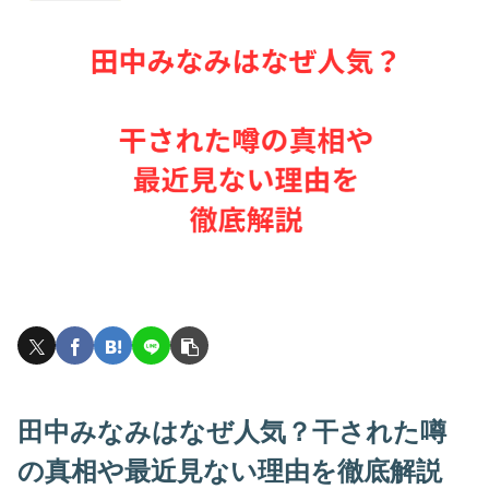
田中みなみはなぜ人気？干された噂
の真相や最近見ない理由を徹底解説