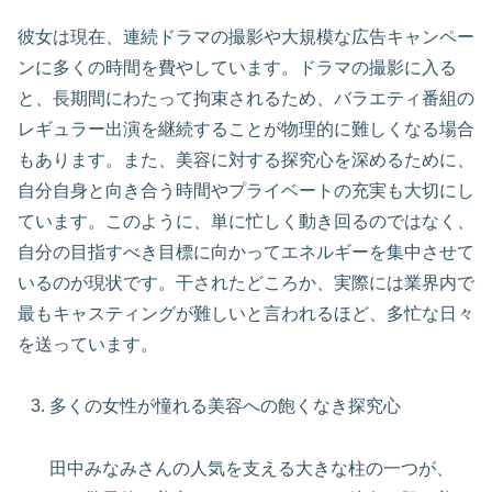
彼女は現在、連続ドラマの撮影や大規模な広告キャンペー
ンに多くの時間を費やしています。ドラマの撮影に入る
と、長期間にわたって拘束されるため、バラエティ番組の
レギュラー出演を継続することが物理的に難しくなる場合
もあります。また、美容に対する探究心を深めるために、
自分自身と向き合う時間やプライベートの充実も大切にし
ています。このように、単に忙しく動き回るのではなく、
自分の目指すべき目標に向かってエネルギーを集中させて
いるのが現状です。干されたどころか、実際には業界内で
最もキャスティングが難しいと言われるほど、多忙な日々
を送っています。
多くの女性が憧れる美容への飽くなき探究心
田中みなみさんの人気を支える大きな柱の一つが、