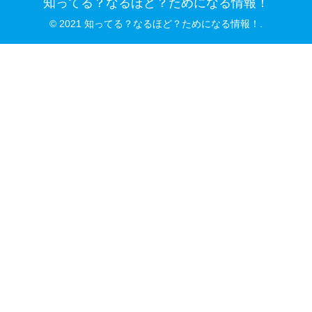
知ってる？なるほど？ためになる情報！
© 2021 知ってる？なるほど？ためになる情報！.