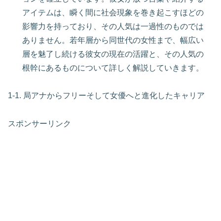
アイテムは、瞬く間に社会現象を巻き起こすほどの
影響力を持っており、その人気は一過性のものでは
ありません。若年層から同世代の女性まで、幅広い
層を魅了し続ける彼女の現在の活躍と、その人気の
根幹にあるものについて詳しく解説していきます。
1-1. 局アナからフリーそして女優へと進化したキャリア
スポンサーリンク