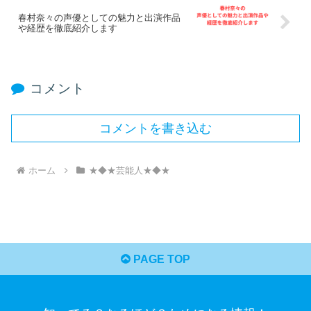
春村奈々の声優としての魅力と出演作品
や経歴を徹底紹介します
コメント
コメントを書き込む
ホーム
★◆★芸能人★◆★
PAGE TOP