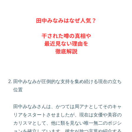
田中みなみが圧倒的な支持を集め続ける現在の立ち
位置
田中みなみさんは、かつては局アナとしてそのキャ
リアをスタートさせましたが、現在は女優や美容の
カリスマとして、他に類を見ない唯一無二のポジシ
ョンを確立しています。彼女が放つ言葉や紹介する