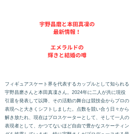
フィギュアスケート界を代表するカップルとして知られる
宇野昌磨さんと本田真凜さん。2024年に二人が共に現役
引退を発表して以降、その活動の舞台は競技会からプロの
表現へと大きくシフトしました。点数を競い合う日々から
解き放たれ、現在はプロスケーターとして、そして一人の
表現者として、かつてないほど自由で豊かなスケーティン