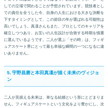
しての立場で関わることが予想されています。競技者とし
ての責任を全うした今、自身の人生における大きな決断を
下すタイミングとして、この節目の年が選ばれる可能性は
高いでしょう。真凜さんもまた、プロとしてのキャリアを
確立しつつあり、お互いの人生設計が合致する時期を慎重
に選んでいるようです。二人が選ぶ「その時」は、フィギ
ュアスケート界にとって最も幸福な瞬間の一つになるに違
いありません。
5. 宇野昌磨と本田真凜が描く未来のヴィジョ
ン
二人が見据える未来は、単なる結婚という形にとどまりま
せん。フィギュアスケートという文化をより豊かにし、次