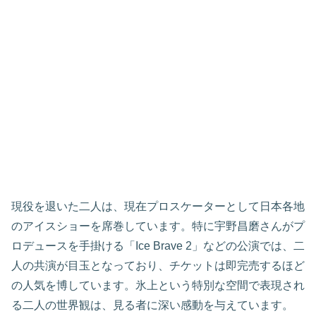
現役を退いた二人は、現在プロスケーターとして日本各地
のアイスショーを席巻しています。特に宇野昌磨さんがプ
ロデュースを手掛ける「Ice Brave 2」などの公演では、二
人の共演が目玉となっており、チケットは即完売するほど
の人気を博しています。氷上という特別な空間で表現され
る二人の世界観は、見る者に深い感動を与えています。