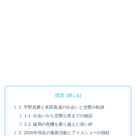
目次
1. 宇野昌磨と本田真凜の出会いと交際の軌跡
1-1. 出会いから交際公表までの秘話
1-2. 破局の危機を乗り越えた深い絆
2. 2026年現在の最新活動とアイスショーの熱狂