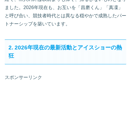
ました。2026年現在も、お互いを「昌磨くん」「真凜」
と呼び合い、競技者時代とは異なる穏やかで成熟したパー
トナーシップを築いています。
2. 2026年現在の最新活動とアイスショーの熱
狂
スポンサーリンク