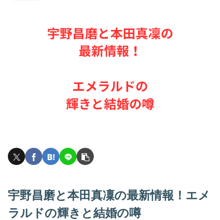
宇野昌磨と本田真凜の最新情報！エメ
ラルドの輝きと結婚の噂