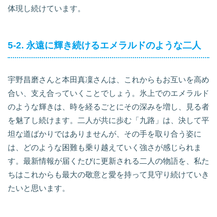
体現し続けています。
5-2. 永遠に輝き続けるエメラルドのような二人
宇野昌磨さんと本田真凜さんは、これからもお互いを高め
合い、支え合っていくことでしょう。氷上でのエメラルド
のような輝きは、時を経るごとにその深みを増し、見る者
を魅了し続けます。二人が共に歩む「九路」は、決して平
坦な道ばかりではありませんが、その手を取り合う姿に
は、どのような困難も乗り越えていく強さが感じられま
す。最新情報が届くたびに更新される二人の物語を、私た
ちはこれからも最大の敬意と愛を持って見守り続けていき
たいと思います。