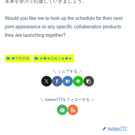
未来を全力で応援していきましょう。
Would you like me to look up the schedule for their next
joint appearance or any specific collaboration products
they are launching together?
◆宇野昌磨
★◆★芸能人★◆★
シェアする
toriton777をフォローする
toriton777