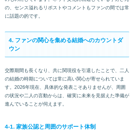
の、センス溢れるリポストやコメントもファンの間では常
に話題の的です。
4. ファンの関心を集める結婚へのカウントダ
ウン
交際期間も長くなり、共に関現役を引退したことで、二人
の結婚の時期については常に高い関心が寄せられていま
す。2026年現在、具体的な発表こそありませんが、周囲
の状況や二人の言動からは、確実に未来を見据えた準備が
進んでいることが伺えます。
4-1. 家族公認と周囲のサポート体制