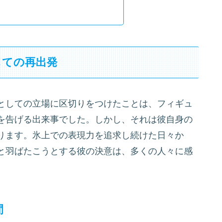
しての再出発
としての立場に区切りをつけたことは、フィギュ
を告げる出来事でした。しかし、それは彼自身の
ります。氷上での表現力を追求し続けた日々か
と羽ばたこうとする彼の決意は、多くの人々に感
間