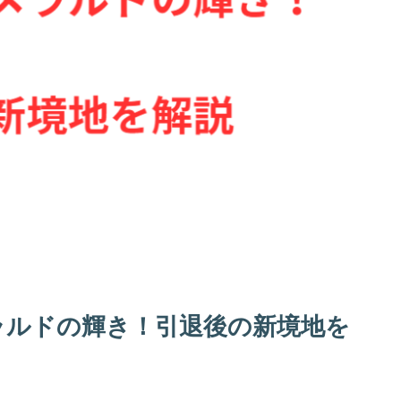
ラルドの輝き！引退後の新境地を