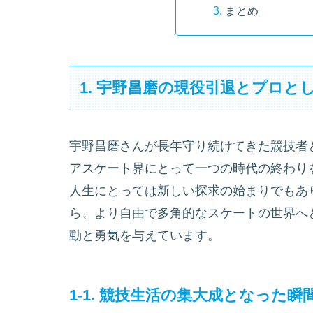
まとめ
1. 宇野昌磨の現役引退とプロと
宇野昌磨さんが長年守り続けてきた競技者
アスケート界にとって一つの時代の終わり
人生にとっては新しい探求の始まりでもあ
ら、より自由で多角的なスケートの世界へ
動と勇気を与えています。
1-1. 競技生活の集大成となった瞬