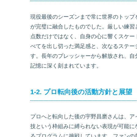
現役最後のシーズンまで常に世界のトップ
が完璧に融合したものでした。厳しい練習
点数だけではなく、自身の心に響くスケー
べてを出し切った満足感と、次なるステー
す。長年のプレッシャーから解放され、自
記憶に深く刻まれています。
1-2. プロ転向後の活動方針と展望
プロへと転向した後の宇野昌磨さんは、ア
技という枠組みに縛られない表現が可能に
るプログラムに挑戦しています。ファンの