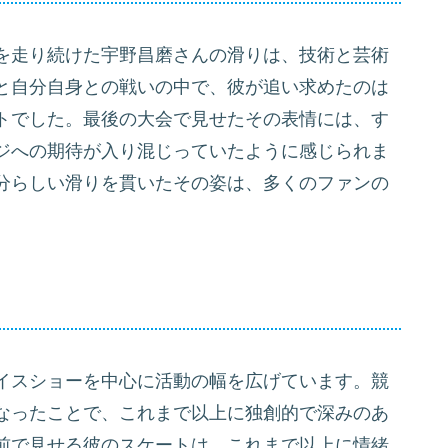
を走り続けた宇野昌磨さんの滑りは、技術と芸術
と自分自身との戦いの中で、彼が追い求めたのは
トでした。最後の大会で見せたその表情には、す
ジへの期待が入り混じっていたように感じられま
分らしい滑りを貫いたその姿は、多くのファンの
イスショーを中心に活動の幅を広げています。競
なったことで、これまで以上に独創的で深みのあ
前で見せる彼のスケートは、これまで以上に情緒