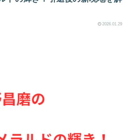
2026.01.29