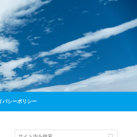
イバシーポリシー