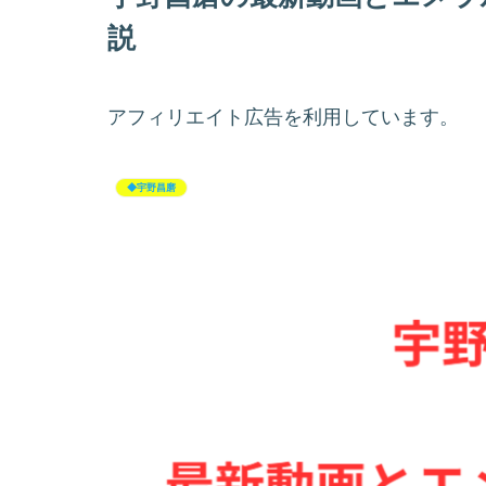
説
アフィリエイト広告を利用しています。
◆宇野昌磨