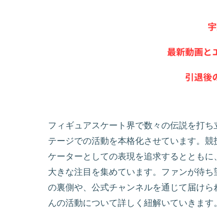
フィギュアスケート界で数々の伝説を打ち
テージでの活動を本格化させています。競
ケーターとしての表現を追求するとともに、Y
大きな注目を集めています。ファンが待ち
の裏側や、公式チャンネルを通じて届けられ
んの活動について詳しく紐解いていきます