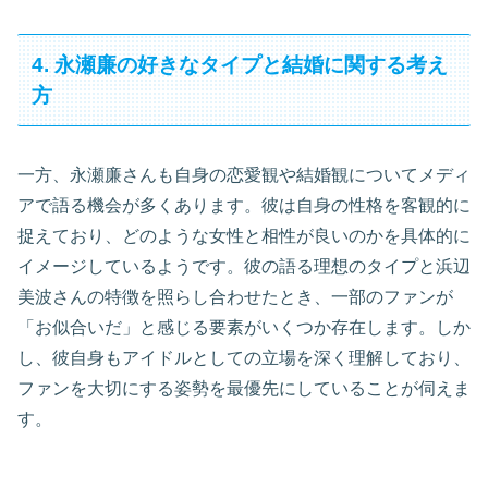
4. 永瀬廉の好きなタイプと結婚に関する考え
方
一方、永瀬廉さんも自身の恋愛観や結婚観についてメディ
アで語る機会が多くあります。彼は自身の性格を客観的に
捉えており、どのような女性と相性が良いのかを具体的に
イメージしているようです。彼の語る理想のタイプと浜辺
美波さんの特徴を照らし合わせたとき、一部のファンが
「お似合いだ」と感じる要素がいくつか存在します。しか
し、彼自身もアイドルとしての立場を深く理解しており、
ファンを大切にする姿勢を最優先にしていることが伺えま
す。