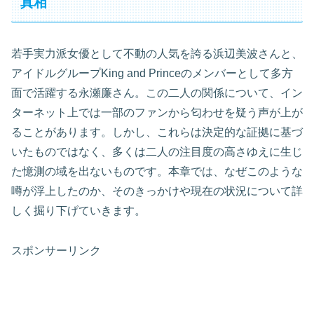
真相
若手実力派女優として不動の人気を誇る浜辺美波さんと、
アイドルグループKing and Princeのメンバーとして多方
面で活躍する永瀬廉さん。この二人の関係について、イン
ターネット上では一部のファンから匂わせを疑う声が上が
ることがあります。しかし、これらは決定的な証拠に基づ
いたものではなく、多くは二人の注目度の高さゆえに生じ
た憶測の域を出ないものです。本章では、なぜこのような
噂が浮上したのか、そのきっかけや現在の状況について詳
しく掘り下げていきます。
スポンサーリンク