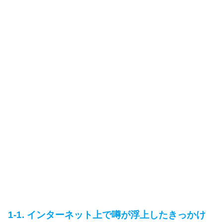
1-1. インターネット上で噂が浮上したきっかけ