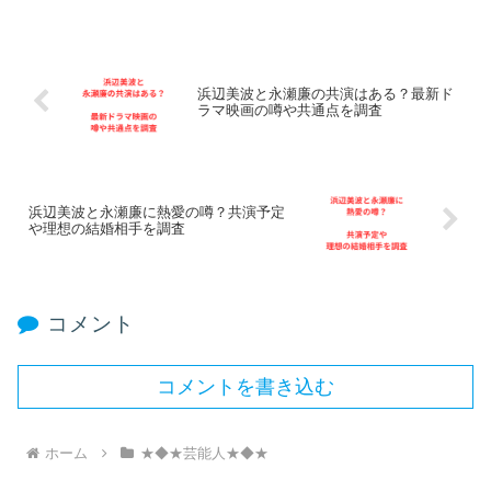
浜辺美波と永瀬廉の共演はある？最新ド
ラマ映画の噂や共通点を調査
浜辺美波と永瀬廉に熱愛の噂？共演予定
や理想の結婚相手を調査
コメント
コメントを書き込む
ホーム
★◆★芸能人★◆★