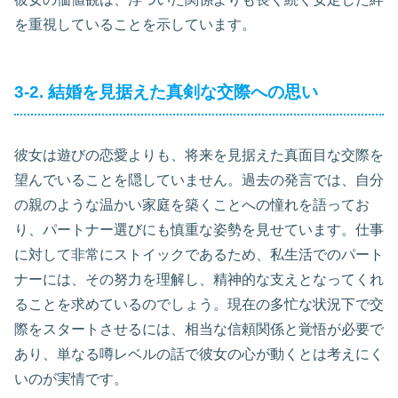
を重視していることを示しています。
3-2. 結婚を見据えた真剣な交際への思い
彼女は遊びの恋愛よりも、将来を見据えた真面目な交際を
望んでいることを隠していません。過去の発言では、自分
の親のような温かい家庭を築くことへの憧れを語ってお
り、パートナー選びにも慎重な姿勢を見せています。仕事
に対して非常にストイックであるため、私生活でのパート
ナーには、その努力を理解し、精神的な支えとなってくれ
ることを求めているのでしょう。現在の多忙な状況下で交
際をスタートさせるには、相当な信頼関係と覚悟が必要で
あり、単なる噂レベルの話で彼女の心が動くとは考えにく
いのが実情です。