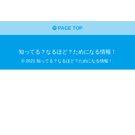
PAGE TOP
知ってる？なるほど？ためになる情報！
© 2021 知ってる？なるほど？ためになる情報！.