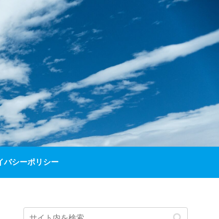
イバシーポリシー