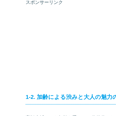
スポンサーリンク
1-2. 加齢による渋みと大人の魅力