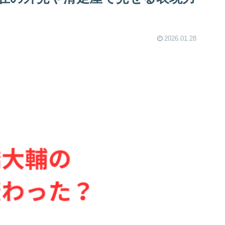
2026.01.28