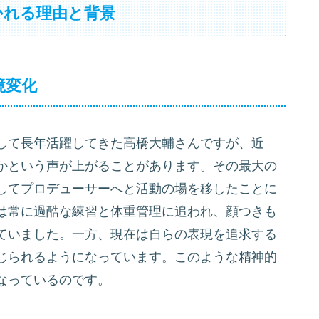
かれる理由と背景
境変化
して長年活躍してきた高橋大輔さんですが、近
かという声が上がることがあります。その最大の
してプロデューサーへと活動の場を移したことに
は常に過酷な練習と体重管理に追われ、顔つきも
ていました。一方、現在は自らの表現を追求する
じられるようになっています。このような精神的
なっているのです。