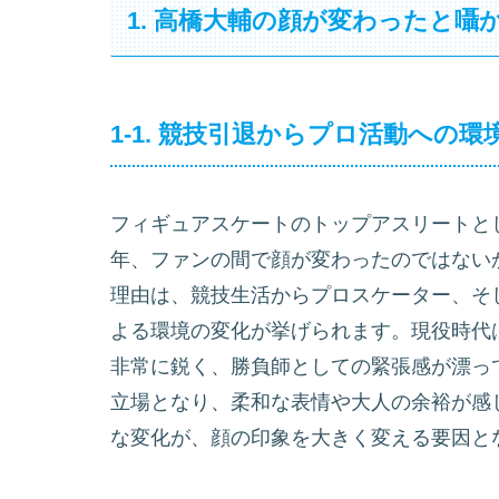
1. 高橋大輔の顔が変わったと囁
1-1. 競技引退からプロ活動への環
フィギュアスケートのトップアスリートと
年、ファンの間で顔が変わったのではない
理由は、競技生活からプロスケーター、そ
よる環境の変化が挙げられます。現役時代
非常に鋭く、勝負師としての緊張感が漂っ
立場となり、柔和な表情や大人の余裕が感
な変化が、顔の印象を大きく変える要因と