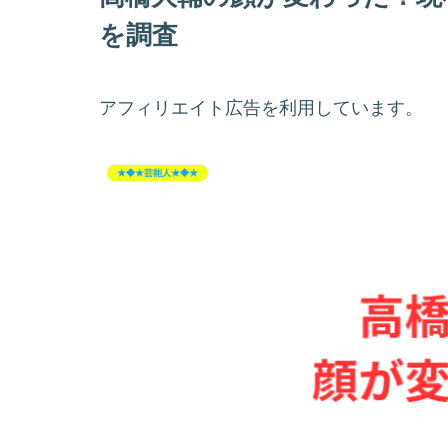
を調査
アフィリエイト広告を利用しています。
★◆★芸能人★◆★