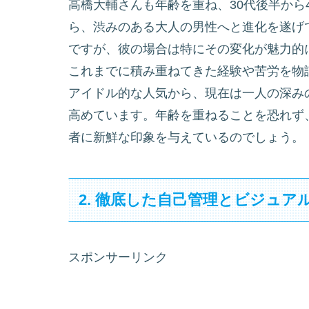
高橋大輔さんも年齢を重ね、30代後半から
ら、渋みのある大人の男性へと進化を遂げ
ですが、彼の場合は特にその変化が魅力的
これまでに積み重ねてきた経験や苦労を物
アイドル的な人気から、現在は一人の深み
高めています。年齢を重ねることを恐れず
者に新鮮な印象を与えているのでしょう。
2. 徹底した自己管理とビジュア
スポンサーリンク