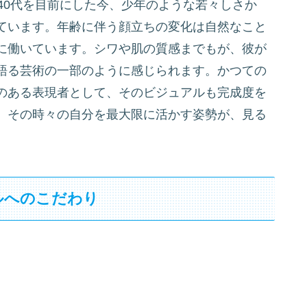
40代を目前にした今、少年のような若々しさか
ています。年齢に伴う顔立ちの変化は自然なこと
に働いています。シワや肌の質感までもが、彼が
語る芸術の一部のように感じられます。かつての
のある表現者として、そのビジュアルも完成度を
、その時々の自分を最大限に活かす姿勢が、見る
ルへのこだわり