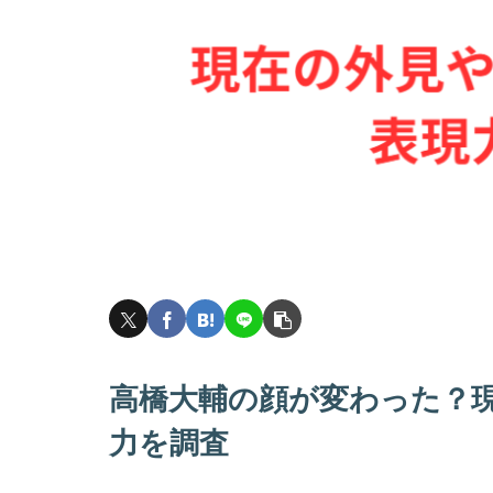
高橋大輔の顔が変わった？
力を調査