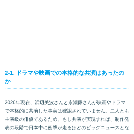
2-1. ドラマや映画での本格的な共演はあったの
か
2026年現在、浜辺美波さんと永瀬廉さんが映画やドラマ
で本格的に共演した事実は確認されていません。二人とも
主演級の俳優であるため、もし共演が実現すれば、制作発
表の段階で日本中に衝撃が走るほどのビッグニュースとな