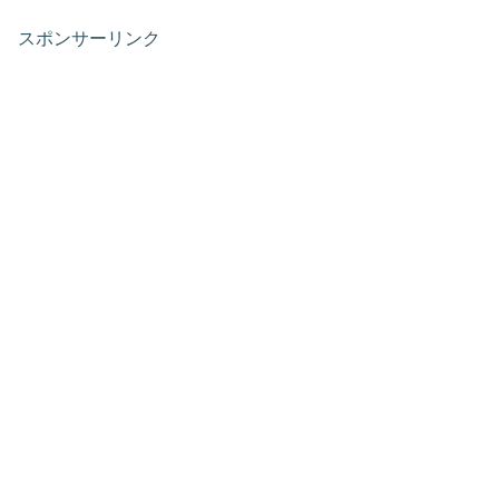
スポンサーリンク