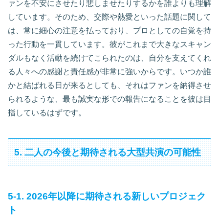
ァンを不安にさせたり悲しませたりするかを誰よりも理解
しています。そのため、交際や熱愛といった話題に関して
は、常に細心の注意を払っており、プロとしての自覚を持
った行動を一貫しています。彼がこれまで大きなスキャン
ダルもなく活動を続けてこられたのは、自分を支えてくれ
る人々への感謝と責任感が非常に強いからです。いつか誰
かと結ばれる日が来るとしても、それはファンを納得させ
られるような、最も誠実な形での報告になることを彼は目
指しているはずです。
5. 二人の今後と期待される大型共演の可能性
5-1. 2026年以降に期待される新しいプロジェク
ト