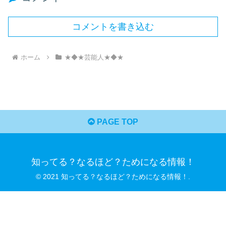
コメントを書き込む
ホーム
★◆★芸能人★◆★
PAGE TOP
知ってる？なるほど？ためになる情報！
© 2021 知ってる？なるほど？ためになる情報！.