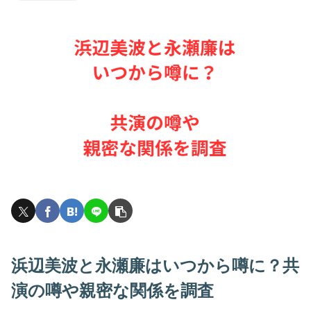
浜辺美波と永瀬廉はいつから噂に？共
演の噂や親密な関係を調査