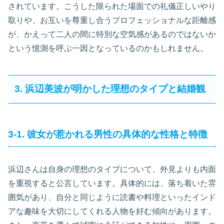
されています。こうした限られた場面での礼儀正しいやり
取りや、お互いを尊重し合うプロフェッショナルな距離感
が、かえって二人の間に特別な空気感があるのではないか
という憶測を呼ぶ一因となっているのかもしれません。
3. 浜辺美波が明かした理想のタイプと結婚観
3-1. 彼女が惹かれる男性の具体的な性格と特徴
浜辺さんは自身の理想のタイプについて、外見よりも内面
を重視すると公言しています。具体的には、落ち着いた雰
囲気があり、自分と同じように読書や料理といったインド
アな趣味を大切にしてくれる人物を好む傾向があります。