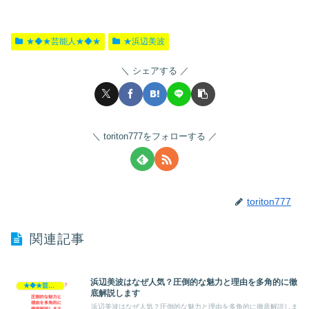
★◆★芸能人★◆★
★浜辺美波
シェアする
toriton777をフォローする
toriton777
関連記事
浜辺美波はなぜ人気？圧倒的な魅力と理由を多角的に徹
★◆★芸能人★◆★
底解説します
浜辺美波はなぜ人気？圧倒的な魅力と理由を多角的に徹底解説しま