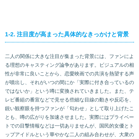
1-2. 注目度が高まった具体的なきっかけと背景
二人の関係に大きな注目が集まった背景には、ファンによ
る理想のキャスティング論争があります。ビジュアルの相
性が非常に良いことから、恋愛映画での共演を熱望する声
が噴出し、それがいつの間にか「実際に付き合っているの
ではないか」という噂に変換されていきました。また、テ
レビ番組の番宣などで見せる些細な目線の動きや反応を、
鋭い観察眼を持つファンが「匂わせ」として取り上げたこ
とも、噂の広がりを加速させました。実際にはプライベー
トでの目撃情報などは一切ありませんが、国民的女優とト
ップアイドルという華やかな二人の組み合わせが、大衆の