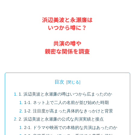
目次
1. 浜辺美波と永瀬廉の噂はいつから広まったのか
1-1. ネット上で二人の名前が並び始めた時期
1-2. 注目度が高まった具体的なきっかけと背景
2. 浜辺美波と永瀬廉の公式な共演実績と接点
2-1. ドラマや映画での本格的な共演はあったのか