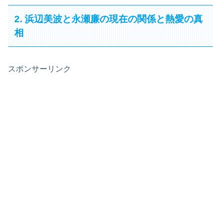
2. 浜辺美波と永瀬廉の現在の関係と熱愛の真
相
スポンサーリンク