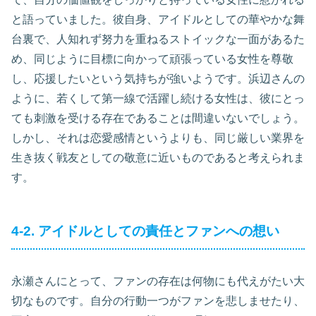
と語っていました。彼自身、アイドルとしての華やかな舞
台裏で、人知れず努力を重ねるストイックな一面があるた
め、同じように目標に向かって頑張っている女性を尊敬
し、応援したいという気持ちが強いようです。浜辺さんの
ように、若くして第一線で活躍し続ける女性は、彼にとっ
ても刺激を受ける存在であることは間違いないでしょう。
しかし、それは恋愛感情というよりも、同じ厳しい業界を
生き抜く戦友としての敬意に近いものであると考えられま
す。
4-2. アイドルとしての責任とファンへの想い
永瀬さんにとって、ファンの存在は何物にも代えがたい大
切なものです。自分の行動一つがファンを悲しませたり、