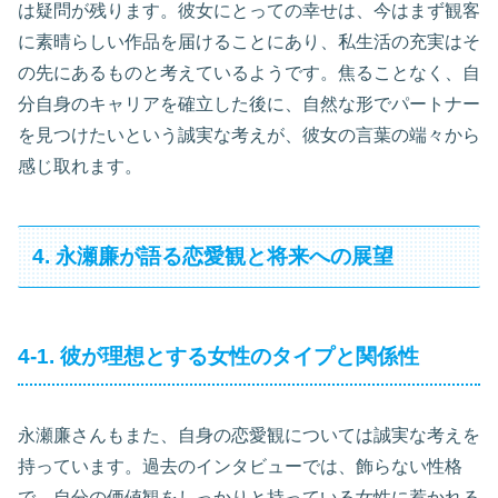
は疑問が残ります。彼女にとっての幸せは、今はまず観客
に素晴らしい作品を届けることにあり、私生活の充実はそ
の先にあるものと考えているようです。焦ることなく、自
分自身のキャリアを確立した後に、自然な形でパートナー
を見つけたいという誠実な考えが、彼女の言葉の端々から
感じ取れます。
4. 永瀬廉が語る恋愛観と将来への展望
4-1. 彼が理想とする女性のタイプと関係性
永瀬廉さんもまた、自身の恋愛観については誠実な考えを
持っています。過去のインタビューでは、飾らない性格
で、自分の価値観をしっかりと持っている女性に惹かれる