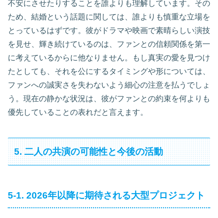
不安にさせたりすることを誰よりも理解しています。その
ため、結婚という話題に関しては、誰よりも慎重な立場を
とっているはずです。彼がドラマや映画で素晴らしい演技
を見せ、輝き続けているのは、ファンとの信頼関係を第一
に考えているからに他なりません。もし真実の愛を見つけ
たとしても、それを公にするタイミングや形については、
ファンへの誠実さを失わないよう細心の注意を払うでしょ
う。現在の静かな状況は、彼がファンとの約束を何よりも
優先していることの表れだと言えます。
5. 二人の共演の可能性と今後の活動
5-1. 2026年以降に期待される大型プロジェクト