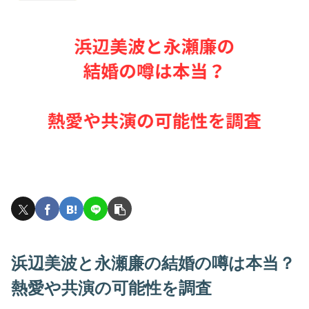
浜辺美波と永瀬廉の結婚の噂は本当？
熱愛や共演の可能性を調査