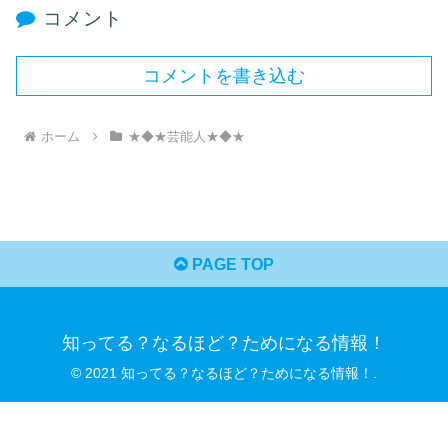
コメント
コメントを書き込む
ホーム
★◆★芸能人★◆★
PAGE TOP
知ってる？なるほど？ためになる情報！
© 2021 知ってる？なるほど？ためになる情報！.