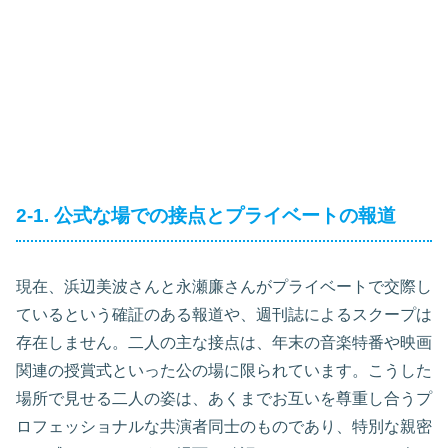
2-1. 公式な場での接点とプライベートの報道
現在、浜辺美波さんと永瀬廉さんがプライベートで交際し
ているという確証のある報道や、週刊誌によるスクープは
存在しません。二人の主な接点は、年末の音楽特番や映画
関連の授賞式といった公の場に限られています。こうした
場所で見せる二人の姿は、あくまでお互いを尊重し合うプ
ロフェッショナルな共演者同士のものであり、特別な親密