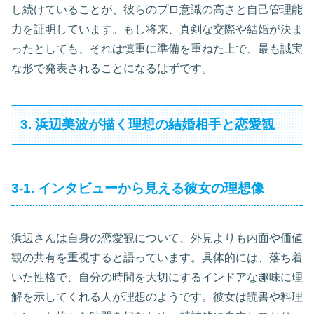
し続けていることが、彼らのプロ意識の高さと自己管理能
力を証明しています。もし将来、真剣な交際や結婚が決ま
ったとしても、それは慎重に準備を重ねた上で、最も誠実
な形で発表されることになるはずです。
3. 浜辺美波が描く理想の結婚相手と恋愛観
3-1. インタビューから見える彼女の理想像
浜辺さんは自身の恋愛観について、外見よりも内面や価値
観の共有を重視すると語っています。具体的には、落ち着
いた性格で、自分の時間を大切にするインドアな趣味に理
解を示してくれる人が理想のようです。彼女は読書や料理