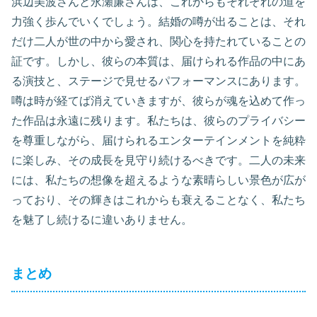
浜辺美波さんと永瀬廉さんは、これからもそれぞれの道を
力強く歩んでいくでしょう。結婚の噂が出ることは、それ
だけ二人が世の中から愛され、関心を持たれていることの
証です。しかし、彼らの本質は、届けられる作品の中にあ
る演技と、ステージで見せるパフォーマンスにあります。
噂は時が経てば消えていきますが、彼らが魂を込めて作っ
た作品は永遠に残ります。私たちは、彼らのプライバシー
を尊重しながら、届けられるエンターテインメントを純粋
に楽しみ、その成長を見守り続けるべきです。二人の未来
には、私たちの想像を超えるような素晴らしい景色が広が
っており、その輝きはこれからも衰えることなく、私たち
を魅了し続けるに違いありません。
まとめ