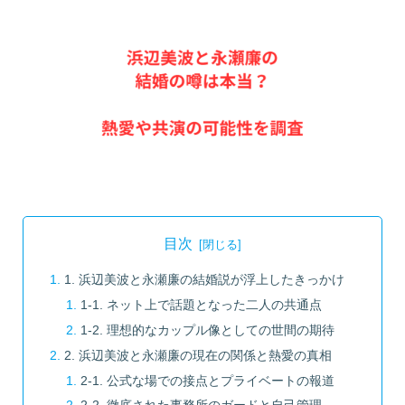
目次
1. 浜辺美波と永瀬廉の結婚説が浮上したきっかけ
1-1. ネット上で話題となった二人の共通点
1-2. 理想的なカップル像としての世間の期待
2. 浜辺美波と永瀬廉の現在の関係と熱愛の真相
2-1. 公式な場での接点とプライベートの報道