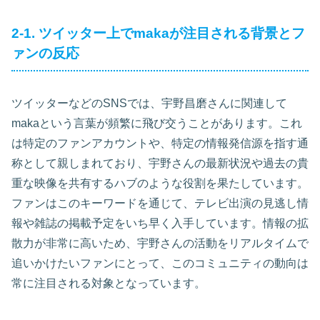
2-1. ツイッター上でmakaが注目される背景とフ
ァンの反応
ツイッターなどのSNSでは、宇野昌磨さんに関連して
makaという言葉が頻繁に飛び交うことがあります。これ
は特定のファンアカウントや、特定の情報発信源を指す通
称として親しまれており、宇野さんの最新状況や過去の貴
重な映像を共有するハブのような役割を果たしています。
ファンはこのキーワードを通じて、テレビ出演の見逃し情
報や雑誌の掲載予定をいち早く入手しています。情報の拡
散力が非常に高いため、宇野さんの活動をリアルタイムで
追いかけたいファンにとって、このコミュニティの動向は
常に注目される対象となっています。