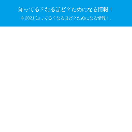
知ってる？なるほど？ためになる情報！
© 2021 知ってる？なるほど？ためになる情報！.