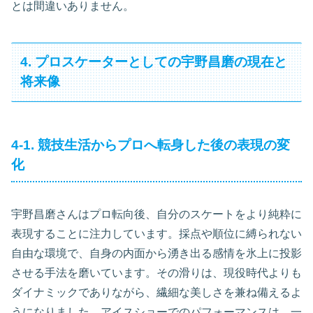
とは間違いありません。
4. プロスケーターとしての宇野昌磨の現在と
将来像
4-1. 競技生活からプロへ転身した後の表現の変
化
宇野昌磨さんはプロ転向後、自分のスケートをより純粋に
表現することに注力しています。採点や順位に縛られない
自由な環境で、自身の内面から湧き出る感情を氷上に投影
させる手法を磨いています。その滑りは、現役時代よりも
ダイナミックでありながら、繊細な美しさを兼ね備えるよ
うになりました。アイスショーでのパフォーマンスは、一