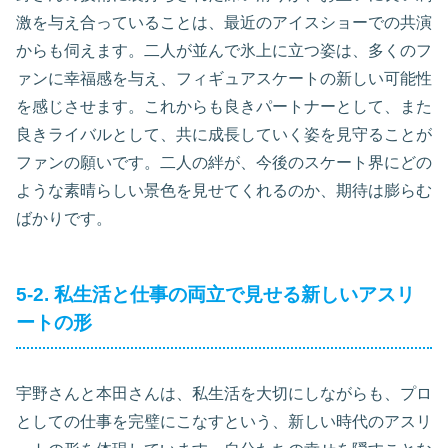
激を与え合っていることは、最近のアイスショーでの共演
からも伺えます。二人が並んで氷上に立つ姿は、多くのフ
ァンに幸福感を与え、フィギュアスケートの新しい可能性
を感じさせます。これからも良きパートナーとして、また
良きライバルとして、共に成長していく姿を見守ることが
ファンの願いです。二人の絆が、今後のスケート界にどの
ような素晴らしい景色を見せてくれるのか、期待は膨らむ
ばかりです。
5-2. 私生活と仕事の両立で見せる新しいアスリ
ートの形
宇野さんと本田さんは、私生活を大切にしながらも、プロ
としての仕事を完璧にこなすという、新しい時代のアスリ