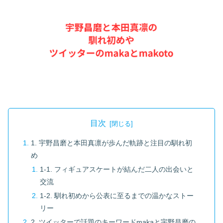
目次
1. 宇野昌磨と本田真凛が歩んだ軌跡と注目の馴れ初
め
1-1. フィギュアスケートが結んだ二人の出会いと
交流
1-2. 馴れ初めから公表に至るまでの温かなストー
リー
2. ツイッターで話題のキーワードmakaと宇野昌磨の