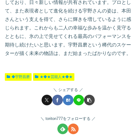
しており、日々新しい情報が共有されています。プロとし
て、また表現者として進化を続ける宇野さんの姿は、本田
さんという支えを得て、さらに輝きを増しているように感
じられます。これからも二人の幸福な歩みを温かく見守る
とともに、氷の上で見せてくれる最高のパフォーマンスを
期待し続けたいと思います。宇野昌磨という稀代のスケー
ターが描く未来の物語は、まだ始まったばかりなのです。
◆宇野昌磨
★◆★芸能人★◆★
シェアする
toriton777をフォローする