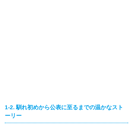
1-2. 馴れ初めから公表に至るまでの温かなスト
ーリー