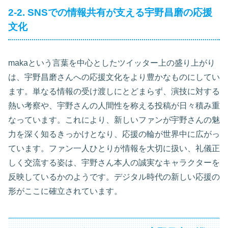
2-2. SNSでの情報共有が支える宇野昌磨の応援
文化
makaという言葉を中心としたツイッター上の盛り上がり
は、宇野昌磨さんへの応援文化をより豊かなものにしてい
ます。単なる情報の受け渡しにとどまらず、演技に対する
熱い考察や、宇野さんの人間性を称える投稿が日々積み重
なっています。これにより、新しいファンが宇野さんの魅
力を深く知るきっかけとなり、応援の輪が世界中に広がっ
ています。ファン一人ひとりが情報を大切に扱い、礼儀正
しく交流する姿は、宇野さん本人の誠実なキャラクターを
反映しているかのようです。デジタル時代の新しい応援の
形がここに確立されています。