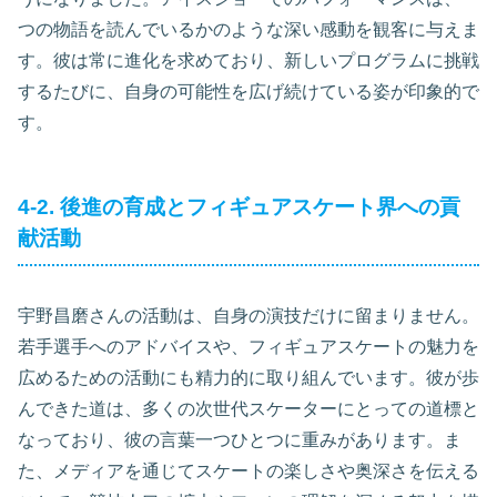
つの物語を読んでいるかのような深い感動を観客に与えま
す。彼は常に進化を求めており、新しいプログラムに挑戦
するたびに、自身の可能性を広げ続けている姿が印象的で
す。
4-2. 後進の育成とフィギュアスケート界への貢
献活動
宇野昌磨さんの活動は、自身の演技だけに留まりません。
若手選手へのアドバイスや、フィギュアスケートの魅力を
広めるための活動にも精力的に取り組んでいます。彼が歩
んできた道は、多くの次世代スケーターにとっての道標と
なっており、彼の言葉一つひとつに重みがあります。ま
た、メディアを通じてスケートの楽しさや奥深さを伝える