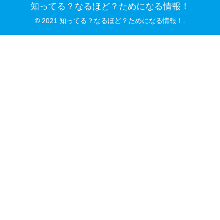
知ってる？なるほど？ためになる情報！
© 2021 知ってる？なるほど？ためになる情報！.