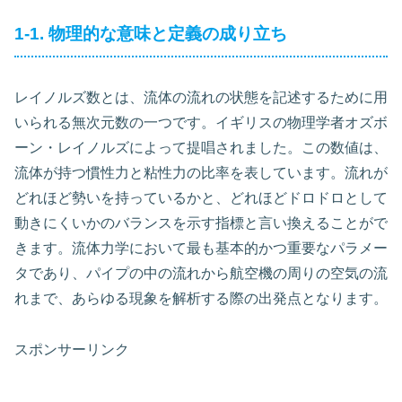
1-1. 物理的な意味と定義の成り立ち
レイノルズ数とは、流体の流れの状態を記述するために用
いられる無次元数の一つです。イギリスの物理学者オズボ
ーン・レイノルズによって提唱されました。この数値は、
流体が持つ慣性力と粘性力の比率を表しています。流れが
どれほど勢いを持っているかと、どれほどドロドロとして
動きにくいかのバランスを示す指標と言い換えることがで
きます。流体力学において最も基本的かつ重要なパラメー
タであり、パイプの中の流れから航空機の周りの空気の流
れまで、あらゆる現象を解析する際の出発点となります。
スポンサーリンク