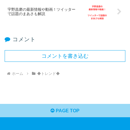
宇野昌磨の最新情報や動画！ツイッター
で話題のまあさも解説
コメント
コメントを書き込む
ホーム
◆トレンド◆
PAGE TOP