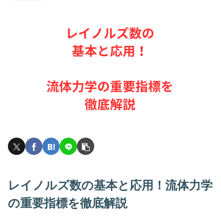
レイノルズ数の基本と応用！流体力学
の重要指標を徹底解説