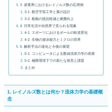
3. 産業界におけるレイノルズ数の応用例
3-1. 航空宇宙工学と翼の設計
3-2. 船舶の抵抗軽減と燃費向上
4. 日常生活や自然界で見られる現象
4-1. スポーツにおけるボールの軌道変化
4-2. 生物の遊泳能力とミクロの世界
5. 解析手法の進化と今後の展望
5-1. コンピュータによる数値流体力学の発展
5-2. 極限環境下での新たな発見と課題
まとめ
1. レイノルズ数とは何か？流体力学の基礎概
念