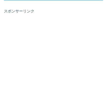
スポンサーリンク