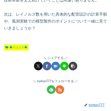
技術革新を支え続けていくことは間違いありません。
次は、レイノルズ数を用いた具体的な配管設計の計算手順
や、風洞実験での模型製作のポイントについて一緒に見て
いきましょうか？
◆トレンド◆
シェアする
toriton777をフォローする
toriton777