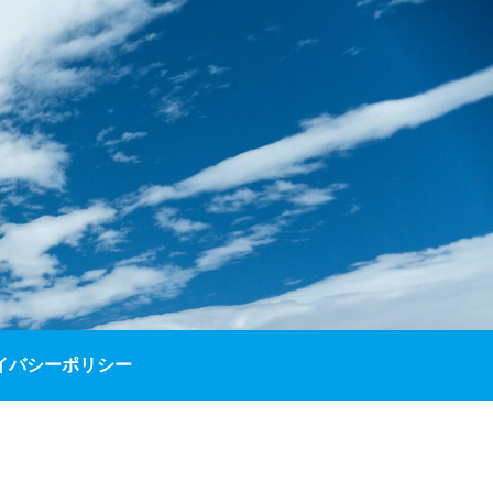
イバシーポリシー