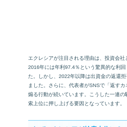
エクレシアが注目される理由は、投資会社
2016年には年利97.4％という驚異的な
た。しかし、2022年以降は出資金の返還
ました。さらに、代表者がSNSで「返す
煽る行動が続いています。こうした一連の
索上位に押し上げる要因となっています。