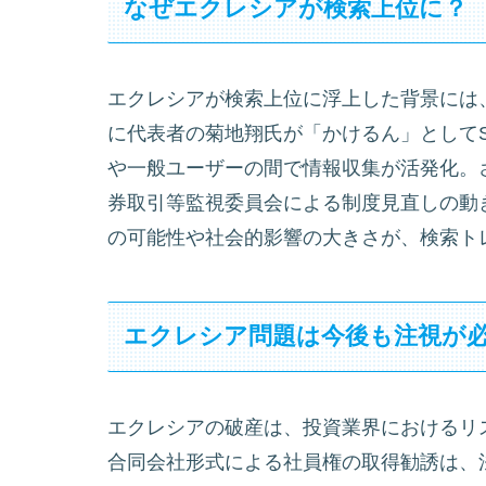
なぜエクレシアが検索上位に？
エクレシアが検索上位に浮上した背景には
に代表者の菊地翔氏が「かけるん」として
や一般ユーザーの間で情報収集が活発化。
券取引等監視委員会による制度見直しの動
の可能性や社会的影響の大きさが、検索ト
エクレシア問題は今後も注視が
エクレシアの破産は、投資業界におけるリ
合同会社形式による社員権の取得勧誘は、