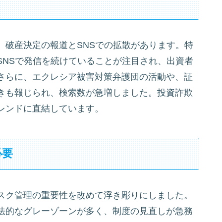
、破産決定の報道とSNSでの拡散があります。特
SNSで発信を続けていることが注目され、出資者
さらに、エクレシア被害対策弁護団の活動や、証
きも報じられ、検索数が急増しました。投資詐欺
レンドに直結しています。
必要
スク管理の重要性を改めて浮き彫りにしました。
法的なグレーゾーンが多く、制度の見直しが急務