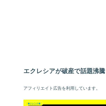
エクレシアが破産で話題沸騰
アフィリエイト広告を利用しています。
◆トレンド◆