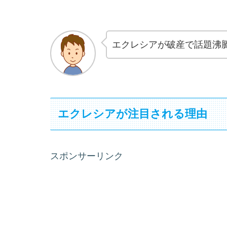
エクレシアが破産で話題沸騰
エクレシアが注目される理由
スポンサーリンク