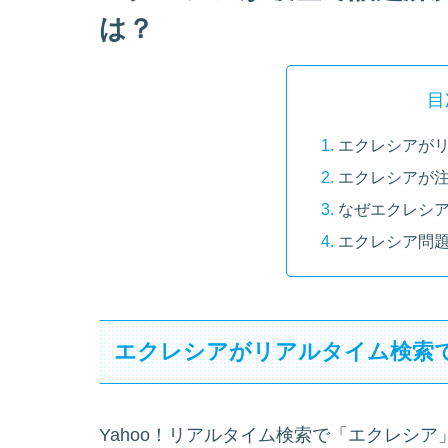
は？
目
エクレシアが
エクレシアが
なぜエクレシ
エクレシア問
エクレシアがリアルタイム検索
Yahoo！リアルタイム検索で「エクレシ