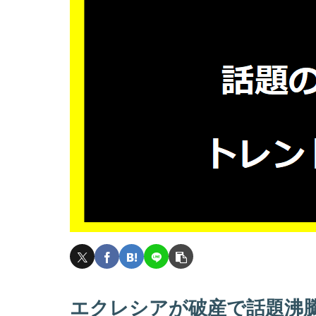
エクレシアが破産で話題沸騰