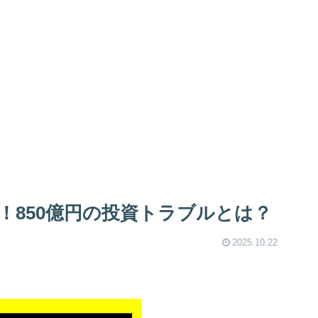
！850億円の投資トラブルとは？
2025.10.22