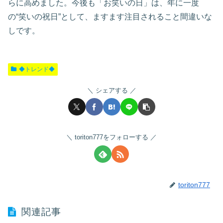
らに高めました。今後も「お笑いの日」は、年に一度
の“笑いの祝日”として、ますます注目されること間違いな
しです。
◆トレンド◆
シェアする
toriton777をフォローする
toriton777
関連記事