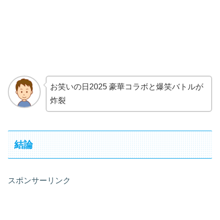
お笑いの日2025 豪華コラボと爆笑バトルが
炸裂
結論
スポンサーリンク