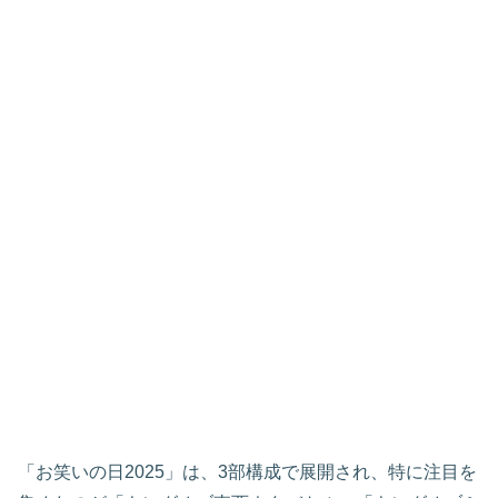
「お笑いの日2025」は、3部構成で展開され、特に注目を