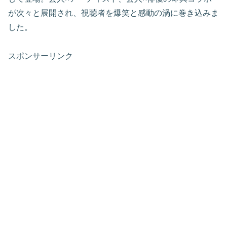
が次々と展開され、視聴者を爆笑と感動の渦に巻き込みま
した。
スポンサーリンク