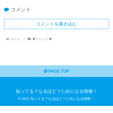
コメント
コメントを書き込む
ホーム
◆トレンド◆
PAGE TOP
知ってる？なるほど？ためになる情報！
© 2021 知ってる？なるほど？ためになる情報！.