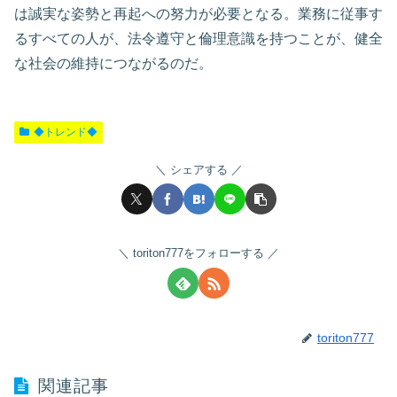
は誠実な姿勢と再起への努力が必要となる。業務に従事す
るすべての人が、法令遵守と倫理意識を持つことが、健全
な社会の維持につながるのだ。
◆トレンド◆
シェアする
toriton777をフォローする
toriton777
関連記事