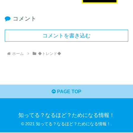
コメント
コメントを書き込む
ホーム
◆トレンド◆
PAGE TOP
知ってる？なるほど？ためになる情報！
© 2021 知ってる？なるほど？ためになる情報！.