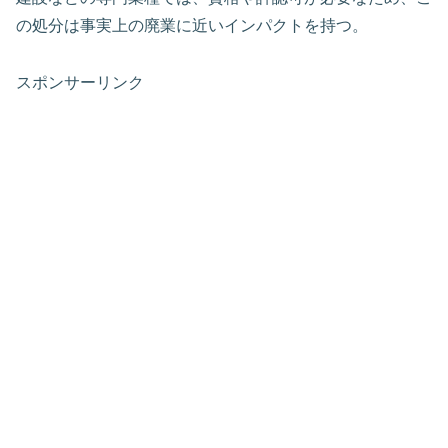
の処分は事実上の廃業に近いインパクトを持つ。
スポンサーリンク