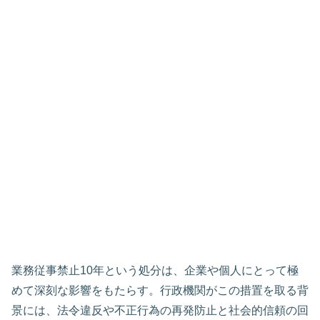
業務従事禁止10年という処分は、企業や個人にとって極
めて深刻な影響をもたらす。行政機関がこの措置を取る背
景には、法令違反や不正行為の再発防止と社会的信頼の回