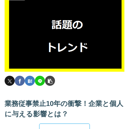
業務従事禁止10年の衝撃！企業と個人
に与える影響とは？