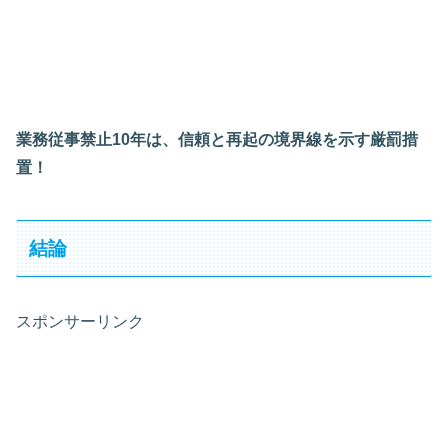
業務従事禁止10年は、信頼と再起の境界線を示す厳罰措
置！
結論
スポンサーリンク