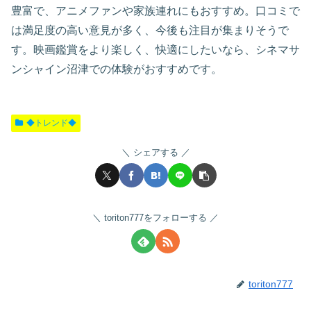
豊富で、アニメファンや家族連れにもおすすめ。口コミで
は満足度の高い意見が多く、今後も注目が集まりそうで
す。映画鑑賞をより楽しく、快適にしたいなら、シネマサ
ンシャイン沼津での体験がおすすめです。
◆トレンド◆
シェアする
toriton777をフォローする
toriton777