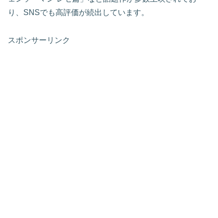
り、SNSでも高評価が続出しています。
スポンサーリンク