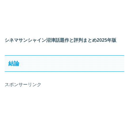
シネマサンシャイン沼津話題作と評判まとめ2025年版
結論
スポンサーリンク