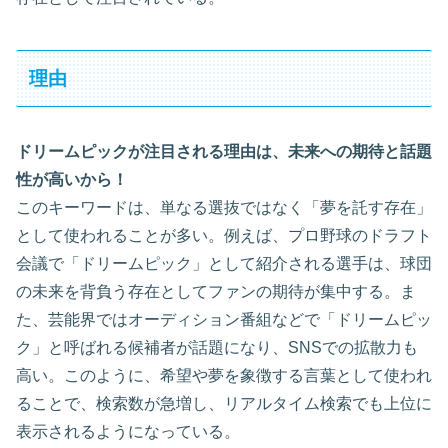
理由
ドリームピックが注目される理由は、未来への期待と話題
性が高いから！
このキーワードは、単なる選抜ではなく「夢を託す存在」
として使われることが多い。例えば、プロ野球のドラフト
会議で「ドリームピック」として紹介される選手は、球団
の未来を背負う存在としてファンの期待が集中する。ま
た、芸能界ではオーディション番組などで「ドリームピッ
ク」と呼ばれる候補者が話題になり、SNSでの拡散力も
高い。このように、希望や夢を象徴する言葉として使われ
ることで、検索数が急増し、リアルタイム検索でも上位に
表示されるようになっている。