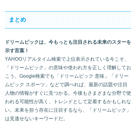
まとめ
ドリームピックは、今もっとも注目される未来のスターを
示す言葉！
YAHOOリアルタイム検索で上位表示されている今こそ、
「ドリームピック」の意味や使われ方を正しく理解してお
こう。Google検索でも「ドリームピック 意味」「ドリー
ムピック スポーツ」などで調べれば、最新の話題や注目
人物の情報がすぐに見つかる。今後もさまざまな分野で使
われる可能性が高く、トレンドとして定着するかもしれな
い。未来を担う存在に注目するなら、「ドリームピック」
は見逃せないキーワードだ。