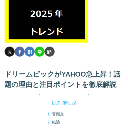
ドリームピックがYAHOO急上昇！話
題の理由と注目ポイントを徹底解説
目次
冒頭文
結論