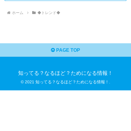
ホーム
◆トレンド◆
PAGE TOP
知ってる？なるほど？ためになる情報！
© 2021 知ってる？なるほど？ためになる情報！.