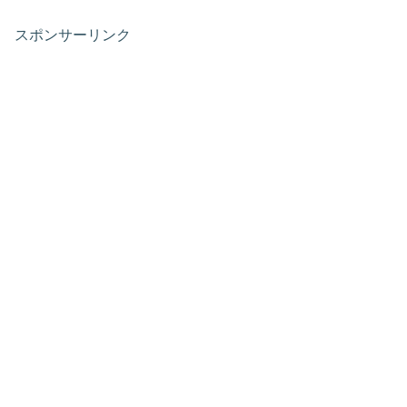
スポンサーリンク