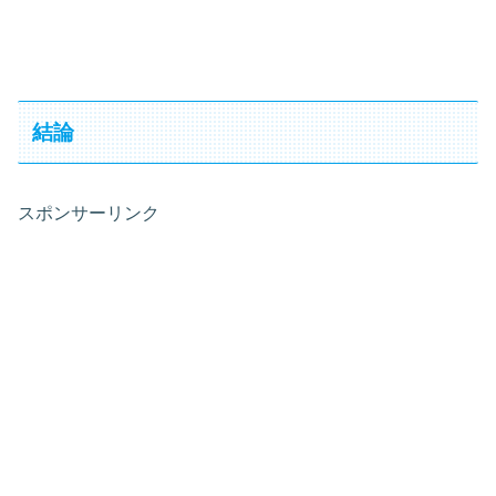
結論
スポンサーリンク