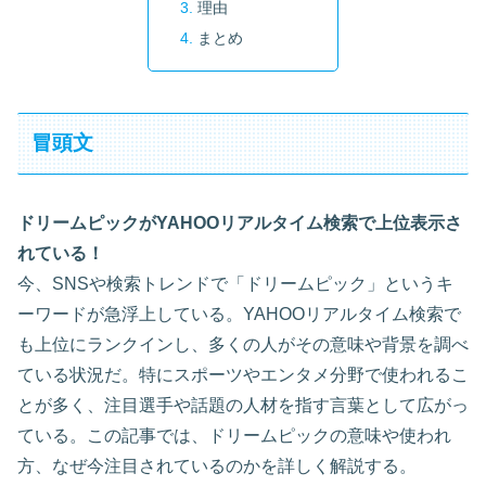
理由
まとめ
冒頭文
ドリームピックがYAHOOリアルタイム検索で上位表示さ
れている！
今、SNSや検索トレンドで「ドリームピック」というキ
ーワードが急浮上している。YAHOOリアルタイム検索で
も上位にランクインし、多くの人がその意味や背景を調べ
ている状況だ。特にスポーツやエンタメ分野で使われるこ
とが多く、注目選手や話題の人材を指す言葉として広がっ
ている。この記事では、ドリームピックの意味や使われ
方、なぜ今注目されているのかを詳しく解説する。