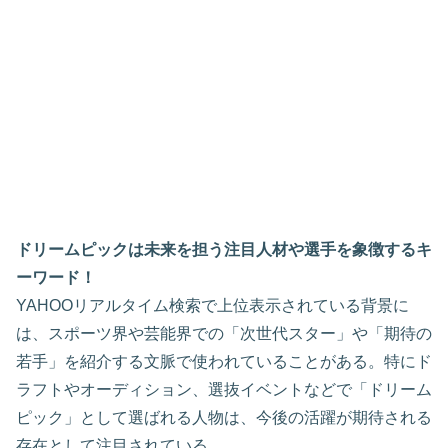
ドリームピックは未来を担う注目人材や選手を象徴するキ
ーワード！
YAHOOリアルタイム検索で上位表示されている背景に
は、スポーツ界や芸能界での「次世代スター」や「期待の
若手」を紹介する文脈で使われていることがある。特にド
ラフトやオーディション、選抜イベントなどで「ドリーム
ピック」として選ばれる人物は、今後の活躍が期待される
存在として注目されている。