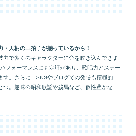
力・人柄の三拍子が揃っているから！
技力で多くのキャラクターに命を吹き込んできま
イブパフォーマンスにも定評があり、歌唱力とステー
ます。さらに、SNSやブログでの発信も積極的
とつ。趣味の昭和歌謡や競馬など、個性豊かな一