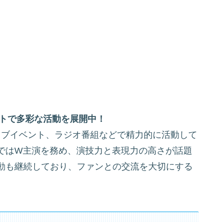
ントで多彩な活動を展開中！
ライブイベント、ラジオ番組などで精力的に活動して
ではW主演を務め、演技力と表現力の高さが話題
動も継続しており、ファンとの交流を大切にする