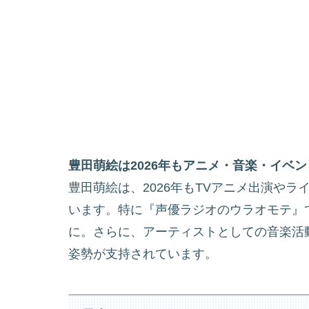
豊田萌絵は2026年もアニメ・音楽・イベ
豊田萌絵は、2026年もTVアニメ出演や
います。特に『声優ラジオのウラオモテ』
に。さらに、アーティストとしての音楽活
姿勢が支持されています。