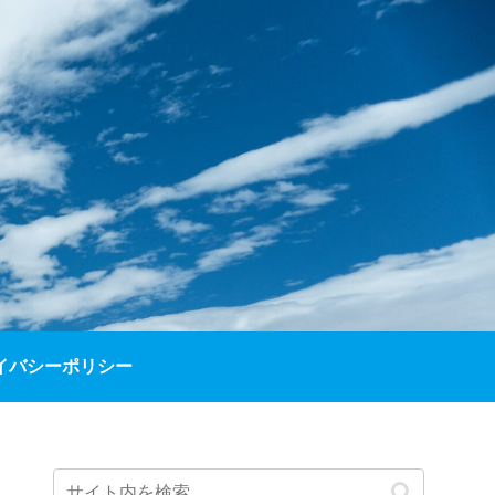
イバシーポリシー