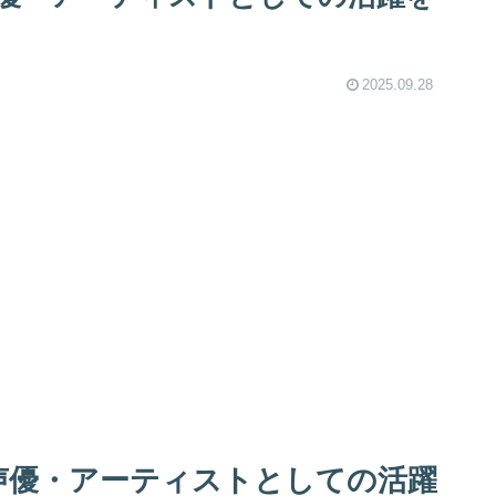
2025.09.28
！声優・アーティストとしての活躍