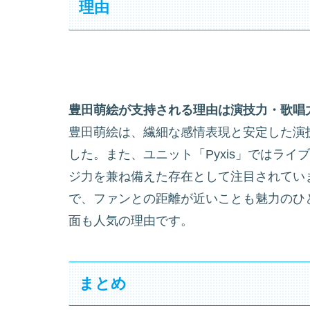
理由
豊田萌絵が支持される理由は演技力・歌唱
豊田萌絵は、繊細な感情表現と安定した演
した。また、ユニット「Pyxis」ではラ
ジ力を兼ね備えた存在として注目されてい
で、ファンとの距離が近いことも魅力のひ
面も人気の理由です。
まとめ