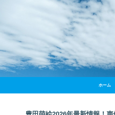
ホーム
豊田萌絵2026年最新情報！