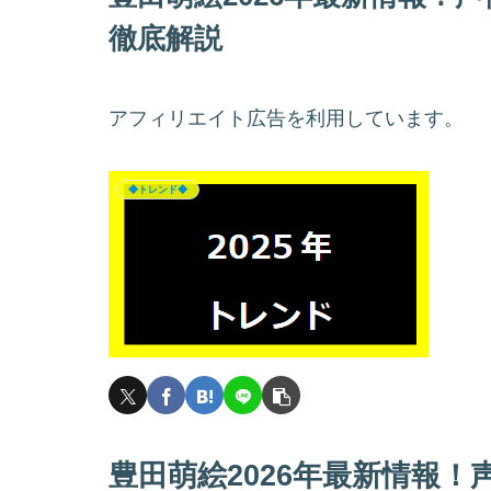
徹底解説
アフィリエイト広告を利用しています。
◆トレンド◆
豊田萌絵2026年最新情報