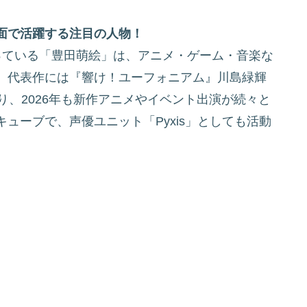
面で活躍する注目の人物！
っている「豊田萌絵」は、アニメ・ゲーム・音楽な
。代表作には『響け！ユーフォニアム』川島緑輝
があり、2026年も新作アニメやイベント出演が続々と
ューブで、声優ユニット「Pyxis」としても活動