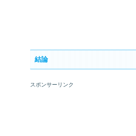
結論
スポンサーリンク