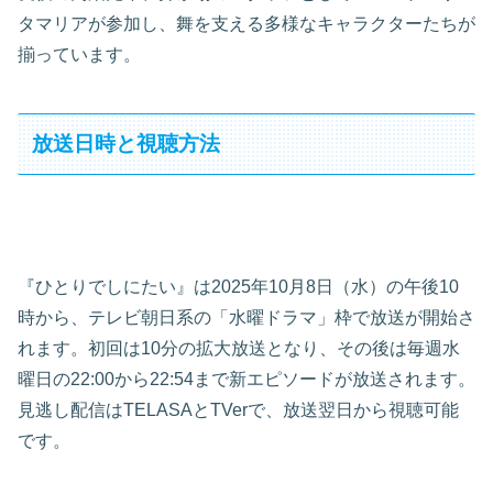
タマリアが参加し、舞を支える多様なキャラクターたちが
揃っています。
放送日時と視聴方法
『ひとりでしにたい』は2025年10月8日（水）の午後10
時から、テレビ朝日系の「水曜ドラマ」枠で放送が開始さ
れます。初回は10分の拡大放送となり、その後は毎週水
曜日の22:00から22:54まで新エピソードが放送されます。
見逃し配信はTELASAとTVerで、放送翌日から視聴可能
です。