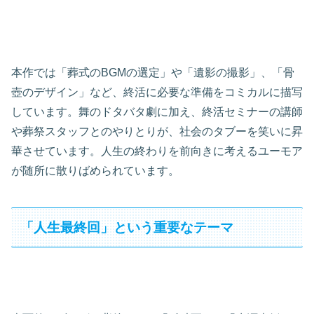
本作では「葬式のBGMの選定」や「遺影の撮影」、「骨
壺のデザイン」など、終活に必要な準備をコミカルに描写
しています。舞のドタバタ劇に加え、終活セミナーの講師
や葬祭スタッフとのやりとりが、社会のタブーを笑いに昇
華させています。人生の終わりを前向きに考えるユーモア
が随所に散りばめられています。
「人生最終回」という重要なテーマ