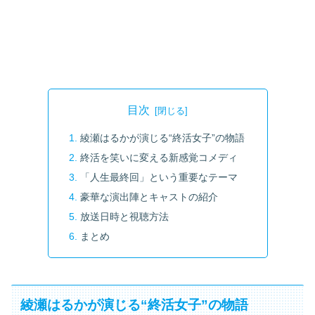
目次
綾瀬はるかが演じる“終活女子”の物語
終活を笑いに変える新感覚コメディ
「人生最終回」という重要なテーマ
豪華な演出陣とキャストの紹介
放送日時と視聴方法
まとめ
綾瀬はるかが演じる“終活女子”の物語