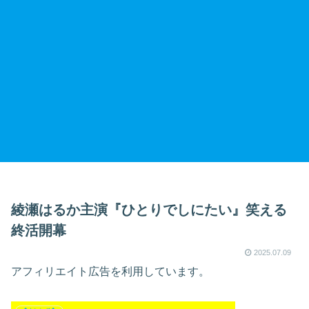
綾瀬はるか主演『ひとりでしにたい』笑える
終活開幕
2025.07.09
アフィリエイト広告を利用しています。