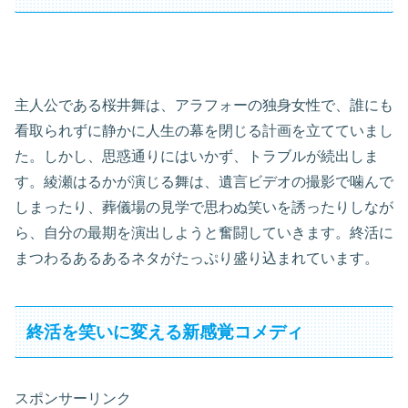
主人公である桜井舞は、アラフォーの独身女性で、誰にも
看取られずに静かに人生の幕を閉じる計画を立てていまし
た。しかし、思惑通りにはいかず、トラブルが続出しま
す。綾瀬はるかが演じる舞は、遺言ビデオの撮影で噛んで
しまったり、葬儀場の見学で思わぬ笑いを誘ったりしなが
ら、自分の最期を演出しようと奮闘していきます。終活に
まつわるあるあるネタがたっぷり盛り込まれています。
終活を笑いに変える新感覚コメディ
スポンサーリンク