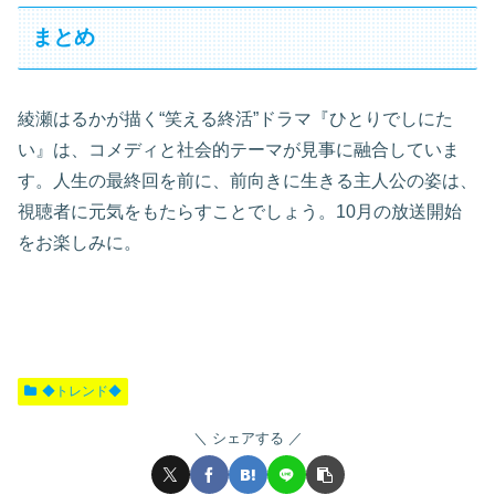
まとめ
綾瀬はるかが描く“笑える終活”ドラマ『ひとりでしにた
い』は、コメディと社会的テーマが見事に融合していま
す。人生の最終回を前に、前向きに生きる主人公の姿は、
視聴者に元気をもたらすことでしょう。10月の放送開始
をお楽しみに。
◆トレンド◆
シェアする