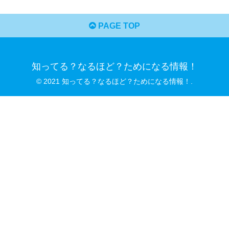
PAGE TOP
知ってる？なるほど？ためになる情報！
© 2021 知ってる？なるほど？ためになる情報！.