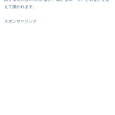
えて描かれます。
スポンサーリンク