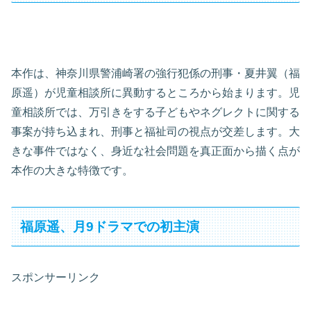
本作は、神奈川県警浦崎署の強行犯係の刑事・夏井翼（福
原遥）が児童相談所に異動するところから始まります。児
童相談所では、万引きをする子どもやネグレクトに関する
事案が持ち込まれ、刑事と福祉司の視点が交差します。大
きな事件ではなく、身近な社会問題を真正面から描く点が
本作の大きな特徴です。
福原遥、月9ドラマでの初主演
スポンサーリンク