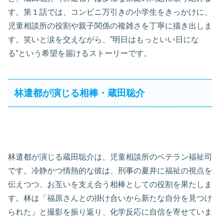
す。第１話では、コンビニ万引きの小学生をきっかけに、
児童相談所の役割や親子関係の複雑さを丁寧に描き出しま
す。笑いと涙を交えながら、”明日はもっといい日にな
る”という希望を届けるストーリーです。
林遣都が演じる相棒・蔵田聡介
林遣都が演じる蔵田聡介は、児童相談所のベテラン福祉司
です。冷静かつ情熱的な彼は、刑事の夏井に福祉の視点を
伝えつつ、お互いを支え合う相棒としての役割を果たしま
す。林は「福原さんとの掛け合いから新たな自分を見つけ
られた」と撮影を振り返り、化学反応に自信を寄せていま