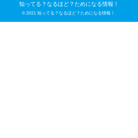
知ってる？なるほど？ためになる情報！
© 2021 知ってる？なるほど？ためになる情報！.