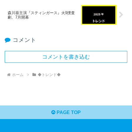
森川葵主演『スティンガース』火9捜査
劇、7月開幕
コメント
コメントを書き込む
ホーム
◆トレンド◆
PAGE TOP