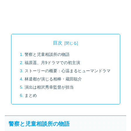
目次
警察と児童相談所の物語
福原遥、月9ドラマでの初主演
ストーリーの概要：心温まるヒューマンドラマ
林遣都が演じる相棒・蔵田聡介
演出は相沢秀幸監督が担当
まとめ
警察と児童相談所の物語