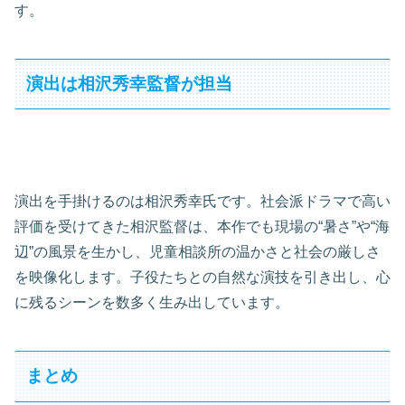
す。
演出は相沢秀幸監督が担当
演出を手掛けるのは相沢秀幸氏です。社会派ドラマで高い
評価を受けてきた相沢監督は、本作でも現場の“暑さ”や“海
辺”の風景を生かし、児童相談所の温かさと社会の厳しさ
を映像化します。子役たちとの自然な演技を引き出し、心
に残るシーンを数多く生み出しています。
まとめ