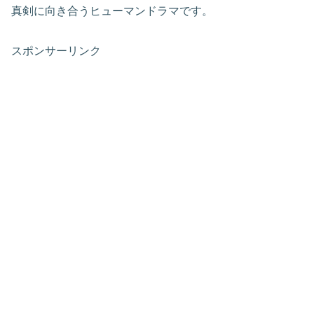
真剣に向き合うヒューマンドラマです。
スポンサーリンク