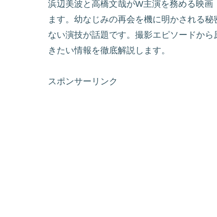
浜辺美波と高橋文哉がW主演を務める映画『
ます。幼なじみの再会を機に明かされる秘
ない演技が話題です。撮影エピソードから
きたい情報を徹底解説します。
スポンサーリンク