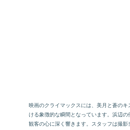
映画のクライマックスには、美月と蒼のキ
ける象徴的な瞬間となっています。浜辺の
観客の心に深く響きます。スタッフは撮影