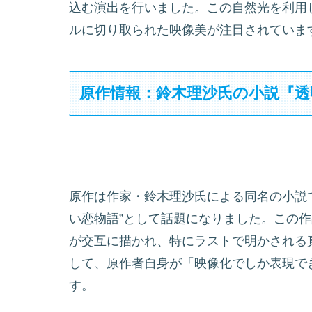
込む演出を行いました。この自然光を利用
ルに切り取られた映像美が注目されていま
原作情報：鈴木理沙氏の小説『透
原作は作家・鈴木理沙氏による同名の小説で
い恋物語”として話題になりました。この
が交互に描かれ、特にラストで明かされる
して、原作者自身が「映像化でしか表現で
す。