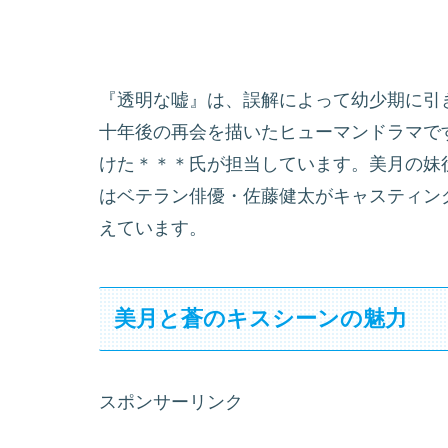
『透明な嘘』は、誤解によって幼少期に引
十年後の再会を描いたヒューマンドラマで
けた＊＊＊氏が担当しています。美月の妹
はベテラン俳優・佐藤健太がキャスティン
えています。
美月と蒼のキスシーンの魅力
スポンサーリンク