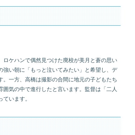
、ロケハンで偶然見つけた廃校が美月と蒼の思い
の強い朝に「もっと泣いてみたい」と希望し、デ
す。一方、高橋は撮影の合間に地元の子どもたち
雰囲気の中で進行したと言います。監督は「二人
っています。