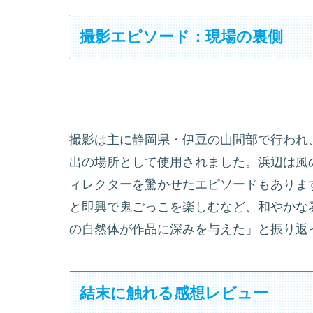
撮影エピソード：現場の裏側
撮影は主に静岡県・伊豆の山間部で行われ
出の場所として使用されました。浜辺は風
ィレクターを驚かせたエピソードもありま
と即興で鬼ごっこを楽しむなど、和やかな
の自然体が作品に深みを与えた」と振り返
結末に触れる感想レビュー