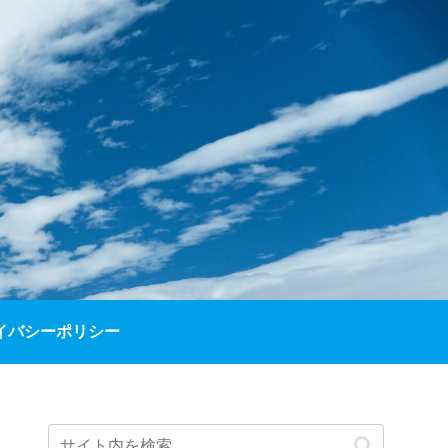
イバシーポリシー