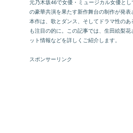
元乃木坂46で女優・ミュージカル女優とし
の豪華共演を果たす新作舞台の制作が発表さ
本作は、歌とダンス、そしてドラマ性のあ
も注目の的に。この記事では、生田絵梨花
ット情報などを詳しくご紹介します。
スポンサーリンク