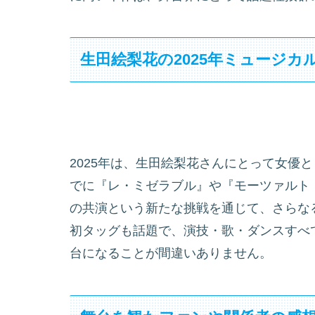
生田絵梨花の2025年ミュージカ
2025年は、生田絵梨花さんにとって女優
でに『レ・ミゼラブル』や『モーツァルト
の共演という新たな挑戦を通じて、さらな
初タッグも話題で、演技・歌・ダンスすべ
台になることが間違いありません。