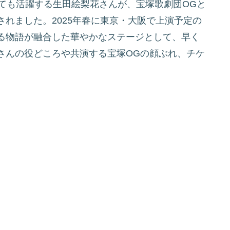
ても活躍する生田絵梨花さんが、宝塚歌劇団OGと
れました。2025年春に東京・大阪で上演予定の
る物語が融合した華やかなステージとして、早く
さんの役どころや共演する宝塚OGの顔ぶれ、チケ