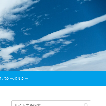
イバシーポリシー