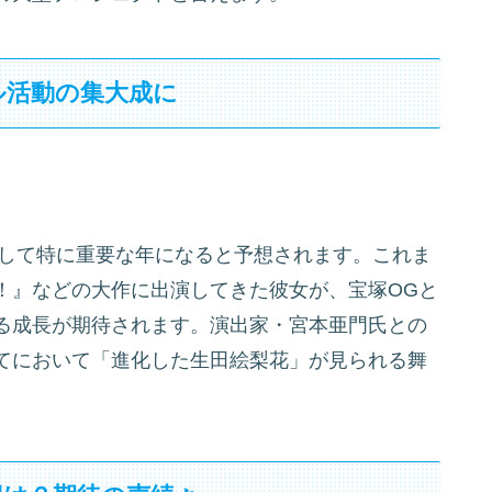
ル活動の集大成に
として特に重要な年になると予想されます。これま
！』などの大作に出演してきた彼女が、宝塚OGと
る成長が期待されます。演出家・宮本亜門氏との
てにおいて「進化した生田絵梨花」が見られる舞