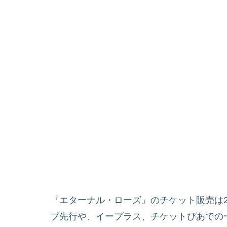
『エターナル・ローズ』のチケット販売は2
ブ先行や、イープラス、チケットぴあでの