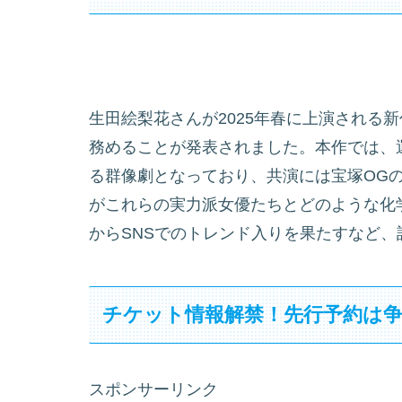
生田絵梨花さんが2025年春に上演される
務めることが発表されました。本作では、
る群像劇となっており、共演には宝塚OG
がこれらの実力派女優たちとどのような化
からSNSでのトレンド入りを果たすなど
チケット情報解禁！先行予約は
スポンサーリンク