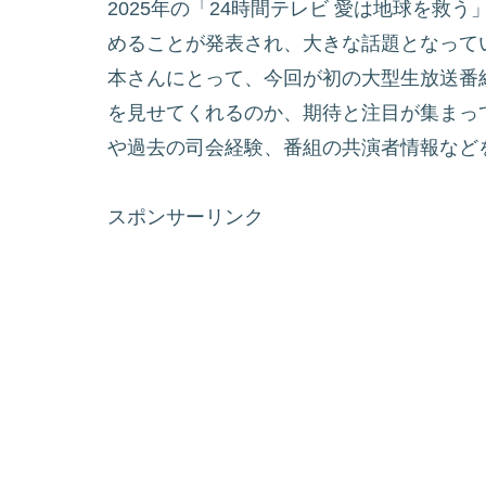
2025年の「24時間テレビ 愛は地球を
めることが発表され、大きな話題となって
本さんにとって、今回が初の大型生放送番
を見せてくれるのか、期待と注目が集まっ
や過去の司会経験、番組の共演者情報など
スポンサーリンク