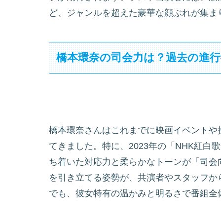
ど、ジャンルを超えた豪華な顔ぶれが集ま
橋本環奈の司会力は？過去の進
橋本環奈さんはこれまでに映画イベントや
てきました。特に、2023年の「NHK紅
ち着いた対応力と柔らかなトーンが「司会
を引き立てる姿勢が、共演者やスタッフか
でも、彼女特有の温かみと明るさで番組全