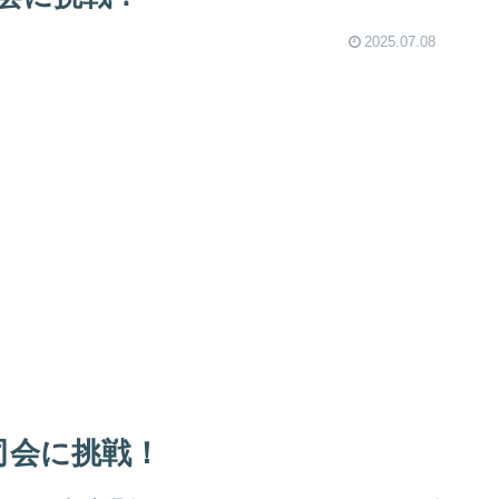
2025.07.08
司会に挑戦！