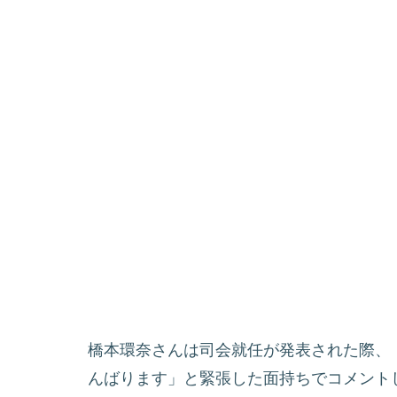
橋本環奈さんは司会就任が発表された際、
んばります」と緊張した面持ちでコメント