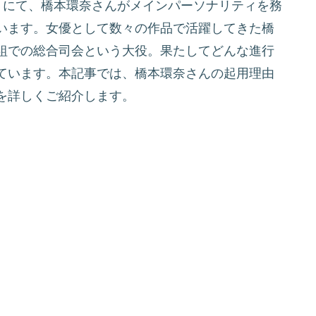
救う」にて、橋本環奈さんがメインパーソナリティを務
います。女優として数々の作品で活躍してきた橋
組での総合司会という大役。果たしてどんな進行
ています。本記事では、橋本環奈さんの起用理由
を詳しくご紹介します。