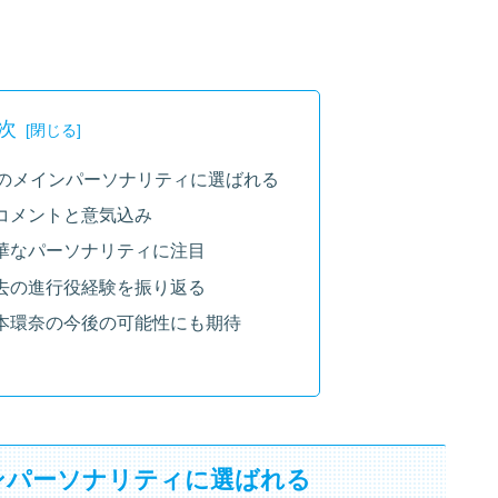
次
ビのメインパーソナリティに選ばれる
コメントと意気込み
華なパーソナリティに注目
去の進行役経験を振り返る
本環奈の今後の可能性にも期待
ンパーソナリティに選ばれる