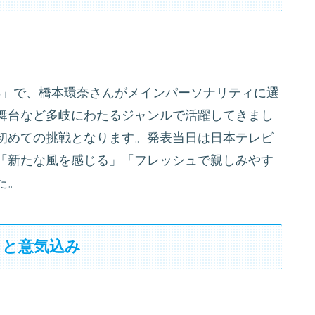
48」で、橋本環奈さんがメインパーソナリティに選
舞台など多岐にわたるジャンルで活躍してきまし
初めての挑戦となります。発表当日は日本テレビ
「新たな風を感じる」「フレッシュで親しみやす
た。
トと意気込み