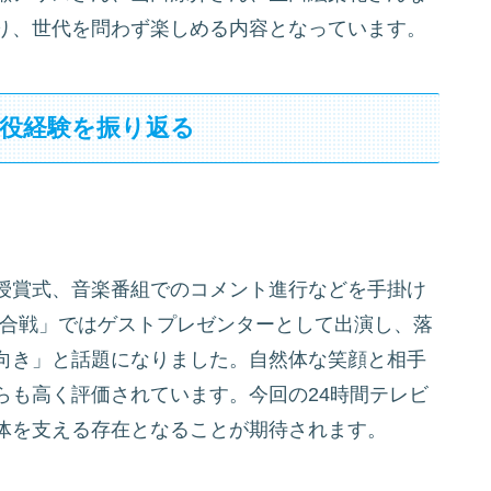
り、世代を問わず楽しめる内容となっています。
行役経験を振り返る
授賞式、音楽番組でのコメント進行などを手掛け
白歌合戦」ではゲストプレゼンターとして出演し、落
向き」と話題になりました。自然体な笑顔と相手
らも高く評価されています。今回の24時間テレビ
体を支える存在となることが期待されます。