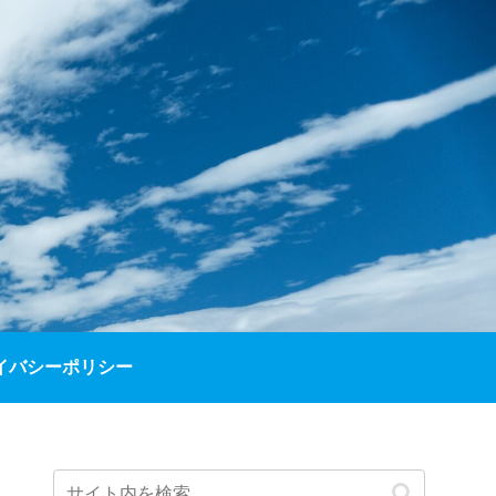
イバシーポリシー