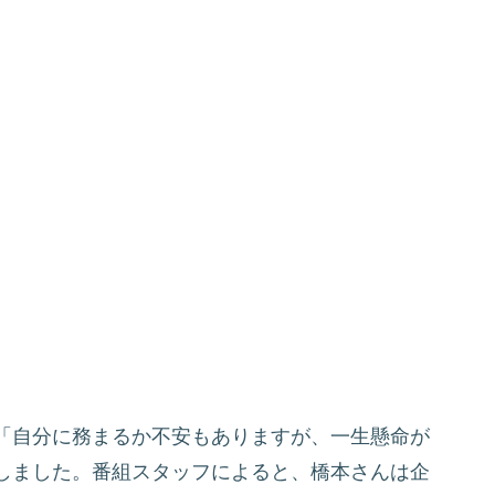
「自分に務まるか不安もありますが、一生懸命が
しました。番組スタッフによると、橋本さんは企