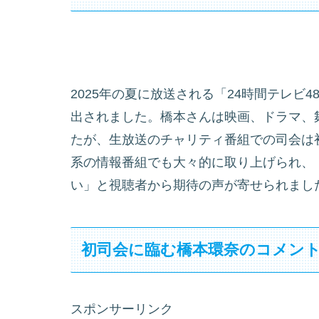
2025年の夏に放送される「24時間テレビ
出されました。橋本さんは映画、ドラマ、
たが、生放送のチャリティ番組での司会は
系の情報番組でも大々的に取り上げられ、
い」と視聴者から期待の声が寄せられまし
初司会に臨む橋本環奈のコメン
スポンサーリンク