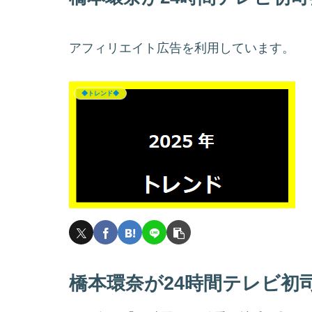
アフィリエイト広告を利用しています。
◆トレンド◆
橋本環奈が24時間テレビ初