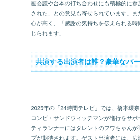
画会議や台本の打ち合わせにも積極的に参
された」との意見も寄せられています。ま
心が高く、「感謝の気持ちを伝えられる時
じられます。
共演する出演者は誰？豪華なパ
2025年の「24時間テレビ」では、橋本環奈さ
コンビ・サンドウィッチマンが進行をサポ
ティランナーにはタレントのフワちゃんが
プが期待されます。ゲスト出演者には、広