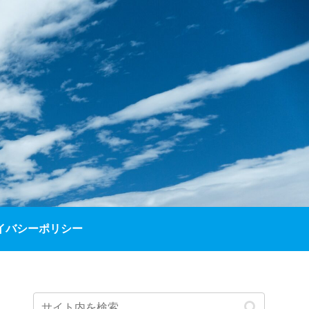
イバシーポリシー