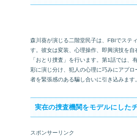
森川葵が演じる二階堂民子は、FBIでステ
す。彼女は変装、心理操作、即興演技を自
「おとり捜査」を行います。第1話では、
彩に演じ分け、犯人の心理に巧みにアプロ
者を緊張感のある騙し合いに引き込みます
実在の捜査機関をモデルにした
スポンサーリンク