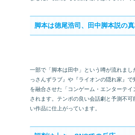
脚本は徳尾浩司、田中脚本説の真
一部で「脚本は田中」という噂が流れまし
っさんずラブ』や『ライオンの隠れ家』で
を融合させた「コンゲーム・エンターテイ
されます。テンポの良い会話劇と予測不可
い作品に仕上がっています。