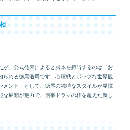
相
たが、公式発表によると脚本を担当するのは『お
知られる徳尾浩司です。心理戦とポップな世界観
ンメント」として、徳尾の独特なスタイルが発揮
能な展開が魅力で、刑事ドラマの枠を超えた新し