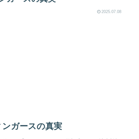
2025.07.08
ィンガースの真実