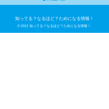
知ってる？なるほど？ためになる情報！
© 2021 知ってる？なるほど？ためになる情報！.