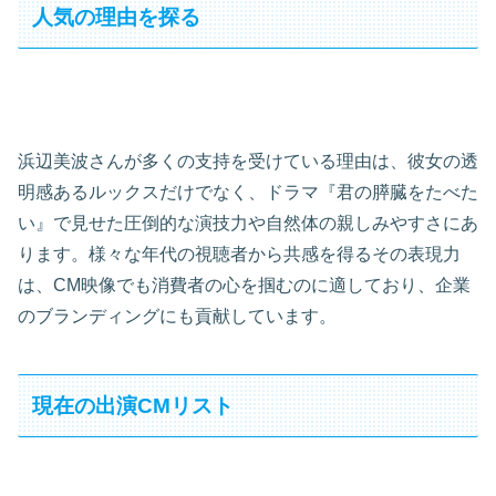
人気の理由を探る
浜辺美波さんが多くの支持を受けている理由は、彼女の透
明感あるルックスだけでなく、ドラマ『君の膵臓をたべた
い』で見せた圧倒的な演技力や自然体の親しみやすさにあ
ります。様々な年代の視聴者から共感を得るその表現力
は、CM映像でも消費者の心を掴むのに適しており、企業
のブランディングにも貢献しています。
現在の出演CMリスト