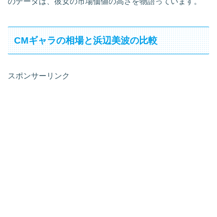
のデータは、彼女の市場価値の高さを物語っています。
CMギャラの相場と浜辺美波の比較
スポンサーリンク