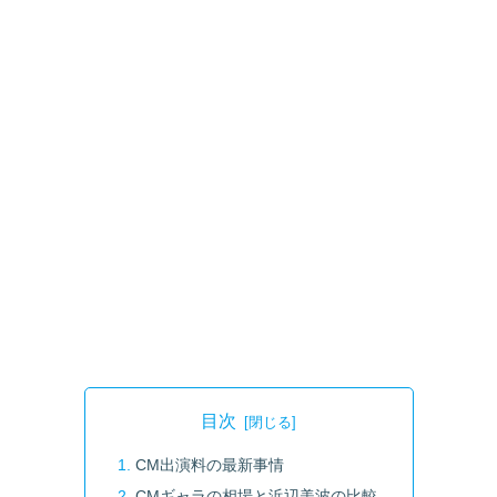
目次
CM出演料の最新事情
CMギャラの相場と浜辺美波の比較