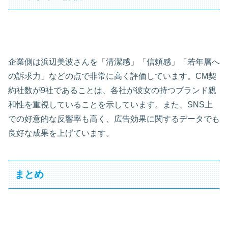
企業側は浜辺美波さんを「清潔感」「信頼感」「若年層へ
の訴求力」などの点で非常に高く評価しています。CM契
約社数が9社であることは、各社が彼女の持つブランド親
和性を重視していることを示しています。また、SNS上
での好意的な反響率も高く、広告効果に関するデータでも
良好な成果を上げています。
まとめ