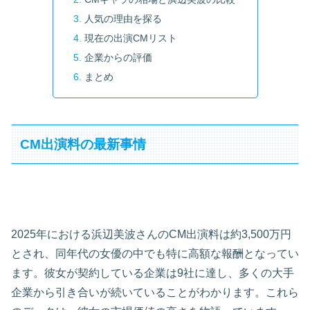
人気の理由を探る
現在の出演CMリスト
企業からの評価
まとめ
CM出演料の最新事情
2025年における浜辺美波さんのCM出演料は約3,500万円
とされ、同年代の女優の中でも特に高額な報酬となってい
ます。彼女が契約している企業は9社に達し、多くの大手
企業から引き合いが続いていることがわかります。これら