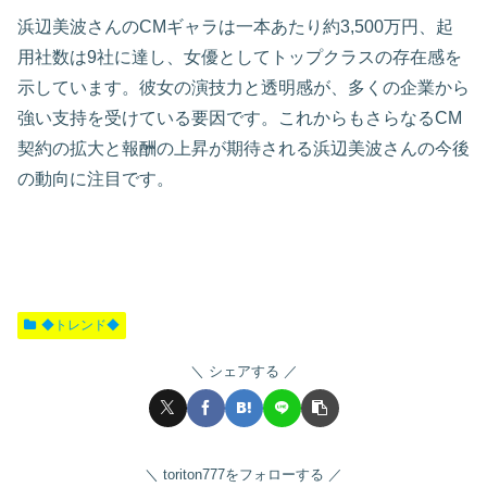
浜辺美波さんのCMギャラは一本あたり約3,500万円、起
用社数は9社に達し、女優としてトップクラスの存在感を
示しています。彼女の演技力と透明感が、多くの企業から
強い支持を受けている要因です。これからもさらなるCM
契約の拡大と報酬の上昇が期待される浜辺美波さんの今後
の動向に注目です。
◆トレンド◆
シェアする
toriton777をフォローする