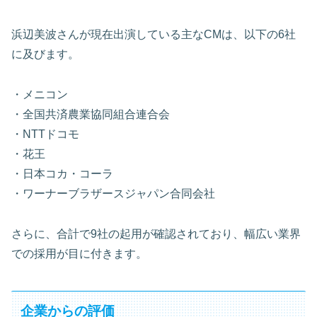
浜辺美波さんが現在出演している主なCMは、以下の6社
に及びます。
・メニコン
・全国共済農業協同組合連合会
・NTTドコモ
・花王
・日本コカ・コーラ
・ワーナーブラザースジャパン合同会社
さらに、合計で9社の起用が確認されており、幅広い業界
での採用が目に付きます。
企業からの評価