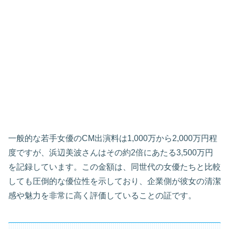
一般的な若手女優のCM出演料は1,000万から2,000万円程
度ですが、浜辺美波さんはその約2倍にあたる3,500万円
を記録しています。この金額は、同世代の女優たちと比較
しても圧倒的な優位性を示しており、企業側が彼女の清潔
感や魅力を非常に高く評価していることの証です。