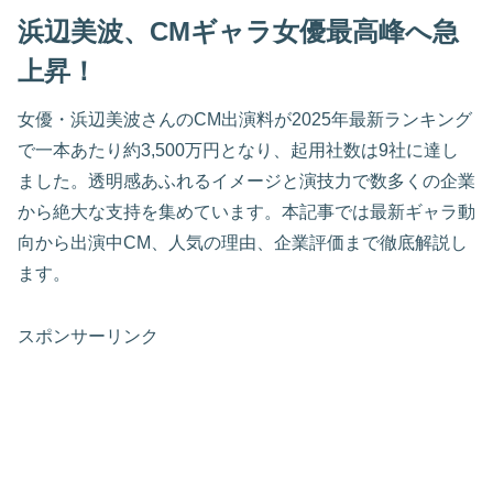
浜辺美波、CMギャラ女優最高峰へ急
上昇！
女優・浜辺美波さんのCM出演料が2025年最新ランキング
で一本あたり約3,500万円となり、起用社数は9社に達し
ました。透明感あふれるイメージと演技力で数多くの企業
から絶大な支持を集めています。本記事では最新ギャラ動
向から出演中CM、人気の理由、企業評価まで徹底解説し
ます。
スポンサーリンク