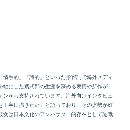
「情熱的」「詩的」といった形容詞で海外メディ
を軸にした紫式部の生涯を深める表情や所作が、
ァンから支持されています。海外向けインタビュ
を丁寧に描きたい」と語っており、その姿勢が好
彼女は日本文化のアンバサダー的存在として認識