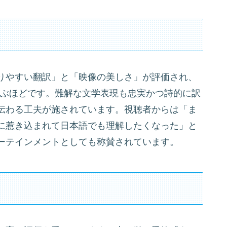
りやすい翻訳」と「映像の美しさ」が評価され、
並ぶほどです。難解な文学表現も忠実かつ詩的に訳
伝わる工夫が施されています。視聴者からは「ま
に惹き込まれて日本語でも理解したくなった」と
ーテインメントとしても称賛されています。