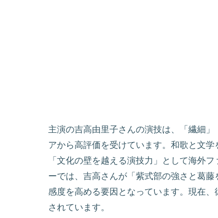
主演の吉高由里子さんの演技は、「繊細」
アから高評価を受けています。和歌と文学
「文化の壁を越える演技力」として海外フ
ーでは、吉高さんが「紫式部の強さと葛藤
感度を高める要因となっています。現在、
されています。