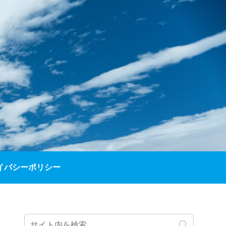
イバシーポリシー