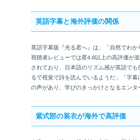
英語字幕と海外評価の関係
英語字幕版『光る君へ』は、「自然でわか
視聴者レビューでは星4.8以上の高評価が
されており、日本語のリズム感が英語でも
るで視覚で詩を読んでいるようだ」「字幕
の声があり、学びのきっかけとなるエンタ
紫式部の装衣が海外で高評価