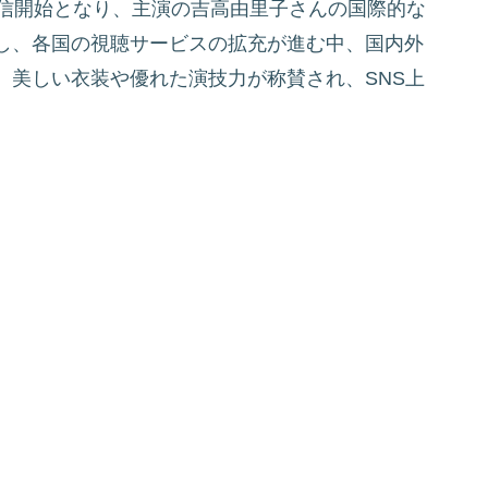
配信開始となり、主演の吉高由里子さんの国際的な
し、各国の視聴サービスの拡充が進む中、国内外
。美しい衣装や優れた演技力が称賛され、SNS上