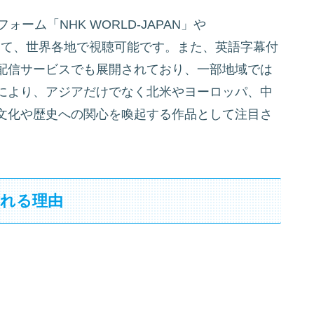
ーム「NHK WORLD-JAPAN」や
e）」を通じて、世界各地で視聴可能です。また、英語字幕付
kiなどの国際配信サービスでも展開されており、一部地域では
により、アジアだけでなく北米やヨーロッパ、中
文化や歴史への関心を喚起する作品として注目さ
される理由