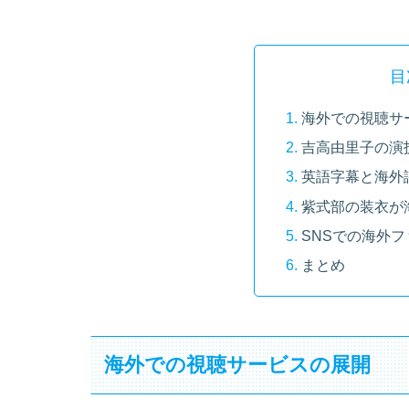
目
海外での視聴サ
吉高由里子の演
英語字幕と海外
紫式部の装衣が
SNSでの海外
まとめ
海外での視聴サービスの展開