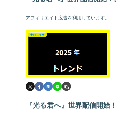
アフィリエイト広告を利用しています。
◆トレンド◆
『光る君へ』世界配信開始