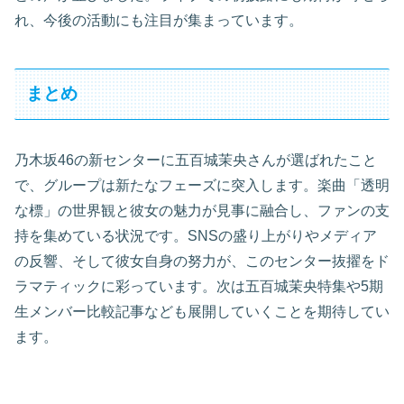
れ、今後の活動にも注目が集まっています。
まとめ
乃木坂46の新センターに五百城茉央さんが選ばれたこと
で、グループは新たなフェーズに突入します。楽曲「透明
な標」の世界観と彼女の魅力が見事に融合し、ファンの支
持を集めている状況です。SNSの盛り上がりやメディア
の反響、そして彼女自身の努力が、このセンター抜擢をド
ラマティックに彩っています。次は五百城茉央特集や5期
生メンバー比較記事なども展開していくことを期待してい
ます。