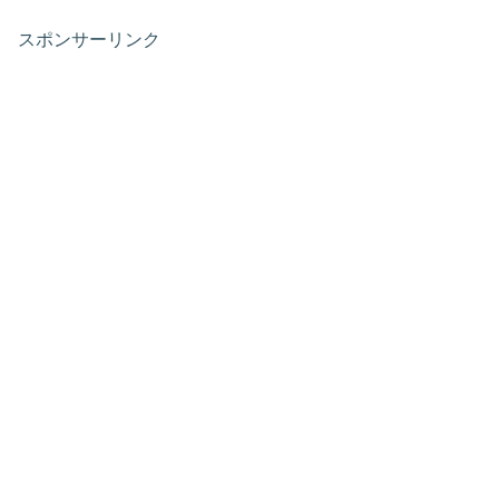
スポンサーリンク