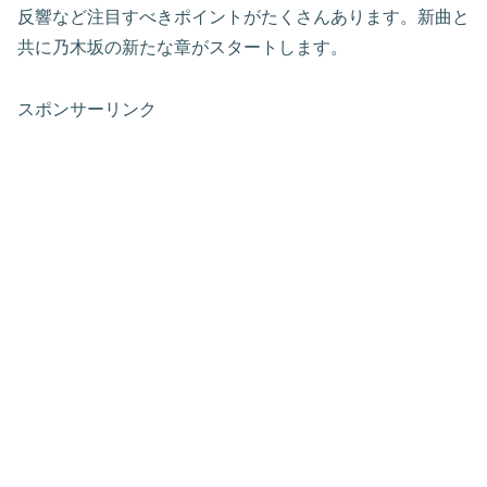
反響など注目すべきポイントがたくさんあります。新曲と
共に乃木坂の新たな章がスタートします。
スポンサーリンク