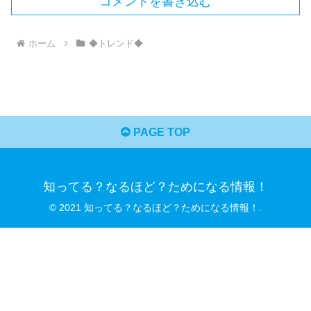
コメントを書き込む
ホーム
◆トレンド◆
PAGE TOP
知ってる？なるほど？ためになる情報！
© 2021 知ってる？なるほど？ためになる情報！.