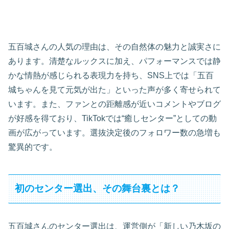
五百城さんの人気の理由は、その自然体の魅力と誠実さに
あります。清楚なルックスに加え、パフォーマンスでは静
かな情熱が感じられる表現力を持ち、SNS上では「五百
城ちゃんを見て元気が出た」といった声が多く寄せられて
います。また、ファンとの距離感が近いコメントやブログ
が好感を得ており、TikTokでは“癒しセンター”としての動
画が広がっています。選抜決定後のフォロワー数の急増も
驚異的です。
初のセンター選出、その舞台裏とは？
五百城さんのセンター選出は、運営側が「新しい乃木坂の