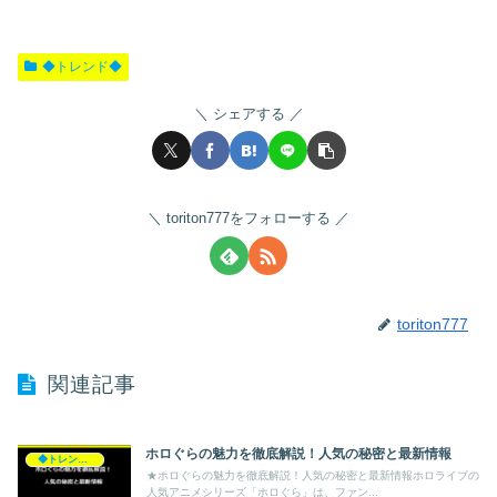
◆トレンド◆
シェアする
toriton777をフォローする
toriton777
関連記事
ホロぐらの魅力を徹底解説！人気の秘密と最新情報
◆トレンド◆
★ホロぐらの魅力を徹底解説！人気の秘密と最新情報ホロライブの
人気アニメシリーズ「ホロぐら」は、ファン...