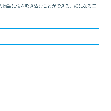
の物語に命を吹き込むことができる、絵になる二