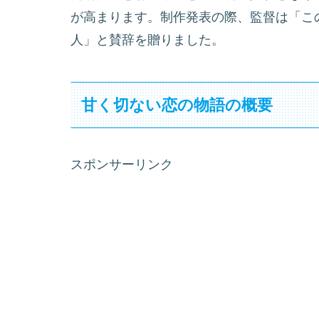
が高まります。制作発表の際、監督は「こ
人」と賛辞を贈りました。
甘く切ない恋の物語の概要
スポンサーリンク