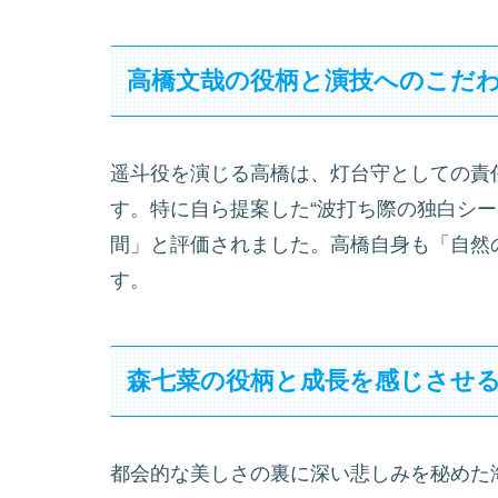
高橋文哉の役柄と演技へのこだ
遥斗役を演じる高橋は、灯台守としての責
す。特に自ら提案した“波打ち際の独白シー
間」と評価されました。高橋自身も「自然
す。
森七菜の役柄と成長を感じさせ
都会的な美しさの裏に深い悲しみを秘めた