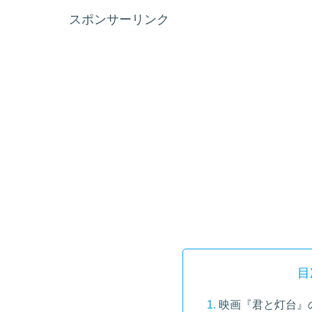
スポンサーリンク
目
映画『君と灯台』