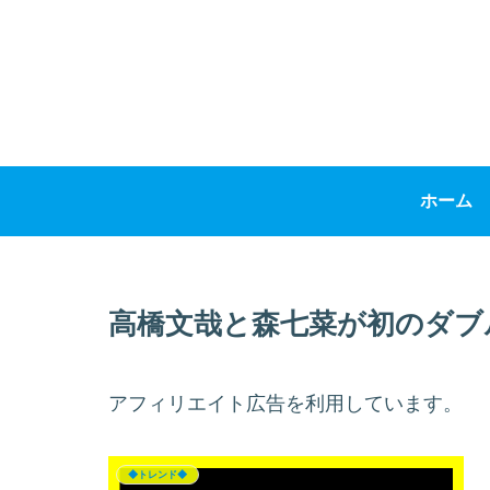
ホーム
高橋文哉と森七菜が初のダブ
アフィリエイト広告を利用しています。
◆トレンド◆